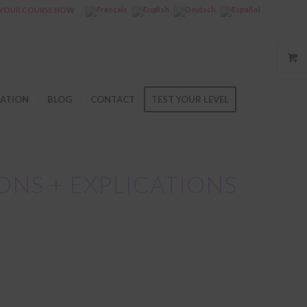
YOUR COURSE NOW
ATION
BLOG
CONTACT
TEST YOUR LEVEL
ONS + EXPLICATIONS