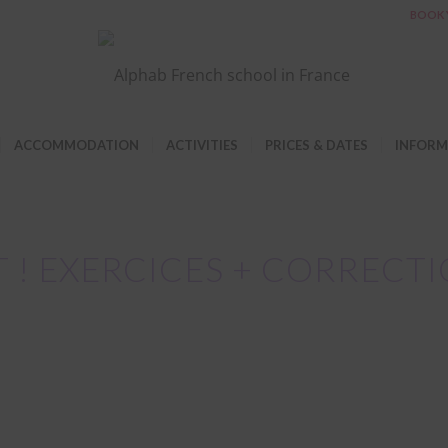
BOOK 
ACCOMMODATION
ACTIVITIES
PRICES & DATES
INFORM
 ! EXERCICES + CORRECTI