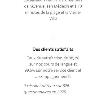
de l’Avenue Jean Médecin et à 10
minutes de la plage et la Vieille-
Ville
Des clients satisfaits
Taux de satisfaction de 98,1%
sur nos cours de langue et
99,5% sur notre service client et
accompagnement*.
* résultat obtenu sur 876
questionnaires en 2025.