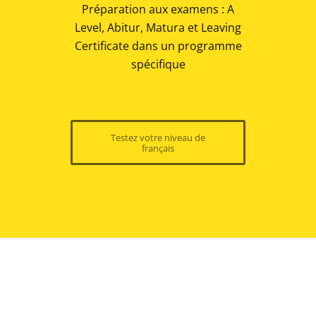
Préparation aux examens : A
Level, Abitur, Matura et Leaving
Certificate dans un programme
spécifique
Testez votre niveau de
français