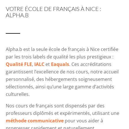
VOTRE ÉCOLE DE FRANÇAIS À NICE :
ALPHA.B
Alpha.b est la seule école de français à Nice certifiée
par les trois labels de qualité les plus prestigieux :
Qualité FLE
,
IALC
et
Eaquals
. Ces accréditations
garantissent l’excellence de nos cours, notre accueil
personnalisé, des hébergements soigneusement
sélectionnés, ainsi qu’une large gamme d’activités
culturelles.
Nos cours de français sont dispensés par des
professeurs diplômés et expérimentés, utilisant une
méthode communicative
pour vous aider à
progresser rapidement et naturellement.