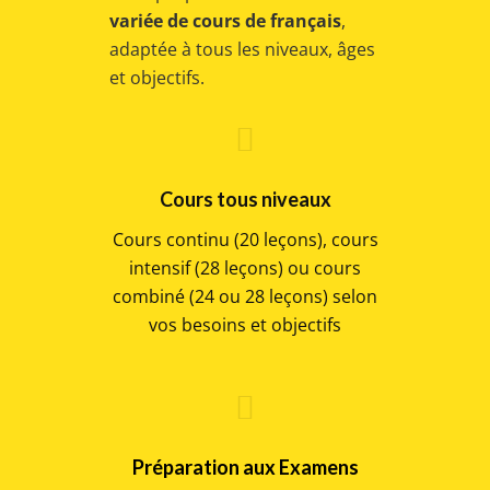
variée de cours de français
,
adaptée à tous les niveaux, âges
et objectifs.
Cours tous niveaux
Cours continu (20 leçons), cours
intensif (28 leçons) ou cours
combiné (24 ou 28 leçons) selon
vos besoins et objectifs
Préparation aux Examens