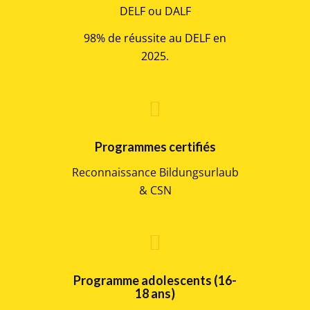
DELF ou DALF
98% de réussite au DELF en
2025.
Programmes certifiés
Reconnaissance Bildungsurlaub
& CSN
Programme adolescents (16-
18 ans)