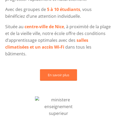
Avec des groupes de
5 à 10 étudiants
, vous
bénéficiez d’une attention individuelle.
Située au
centre-ville de Nice
, à proximité de la plage
et de la vieille ville, notre école offre des conditions
d’apprentissage optimales avec des
salles
climatisées et un accès Wi-Fi
dans tous les
bâtiments.
En savoir plus