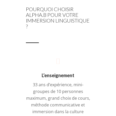
POURQUOI CHOISIR
ALPHA.B POUR VOTRE
IMMERSION LINGUISTIQUE
?
L’enseignement
33 ans d’expérience, mini-
groupes de 10 personnes
maximum, grand choix de cours,
méthode communicative et
immersion dans la culture