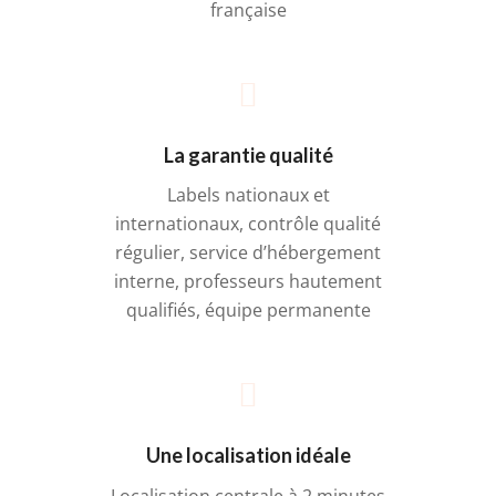
française
La garantie qualité
Labels nationaux et
internationaux, contrôle qualité
régulier, service d’hébergement
interne, professeurs hautement
qualifiés, équipe permanente
Une localisation idéale
Localisation centrale à 2 minutes