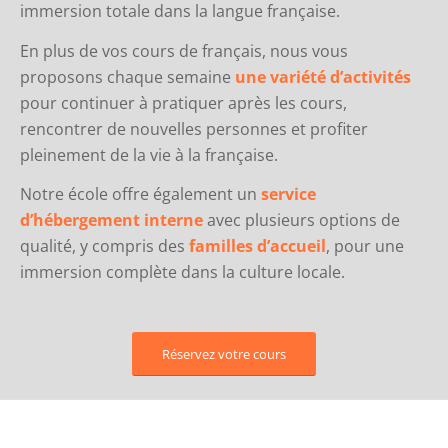
immersion totale dans la langue française.
En plus de vos cours de français, nous vous
proposons chaque semaine
une variété d’activités
pour continuer à pratiquer après les cours,
rencontrer de nouvelles personnes et profiter
pleinement de la vie à la française.
Notre école offre également un
service
d’hébergement interne
avec plusieurs options de
qualité, y compris des
familles d’accueil
, pour une
immersion complète dans la culture locale.
Réservez votre cours