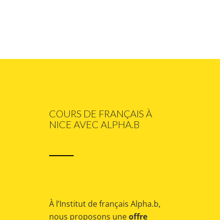
COURS DE FRANÇAIS À
NICE AVEC ALPHA.B
À l’Institut de français Alpha.b,
nous proposons une
offre