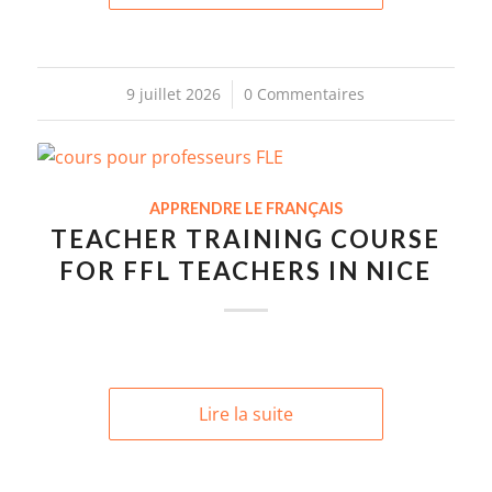
9 juillet 2026
/
0 Commentaires
APPRENDRE LE FRANÇAIS
TEACHER TRAINING COURSE
FOR FFL TEACHERS IN NICE
Lire la suite