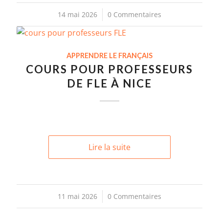
14 mai 2026
/
0 Commentaires
APPRENDRE LE FRANÇAIS
COURS POUR PROFESSEURS
DE FLE À NICE
Lire la suite
11 mai 2026
/
0 Commentaires