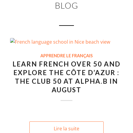
BLOG
APPRENDRE LE FRANÇAIS
LEARN FRENCH OVER 50 AND
EXPLORE THE CÔTE D’AZUR :
THE CLUB 50 AT ALPHA.B IN
AUGUST
Lire la suite