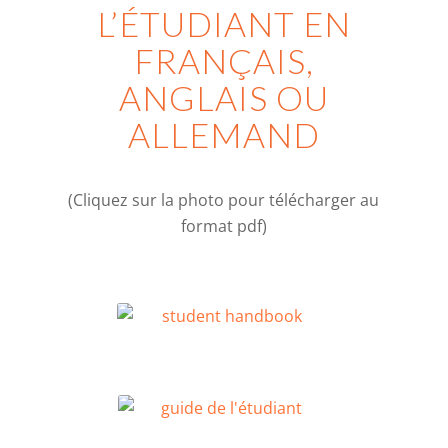
L’ÉTUDIANT EN
FRANÇAIS,
ANGLAIS OU
ALLEMAND
(Cliquez sur la photo pour télécharger au
format pdf)