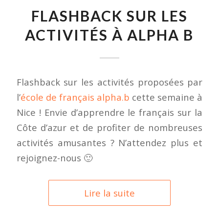
FLASHBACK SUR LES
ACTIVITÉS À ALPHA B
Flashback sur les activités proposées par
l’
école de français alpha.b
cette semaine à
Nice ! Envie d’apprendre le français sur la
Côte d’azur et de profiter de nombreuses
activités amusantes ? N’attendez plus et
rejoignez-nous 🙂
Lire la suite