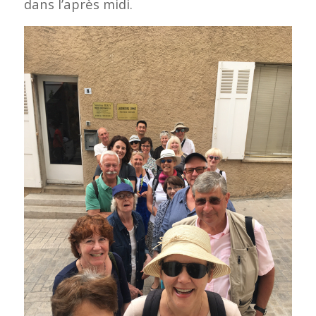
dans l’après midi.