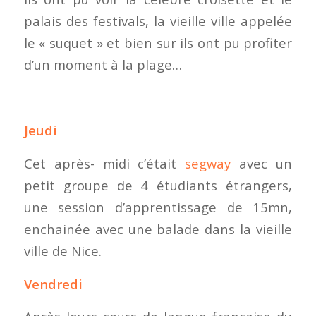
palais des festivals, la vieille ville appelée
le « suquet » et bien sur ils ont pu profiter
d’un moment à la plage…
Jeudi
Cet après- midi c’était
segway
avec un
petit groupe de 4 étudiants étrangers,
une session d’apprentissage de 15mn,
enchainée avec une balade dans la vieille
ville de Nice.
Vendredi