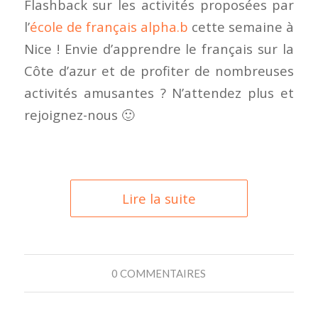
Flashback sur les activités proposées par
l’
école de français alpha.b
cette semaine à
Nice ! Envie d’apprendre le français sur la
Côte d’azur et de profiter de nombreuses
activités amusantes ? N’attendez plus et
rejoignez-nous 🙂
Lire la suite
0 COMMENTAIRES