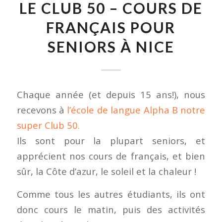
LE CLUB 50 – COURS DE
FRANÇAIS POUR
SENIORS À NICE
Chaque année (et depuis 15 ans!), nous
recevons à
l’école de langue Alpha B notre
super Club 50.
Ils sont pour la plupart seniors, et
apprécient nos cours de français, et bien
sûr, la Côte d’azur, le soleil et la chaleur !
Comme tous les autres étudiants, ils ont
donc cours le matin, puis des activités