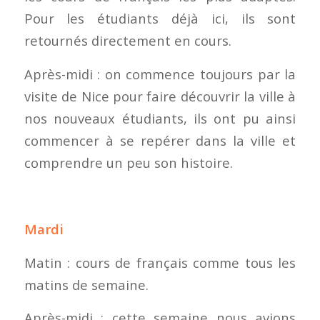
Pour les étudiants déjà ici, ils sont
retournés directement en cours.
Après-midi : on commence toujours par la
visite de Nice pour faire découvrir la ville à
nos nouveaux étudiants, ils ont pu ainsi
commencer à se repérer dans la ville et
comprendre un peu son histoire.
Mardi
Matin : cours de français comme tous les
matins de semaine.
Après-midi : cette semaine nous avions