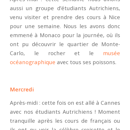
aussi un groupe d’étudiants Autrichiens,
venu visiter et prendre des cours à Nice
pour une semaine. Nous les avons donc
emmené à Monaco pour la journée, où ils
ont pu découvrir le quartier de Monte-
Carlo, le rocher et le
musée
océanographique
avec tous ses poissons.
Mercredi
Après-midi : cette fois on est allé à Cannes
avec nos étudiants Autrichiens ! Moment
tranquille après les cours de français ou
ils ont pu voir la célèbre croisette et le