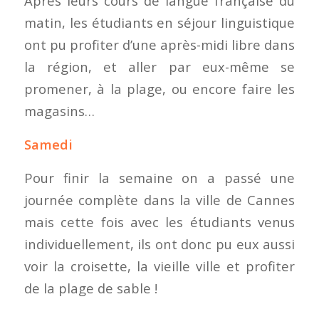
Après leurs cours de langue française du
matin, les étudiants en séjour linguistique
ont pu profiter d’une après-midi libre dans
la région, et aller par eux-même se
promener, à la plage, ou encore faire les
magasins…
Samedi
Pour finir la semaine on a passé une
journée complète dans la ville de Cannes
mais cette fois avec les étudiants venus
individuellement, ils ont donc pu eux aussi
voir la croisette, la vieille ville et profiter
de la plage de sable !