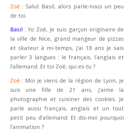
Zoé
: Salut Basil, alors parle-nous un peu
de toi.
Basil
: Yo Zoé, je suis garçon originaire de
la ville de Nice, grand mangeur de pizzas
et skateur à mi-temps, j’ai 18 ans je sais
parler 3 langues : le français, l’anglais et
l’allemand. Et toi Zoé, qui es-tu ?
Zoé
: Moi je viens de la région de Lyon, je
suis une fille de 21 ans, j’aime la
photographie et cuisiner des cookies. Je
parle aussi français, anglais et un tout
petit peu d’allemand. Et dis-moi pourquoi
l’animation ?