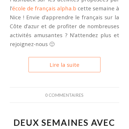
l’
école de français alpha.b
cette semaine à
Nice ! Envie d’apprendre le français sur la
Côte d’azur et de profiter de nombreuses
activités amusantes ? N’attendez plus et
rejoignez-nous 🙂
Lire la suite
0 COMMENTAIRES
DEUX SEMAINES AVEC