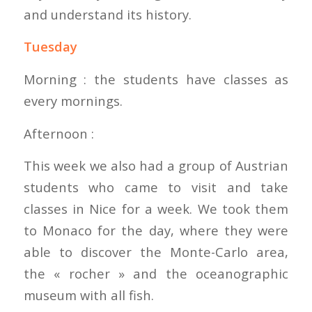
and understand its history.
Tuesday
Morning : the students have classes as
every mornings.
Afternoon :
This week we also had a group of Austrian
students who came to visit and take
classes in Nice for a week. We took them
to Monaco for the day, where they were
able to discover the Monte-Carlo area,
the « rocher » and the oceanographic
museum with all fish.