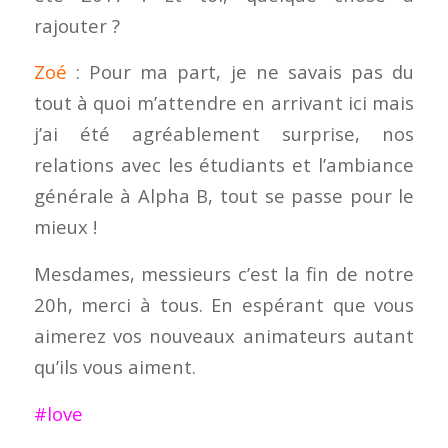
rajouter ?
Zoé
: Pour ma part, je ne savais pas du
tout à quoi m’attendre en arrivant ici mais
j’ai été agréablement surprise, nos
relations avec les étudiants et l’ambiance
générale à Alpha B, tout se passe pour le
mieux !
Mesdames, messieurs c’est la fin de notre
20h, merci à tous. En espérant que vous
aimerez vos nouveaux animateurs autant
qu’ils vous aiment.
#love