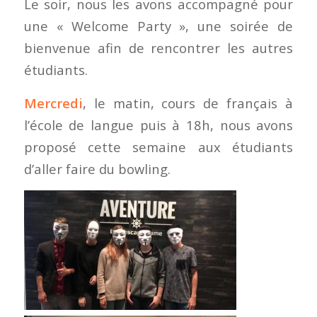
Le soir, nous les avons accompagné pour
une « Welcome Party », une soirée de
bienvenue afin de rencontrer les autres
étudiants.
Mercredi
, le matin, cours de français à
l’école de langue puis à 18h, nous avons
proposé cette semaine aux étudiants
d’aller faire du bowling.