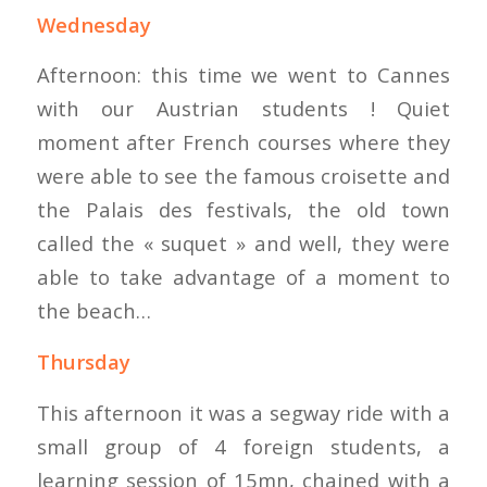
Wednesday
Afternoon: this time we went to Cannes
with our Austrian students ! Quiet
moment after French courses where they
were able to see the famous croisette and
the Palais des festivals, the old town
called the « suquet » and well, they were
able to take advantage of a moment to
the beach…
Thursday
This afternoon it was a segway ride with a
small group of 4 foreign students, a
learning session of 15mn, chained with a