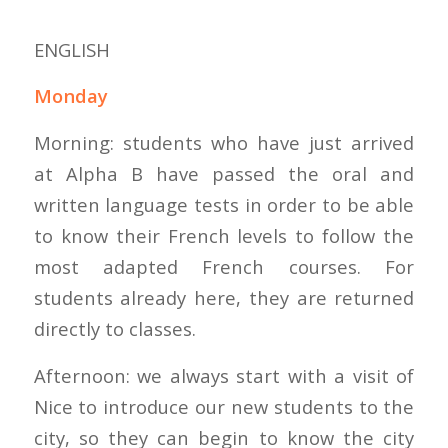
ENGLISH
Monday
Morning: students who have just arrived
at Alpha B have passed the oral and
written language tests in order to be able
to know their French levels to follow the
most adapted French courses. For
students already here, they are returned
directly to classes.
Afternoon: we always start with a visit of
Nice to introduce our new students to the
city, so they can begin to know the city