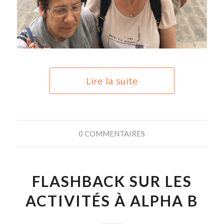
Lire la suite
0 COMMENTAIRES
FLASHBACK SUR LES
ACTIVITÉS À ALPHA B