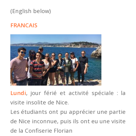
(English below)
FRANCAIS
Lundi
, jour férié et activité spéciale : la
visite insolite de Nice.
Les étudiants ont pu apprécier une partie
de Nice inconnue, puis ils ont eu une visite
de la Confiserie Florian