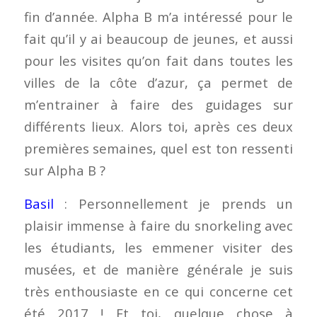
fin d’année. Alpha B m’a intéressé pour le
fait qu’il y ai beaucoup de jeunes, et aussi
pour les visites qu’on fait dans toutes les
villes de la côte d’azur, ça permet de
m’entrainer à faire des guidages sur
différents lieux. Alors toi, après ces deux
premières semaines, quel est ton ressenti
sur Alpha B ?
Basil
: Personnellement je prends un
plaisir immense à faire du snorkeling avec
les étudiants, les emmener visiter des
musées, et de manière générale je suis
très enthousiaste en ce qui concerne cet
été 2017 ! Et toi, quelque chose à