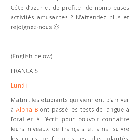
Côte d’azur et de profiter de nombreuses
activités amusantes ? N’attendez plus et
rejoignez-nous 🙂
(English below)
FRANCAIS
Lundi
Matin : les étudiants qui viennent d’arriver
à
Alpha B
ont passé les tests de langue à
l’oral et à l’écrit pour pouvoir connaitre
leurs niveaux de français et ainsi suivre
les cours de français les plus adaptés.