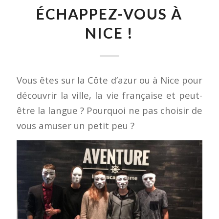
ÉCHAPPEZ-VOUS À
NICE !
Vous êtes sur la Côte d’azur ou à Nice pour
découvrir la ville, la vie française et peut-
être la langue ? Pourquoi ne pas choisir de
vous amuser un petit peu ?