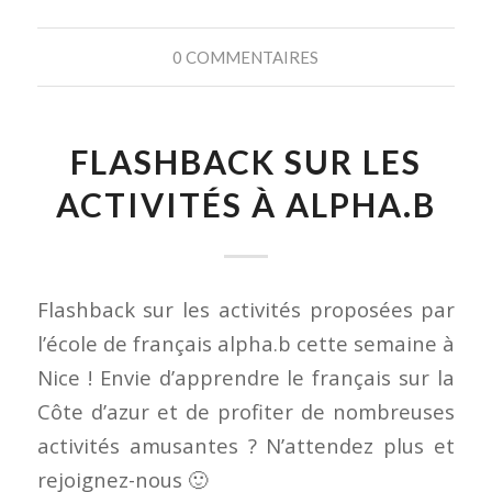
0 COMMENTAIRES
FLASHBACK SUR LES
ACTIVITÉS À ALPHA.B
Flashback sur les activités proposées par
l’école de français alpha.b cette semaine à
Nice ! Envie d’apprendre le français sur la
Côte d’azur et de profiter de nombreuses
activités amusantes ? N’attendez plus et
rejoignez-nous 🙂