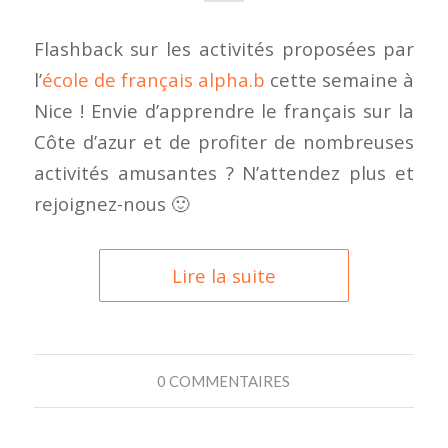
Flashback sur les activités proposées par
l’
école de français alpha.b
cette semaine à
Nice ! Envie d’apprendre le français sur la
Côte d’azur et de profiter de nombreuses
activités amusantes ? N’attendez plus et
rejoignez-nous 🙂
Lire la suite
0 COMMENTAIRES