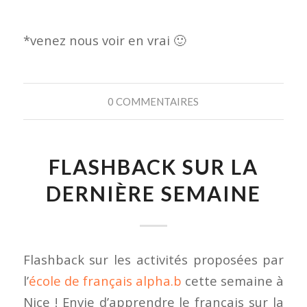
*venez nous voir en vrai 🙂
0 COMMENTAIRES
FLASHBACK SUR LA
DERNIÈRE SEMAINE
Flashback sur les activités proposées par
l’
école de français alpha.b
cette semaine à
Nice ! Envie d’apprendre le français sur la