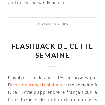
and enjoy the sandy beach !
0 COMMENTAIRES
FLASHBACK DE CETTE
SEMAINE
Flashback sur les activités proposées par
l’
école de français alpha.b
cette semaine à
Nice ! Envie d’apprendre le français sur la
Côte d’azur et de profiter de nombreuses