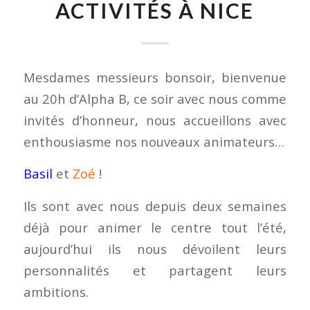
ACTIVITÉS À NICE
Mesdames messieurs bonsoir, bienvenue
au 20h d’Alpha B, ce soir avec nous comme
invités d’honneur, nous accueillons avec
enthousiasme nos nouveaux animateurs…
Basil
et
Zoé
!
Ils sont avec nous depuis deux semaines
déjà pour animer le centre tout l’été,
aujourd’hui ils nous dévoilent leurs
personnalités et partagent leurs
ambitions.