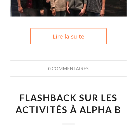
Lire la suite
0 COMMENTAIRES
FLASHBACK SUR LES
ACTIVITÉS À ALPHA B