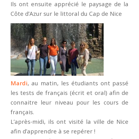
Ils ont ensuite apprécié le paysage de la
Côte d’Azur sur le littoral du Cap de Nice
Mardi
, au matin, les étudiants ont passé
les tests de français (écrit et oral) afin de
connaitre leur niveau pour les cours de
français.
L’après-midi, ils ont visité la ville de Nice
afin d’apprendre à se repérer !