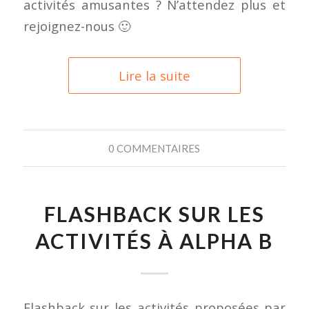
activités amusantes ? N’attendez plus et
rejoignez-nous 🙂
Lire la suite
0 COMMENTAIRES
FLASHBACK SUR LES
ACTIVITÉS À ALPHA B
Flashback sur les activités proposées par