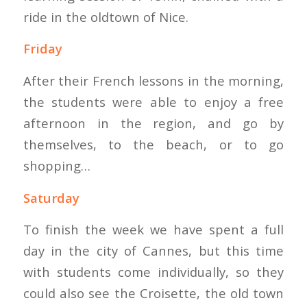
ride in the oldtown of Nice.
Friday
After their French lessons in the morning,
the students were able to enjoy a free
afternoon in the region, and go by
themselves, to the beach, or to go
shopping…
Saturday
To finish the week we have spent a full
day in the city of Cannes, but this time
with students come individually, so they
could also see the Croisette, the old town