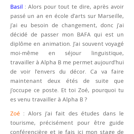
Basil
: Alors pour tout te dire, après avoir
passé un an en école d’arts sur Marseille,
j’ai eu besoin de changement, donc j’ai
décidé de passer mon BAFA qui est un
diplôme en animation. J’ai souvent voyagé
moi-même en séjour linguistique,
travailler à Alpha B me permet aujourd’hui
de voir l’envers du décor. Ca va faire
maintenant deux étés de suite que
j’occupe ce poste. Et toi Zoé, pourquoi tu
es venu travailler à Alpha B ?
Zoé
: Alors j’ai fait des études dans le
tourisme, précisément pour être guide
conférencière et je fais ici mon stage de