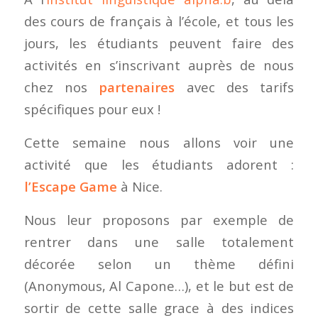
des cours de français à l’école, et tous les
jours, les étudiants peuvent faire des
activités en s’inscrivant auprès de nous
chez nos
partenaires
avec des tarifs
spécifiques pour eux !
Cette semaine nous allons voir une
activité que les étudiants adorent :
l’Escape Game
à Nice.
Nous leur proposons par exemple de
rentrer dans une salle totalement
décorée selon un thème défini
(Anonymous, Al Capone…), et le but est de
sortir de cette salle grace à des indices