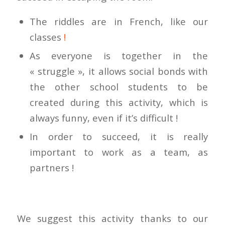
The riddles are in French, like our
classes
!
As everyone is together in the
« struggle », it allows social bonds with
the other school students to be
created during this activity, which is
always funny, even if it’s difficult !
In order to succeed, it is really
important to work as a team, as
partners !
We suggest this activity thanks to our