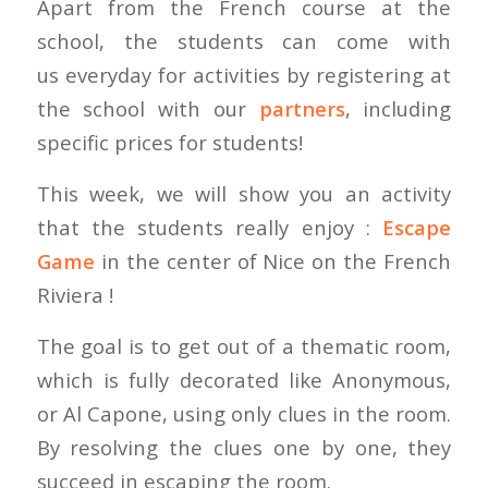
Apart from the French course at the
school, the students can come with
us
everyday
for activities by registering at
the school with our
partners
, including
specific prices for students!
This week, we will show you an activity
that the students really enjoy :
Escape
Game
in the center of Nice
on the French
Riviera !
The goal is to get out of a thematic room,
which is fully decorated like Anonymous,
or Al Capone, using only clues in the room.
By resolving the clues one by one, they
succeed in escaping the room.