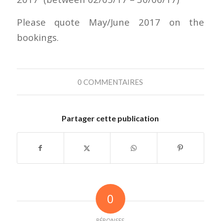
Please quote May/June 2017 on the
bookings.
0 COMMENTAIRES
Partager cette publication
0
RÉPONSES