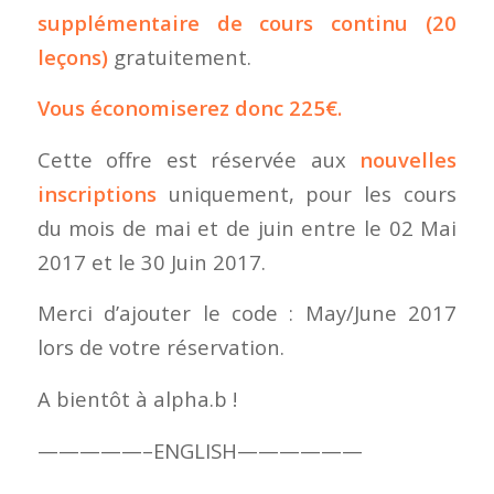
supplémentaire de cours continu (20
leçons)
gratuitement.
Vous économiserez donc 225€.
Cette offre est réservée aux
nouvelles
inscriptions
uniquement, pour les cours
du mois de mai et de juin entre le 02 Mai
2017 et le 30 Juin 2017.
Merci d’ajouter le code : May/June 2017
lors de votre réservation.
A bientôt à alpha.b !
—————–ENGLISH——————