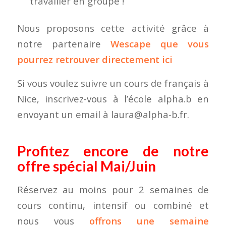
travailler en groupe !
Nous proposons cette activité grâce à
notre partenaire
Wescape
que vous
pourrez retrouver directement
ici
Si vous voulez suivre un cours de français à
Nice, inscrivez-vous à l’école alpha.b en
envoyant un email à laura@alpha-b.fr.
Profitez encore de notre
offre spécial Mai/Juin
Réservez au moins pour 2 semaines de
cours continu, intensif ou combiné et
nous vous
offrons une semaine