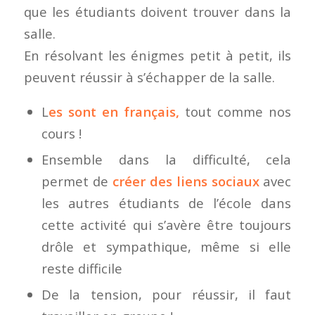
que les étudiants doivent trouver dans la
salle.
En résolvant les énigmes petit à petit, ils
peuvent réussir à s’échapper de la salle.
L
es sont en français,
tout comme nos
cours !
Ensemble dans la difficulté, cela
permet de
créer des liens sociaux
avec
les autres étudiants de l’école dans
cette activité qui s’avère être toujours
drôle et sympathique, même si elle
reste difficile
De la tension, pour réussir, il faut