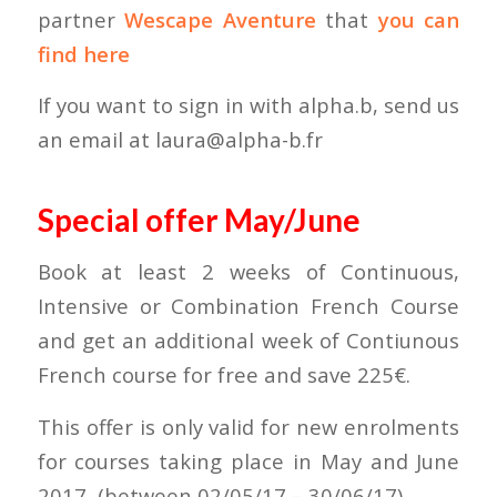
partner
Wescape Aventure
that
you can
find
here
If you want to sign in with alpha.b, send us
an email at laura@alpha-b.fr
Special offer May/June
Book at least 2 weeks of Continuous,
Intensive or Combination French Course
and get an additional week of Contiunous
French course for free and save 225€.
This offer is only valid for new enrolments
for courses taking place in May and June
2017 (between 02/05/17 – 30/06/17)