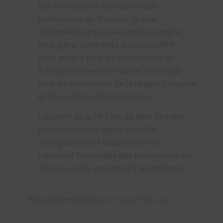
Elle s’adresse en particulier aux
professeurs de français, langue
maternelle, langue seconde ou langue
étrangère, adhérents du réseau FIPF,
mais aussi à tous les professeurs de
français à travers le monde, ainsi qu’à
tous les passionnés de la langue française
et des cultures francophones.
L’objectif de la FIPF est de faire de cette
plate-forme une agora virtuelle
exemplaire dans laquelle vont se
retrouver l’ensemble des professeurs de
français et les amis de la francophonie.
Plus d’information sur :
http://fipf.org/