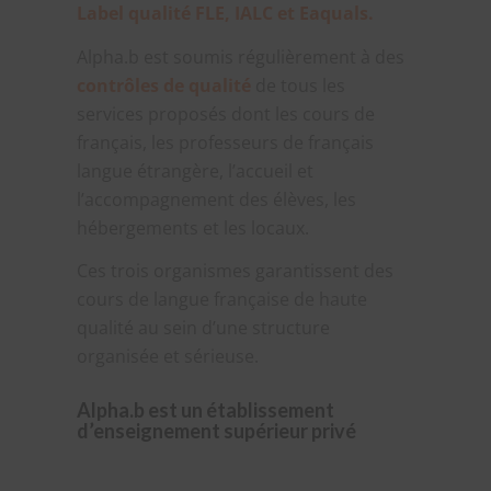
Label qualité FLE, IALC et Eaquals.
Alpha.b est soumis régulièrement à des
contrôles de qualité
de tous les
services proposés dont les cours de
français, les professeurs de français
langue étrangère, l’accueil et
l’accompagnement des élèves, les
hébergements et les locaux.
Ces trois organismes garantissent des
cours de langue française de haute
qualité au sein d’une structure
organisée et sérieuse.
Alpha.b est un établissement
d’enseignement supérieur privé