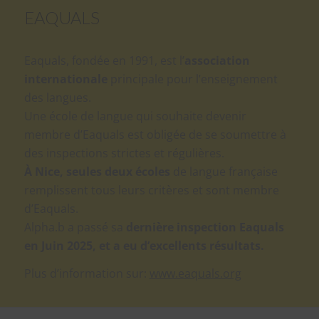
EAQUALS
Eaquals, fondée en 1991, est l’
association
internationale
principale pour l’enseignement
des langues.
Une école de langue qui souhaite devenir
membre d’Eaquals est obligée de se soumettre à
des inspections strictes et régulières.
À Nice, seules deux écoles
de langue française
remplissent tous leurs critères et sont membre
d’Eaquals.
Alpha.b a passé sa
dernière inspection Eaquals
en Juin 2025, et a eu d’excellents résultats.
Plus d’information sur:
www.eaquals.org