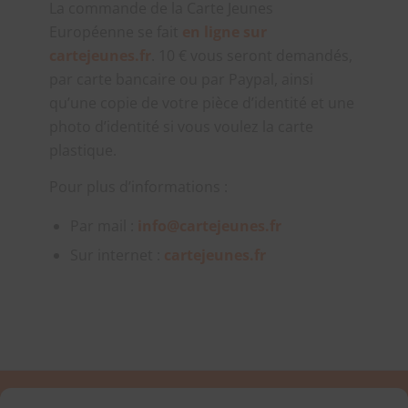
La commande de la Carte Jeunes
Européenne se fait
en ligne sur
cartejeunes.fr
. 10 € vous seront demandés,
par carte bancaire ou par Paypal, ainsi
qu’une copie de votre pièce d’identité et une
photo d’identité si vous voulez la carte
plastique.
Pour plus d’informations :
Par mail :
info@cartejeunes.fr
Sur internet :
cartejeunes.fr