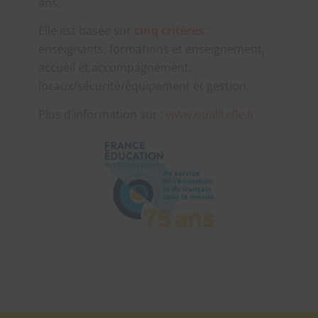
ans.
Elle est basée sur
cinq critères
:
enseignants, formations et enseignement,
accueil et accompagnement,
locaux/sécurité/équipement et gestion.
Plus d’information sur :
www.qualitefle.fr