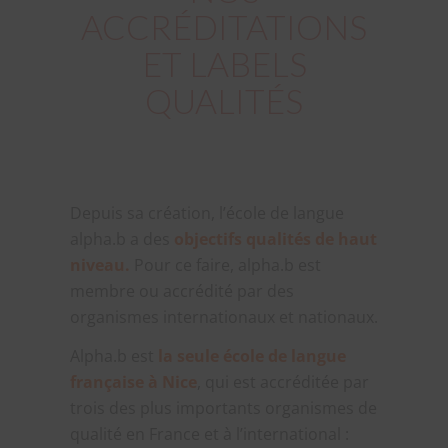
ACCRÉDITATIONS
ET LABELS
QUALITÉS
Depuis sa création, l’école de langue
alpha.b a des
objectifs qualités de haut
niveau.
Pour ce faire, alpha.b est
membre ou accrédité par des
organismes internationaux et nationaux.
Alpha.b est
la seule école de langue
française à Nice
, qui est accréditée par
trois des plus importants organismes de
qualité en France et à l’international :