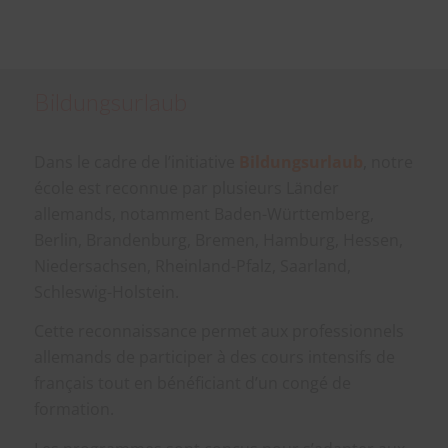
Bildungsurlaub
Dans le cadre de l’initiative
Bildungsurlaub
, notre
école est reconnue par plusieurs Länder
allemands, notamment Baden-Württemberg,
Berlin, Brandenburg, Bremen, Hamburg, Hessen,
Niedersachsen, Rheinland-Pfalz, Saarland,
Schleswig-Holstein.
Cette reconnaissance permet aux professionnels
allemands de participer à des cours intensifs de
français tout en bénéficiant d’un congé de
formation.