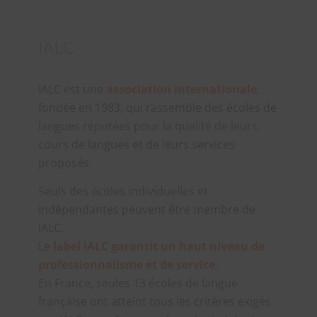
IALC
IALC est une
association internationale
,
fondée en 1983, qui rassemble des écoles de
langues réputées pour la qualité de leurs
cours de langues et de leurs services
proposés.
Seuls des écoles individuelles et
indépendantes peuvent être membre de
IALC.
Le
label IALC garantit un haut niveau de
professionnalisme et de service
.
En France, seules 13 écoles de langue
française ont atteint tous les critères exigés