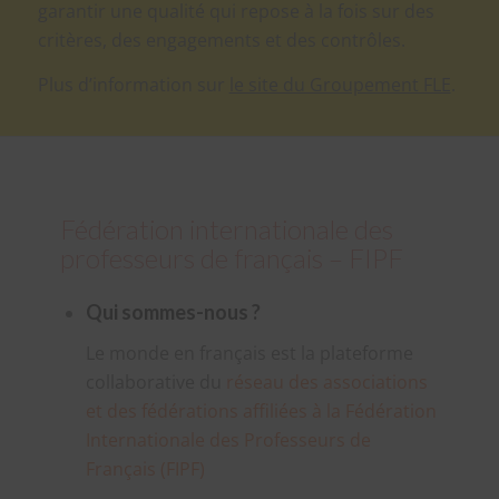
garantir une qualité qui repose à la fois sur des
critères, des engagements et des contrôles.
Plus d’information sur
le site du Groupement FLE
.
Fédération internationale des
professeurs de français – FIPF
Qui sommes-nous ?
Le monde en français est la plateforme
collaborative du
réseau des associations
et des fédérations affiliées à la Fédération
Internationale des Professeurs de
Français (FIPF)