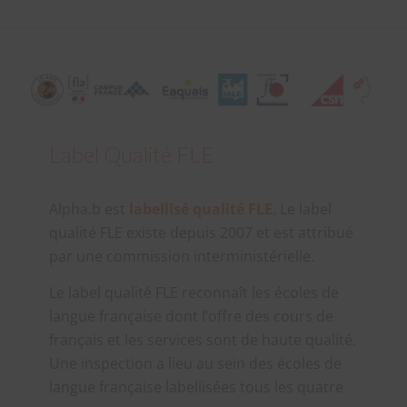
Label Qualité FLE
Alpha.b est
labellisé qualité FLE
. Le label
qualité FLE existe depuis 2007 et est attribué
par une commission interministérielle.
Le label qualité FLE reconnaît les écoles de
langue française dont l’offre des cours de
français et les services sont de haute qualité.
Une inspection a lieu au sein des écoles de
langue française labellisées tous les quatre