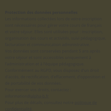
Protection des données personnelles
Les informations collectées lors de votre inscription
sont nécessaires pour gérer votre cours de français
et votre séjour. Elles sont utilisées pour : inscription,
organisation des cours et activités, suivi pédagogique,
facturation et communication administrative.
Vos données sont conservées pendant 5 ans après
votre séjour et sont accessibles uniquement à
l’administration et à l’équipe pédagogique.
Conformément au RGPD, vous disposez d’un droit
d’accès, de rectification, d’effacement, d’opposition et
de portabilité de vos données.
Pour exercer vos droits, contactez :
information
@alpha-b.fr
Pour plus de détails, consultez notre
politique de
confidentialité
.