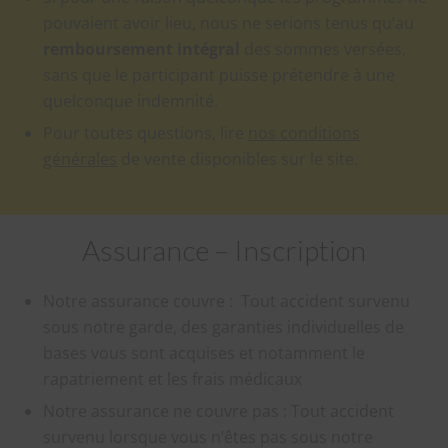
pouvaient avoir lieu, nous ne serions tenus qu’au
remboursement intégral
des sommes versées,
sans que le participant puisse prétendre à une
quelconque indemnité.
Pour toutes questions, lire
nos conditions
générales
de vente disponibles sur le site.
Assurance – Inscription
Notre assurance couvre : Tout accident survenu
sous notre garde, des garanties individuelles de
bases vous sont acquises et notamment le
rapatriement et les frais médicaux
Notre assurance ne couvre pas : Tout accident
survenu lorsque vous n’êtes pas sous notre