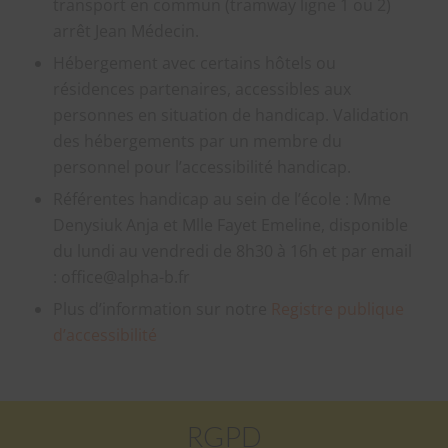
transport en commun (tramway ligne 1 ou 2)
arrêt Jean Médecin.
Hébergement avec certains hôtels ou
résidences partenaires, accessibles aux
personnes en situation de handicap. Validation
des hébergements par un membre du
personnel pour l’accessibilité handicap.
Référentes handicap au sein de l’école : Mme
Denysiuk Anja et Mlle Fayet Emeline, disponible
du lundi au vendredi de 8h30 à 16h et par email
: office@alpha-b.fr
Plus d’information sur notre
Registre publique
d’accessibilité
RGPD