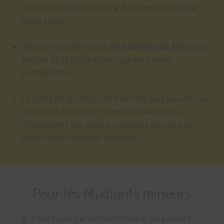
vous adressons la facture du montant total de
votre séjour.
alpha.b vous demande
un acompte de 25%
de la
totalité de la facture pour garantir votre
participation.
Le solde de la facture doit se faire au plus tard au
début des cours par virement bancaire ou
directement sur place en espèces ou carte de
crédit (sauf American Express).
Pour les étudiants mineurs
Pour toute personne mineure, les parents