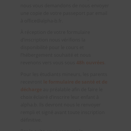
nous vous demandons de nous envoyer
une copie de votre passeport par email
à office@alpha-b.fr.
À réception de votre formulaire
d’inscription nous vérifions la
disponibilité pour le cours et
l’hébergement souhaité et nous
revenons vers vous sous
48h ouvrées
.
Pour les étudiants mineurs, les parents
recevront
le formulaire de santé et de
décharge
au préalable afin de faire le
choix éclairé d’inscrire leur enfant à
alpha.b. Ils devront nous le renvoyer
rempli et signé avant toute inscription
définitive.