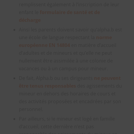
remplissent également à l’inscription de leur
enfant le
formulaire de santé et de
décharge
Ainsi les parents doivent savoir qu’alpha.b est
une école de langue respectant la
norme
européenne EN 14804
en matière d’accueil
d’adultes et de mineurs et qu’elle ne peut
nullement être assimilée à une colonie de
vacances ou à un campus pour mineur.
De fait, Alpha.b ou ses dirigeants
ne peuvent
être tenus responsables
des agissements du
mineur en dehors des horaires de cours et
des activités proposées et encadrées par son
personnel.
Par ailleurs, si le mineur est logé en famille
d’accueil, cette dernière n’est pas