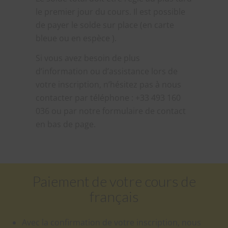
le premier jour du cours. Il est possible
de payer le solde sur place (en carte
bleue ou en espèce ).
Si vous avez besoin de plus
d’information ou d’assistance lors de
votre inscription, n’hésitez pas à nous
contacter par téléphone : +33 493 160
036 ou par notre formulaire de contact
en bas de page.
Paiement de votre cours de
français
Avec la confirmation de votre inscription, nous