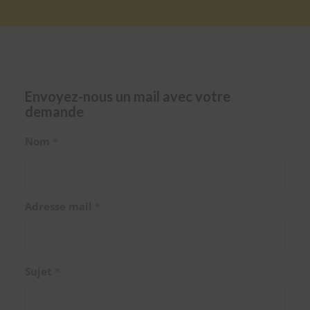
Envoyez-nous un mail avec votre
demande
Nom
*
Adresse mail
*
Sujet
*