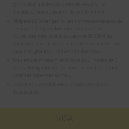
garde ainsi que les incidents de voyage, les
maladies, l’hospitalisation, le rapatriement
Obligations Schengen : « Les non-ressortissants de
l’Espace Schengen doivent être garantis en
couverture médicale à hauteur de 30 000 € au
minimum et en assistance-rapatriement vers leur
pays d’origine pour l’obtention des visas.
Tout étudiant venant en France pour moins de 3
mois a l’obligation de s’assurer à titre personnel
pour ses dépenses santé. »
Consultez à ce sujet votre propre compagnie
d’assurance.
VISA