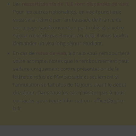
Les
ressortissants de l’UE sont dispensés de visa
.
Pour les autres nationalités, un visa touristique
vous sera délivré par l’ambassade de France de
votre pays (sauf convention particulière) si votre
séjour n’excède pas 3 mois. Au-delà, il vous faudra
demander un visa long séjour étudiant.
En cas de
refus de visa
, alpha.b vous remboursera
votre acompte. Notez que le remboursement peut
se faire uniquement contre présentation de la
lettre de refus de l’Ambassade et seulement si
l’annulation se fait plus de 10 jours avant le début
du séjour. Dans tous les cas n’hésitez pas à nous
contacter pour toute information : office@alpha-
b.fr