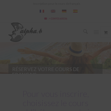
Inscription pour le cours de français
☎ : +33493160036
RÉSERVEZ VOTRE COURS DE
FRANÇAIS
Pour vous inscrire,
choisissez le cours