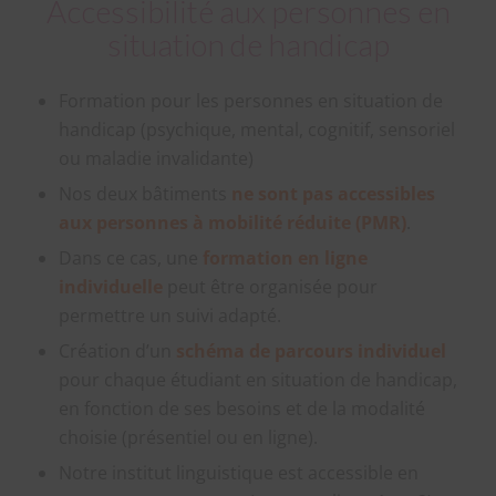
Accessibilité aux personnes en
situation de handicap
Formation pour les personnes en situation de
handicap (psychique, mental, cognitif, sensoriel
ou maladie invalidante)
Nos deux bâtiments
ne sont pas accessibles
aux personnes à mobilité réduite (PMR)
.
Dans ce cas, une
formation en ligne
individuelle
peut être organisée pour
permettre un suivi adapté.
Création d’un
schéma de parcours individuel
pour chaque étudiant en situation de handicap,
en fonction de ses besoins et de la modalité
choisie (présentiel ou en ligne).
Notre institut linguistique est accessible en