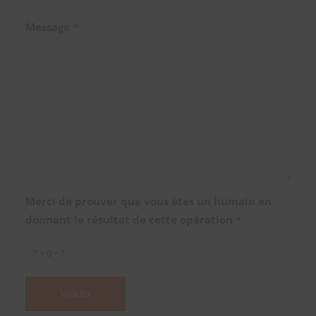
Message
*
Merci de prouver que vous êtes un humain en
donnant le résultat de cette opération
*
7 + 0 = ?