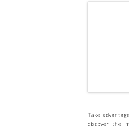
Take advantage
discover the 