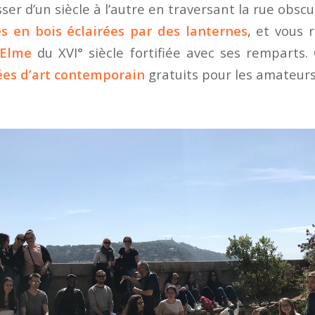
er d’un siècle à l’autre en traversant la rue obscure
s en bois éclairées par des lanternes
, et vous 
 Elme
du XVI° siècle fortifiée avec ses remparts. 
es d’art contemporain
gratuits pour les amateurs