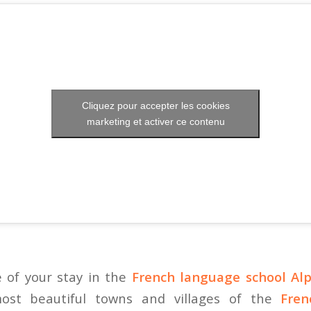
Cliquez pour accepter les cookies
marketing et activer ce contenu
 of your stay in the
French language school Alp
most beautiful towns and villages of the
Fren