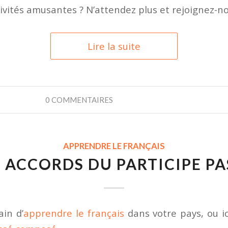
vités amusantes ? N’attendez plus et rejoignez-no
Lire la suite
0 COMMENTAIRES
APPRENDRE LE FRANÇAIS
S ACCORDS DU PARTICIPE PA
ain d’
apprendre le français
dans votre pays, ou ic