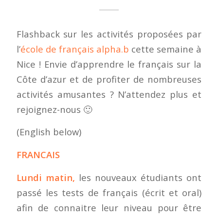
Flashback sur les activités proposées par
l’
école de français alpha.b
cette semaine à
Nice ! Envie d’apprendre le français sur la
Côte d’azur et de profiter de nombreuses
activités amusantes ? N’attendez plus et
rejoignez-nous 🙂
(English below)
FRANCAIS
Lundi matin,
les nouveaux étudiants ont
passé les tests de français (écrit et oral)
afin de connaitre leur niveau pour être