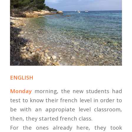
ENGLISH
Monday
morning, the new students had
test to know their french level in order to
be with an appropiate level classroom,
then, they started french class.
For the ones already here, they took