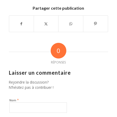
Partager cette publication
0
RÉPONSES
Laisser un commentaire
Rejoindre la discussion?
N’hésitez pas à contribuer !
*
Nom