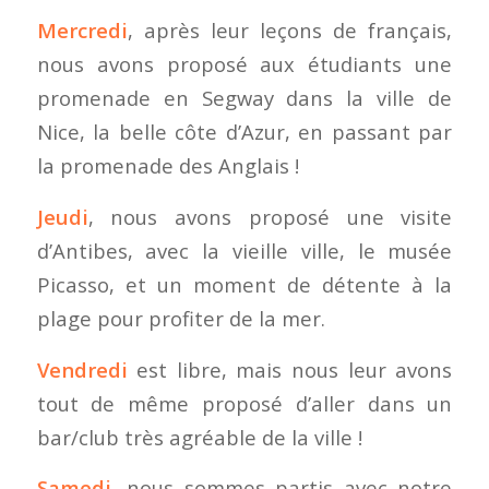
Mercredi
, après leur leçons de français,
nous avons proposé aux étudiants une
promenade en Segway dans la ville de
Nice, la belle côte d’Azur, en passant par
la promenade des Anglais !
Jeudi
, nous avons proposé une visite
d’Antibes, avec la vieille ville, le musée
Picasso, et un moment de détente à la
plage pour profiter de la mer.
Vendredi
est libre, mais nous leur avons
tout de même proposé d’aller dans un
bar/club très agréable de la ville !
Samedi
, nous sommes partis avec notre