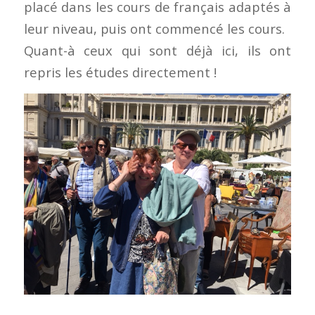
placé dans les cours de français adaptés à
leur niveau, puis ont commencé les cours.
Quant-à ceux qui sont déjà ici, ils ont
repris les études directement !