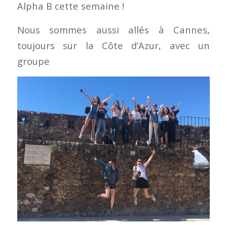
Alpha B cette semaine !
Nous sommes aussi allés à Cannes,
toujours sur la Côte d’Azur, avec un
groupe