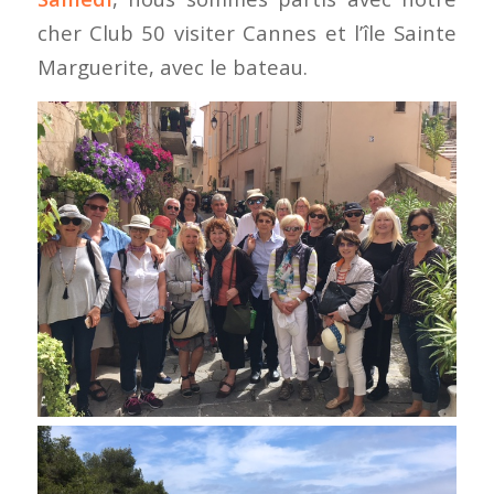
cher Club 50 visiter Cannes et l’île Sainte
Marguerite, avec le bateau.