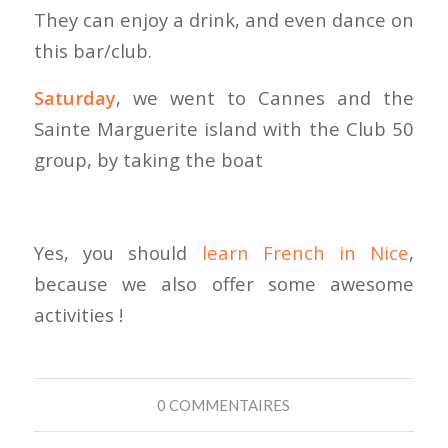
They can enjoy a drink, and even dance on
this bar/club.
Saturday
, we went to Cannes and the
Sainte Marguerite island with the Club 50
group, by taking the boat
Yes, you should
learn French in Nice
,
because we also offer some awesome
activities !
0 COMMENTAIRES