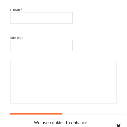
*
E-mail
Site web
We use cookies to enhance