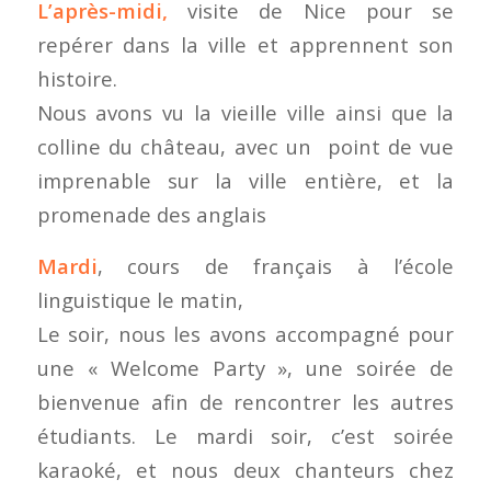
L’après-midi,
visite de Nice pour se
repérer dans la ville et apprennent son
histoire.
Nous avons vu la vieille ville ainsi que la
colline du château, avec un point de vue
imprenable sur la ville entière, et la
promenade des anglais
Mardi
, cours de français à l’école
linguistique le matin,
Le soir, nous les avons accompagné pour
une « Welcome Party », une soirée de
bienvenue afin de rencontrer les autres
étudiants. Le mardi soir, c’est soirée
karaoké, et nous deux chanteurs chez