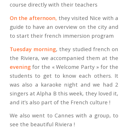
course directly with their teachers
On the afternoon,
they visited Nice with a
guide to have an overview on the city and
to start their french immersion program
Tuesday
morning
, they studied french on
the Riviera, we accompanied them at the
evening
for the « Welcome Party » for the
students to get to know each others. It
was also a karaoke night and we had 2
singers at Alpha B this week, they loved it,
and it’s also part of the French culture !
We also went to Cannes with a group, to
see the beautiful Riviera !