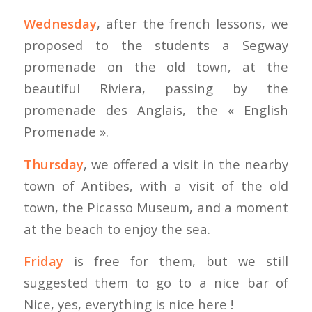
Wednesday
, after the french lessons, we
proposed to the students a Segway
promenade on the old town, at the
beautiful Riviera, passing by the
promenade des Anglais, the « English
Promenade ».
Thursday
, we offered a visit in the nearby
town of Antibes, with a visit of the old
town, the Picasso Museum, and a moment
at the beach to enjoy the sea.
Friday
is free for them, but we still
suggested them to go to a nice bar of
Nice, yes, everything is nice here !