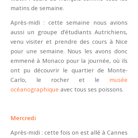
matins de semaine.
Après-midi : cette semaine nous avions
aussi un groupe d’étudiants Autrichiens,
venu visiter et prendre des cours à Nice
pour une semaine. Nous les avons donc
emmené à Monaco pour la journée, où ils
ont pu découvrir le quartier de Monte-
Carlo, le rocher et le
musée
océanographique
avec tous ses poissons.
Mercredi
Après-midi : cette fois on est allé à Cannes