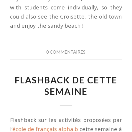
with students come individually, so they
could also see the Croisette, the old town
and enjoy the sandy beach !
0 COMMENTAIRES
FLASHBACK DE CETTE
SEMAINE
Flashback sur les activités proposées par
l’
école de français alpha.b
cette semaine à