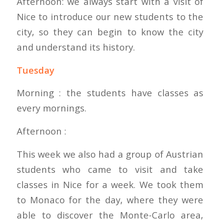
Afternoon: we always start with a visit of
Nice to introduce our new students to the
city, so they can begin to know the city
and understand its history.
Tuesday
Morning : the students have classes as
every mornings.
Afternoon :
This week we also had a group of Austrian
students who came to visit and take
classes in Nice for a week. We took them
to Monaco for the day, where they were
able to discover the Monte-Carlo area,