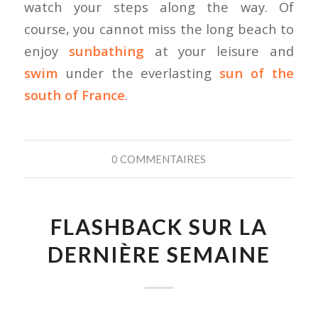
watch your steps along the way. Of
course, you cannot miss the long beach to
enjoy
sunbathing
at your leisure and
swim
under the everlasting
sun of the
south of France
.
0 COMMENTAIRES
FLASHBACK SUR LA
DERNIÈRE SEMAINE