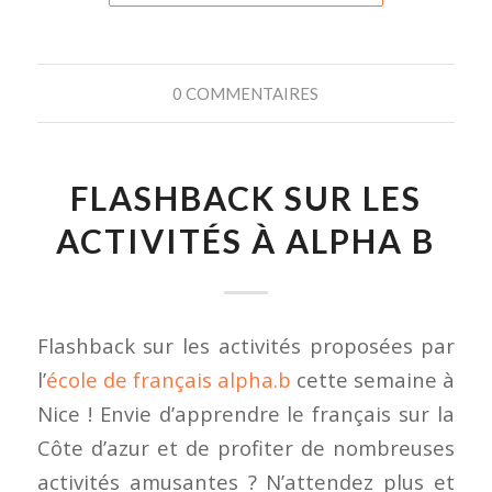
0 COMMENTAIRES
FLASHBACK SUR LES
ACTIVITÉS À ALPHA B
Flashback sur les activités proposées par
l’
école de français alpha.b
cette semaine à
Nice ! Envie d’apprendre le français sur la
Côte d’azur et de profiter de nombreuses
activités amusantes ? N’attendez plus et