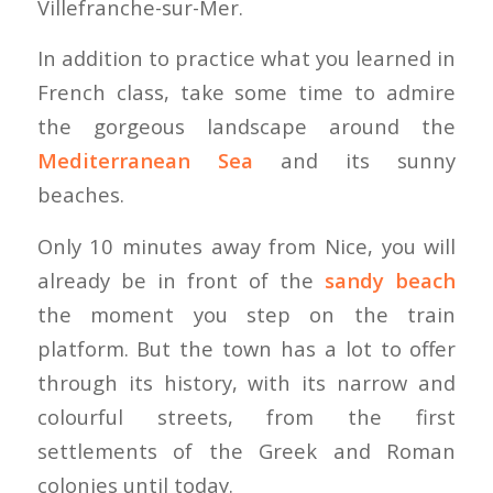
Villefranche-sur-Mer.
In addition to practice what you learned in
French class, take some time to admire
the gorgeous landscape around the
Mediterranean Sea
and its sunny
beaches.
Only 10 minutes away from Nice, you will
already be in front of the
sandy beach
the moment you step on the train
platform. But the town has a lot to offer
through its history, with its narrow and
colourful streets, from the first
settlements of the Greek and Roman
colonies until today.