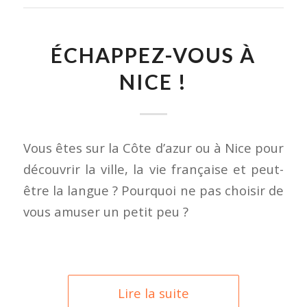
ÉCHAPPEZ-VOUS À
NICE !
Vous êtes sur la Côte d’azur ou à Nice pour
découvrir la ville, la vie française et peut-
être la langue ? Pourquoi ne pas choisir de
vous amuser un petit peu ?
Lire la suite