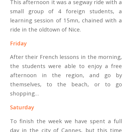
This afternoon it was a segway ride with a
small group of 4 foreign students, a
learning session of 15mn, chained with a
ride in the oldtown of Nice.
Friday
After their French lessons in the morning,
the students were able to enjoy a free
afternoon in the region, and go by
themselves, to the beach, or to go
shopping…
Saturday
To finish the week we have spent a full
day in the city of Cannes, but this time