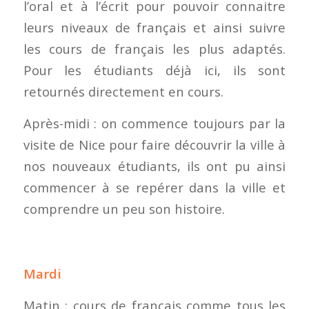
l’oral et à l’écrit pour pouvoir connaitre
leurs niveaux de français et ainsi suivre
les cours de français les plus adaptés.
Pour les étudiants déjà ici, ils sont
retournés directement en cours.
Après-midi : on commence toujours par la
visite de Nice pour faire découvrir la ville à
nos nouveaux étudiants, ils ont pu ainsi
commencer à se repérer dans la ville et
comprendre un peu son histoire.
Mardi
Matin : cours de français comme tous les