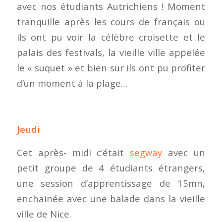
avec nos étudiants Autrichiens ! Moment
tranquille après les cours de français ou
ils ont pu voir la célèbre croisette et le
palais des festivals, la vieille ville appelée
le « suquet » et bien sur ils ont pu profiter
d’un moment à la plage…
Jeudi
Cet après- midi c’était
segway
avec un
petit groupe de 4 étudiants étrangers,
une session d’apprentissage de 15mn,
enchainée avec une balade dans la vieille
ville de Nice.