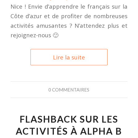
Nice ! Envie d’apprendre le français sur la
Côte d’azur et de profiter de nombreuses
activités amusantes ? N’attendez plus et
rejoignez-nous 🙂
Lire la suite
0 COMMENTAIRES
FLASHBACK SUR LES
ACTIVITÉS À ALPHA B