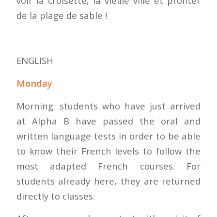
voir la croisette, la vieille ville et profiter
de la plage de sable !
ENGLISH
Monday
Morning: students who have just arrived
at Alpha B have passed the oral and
written language tests in order to be able
to know their French levels to follow the
most adapted French courses. For
students already here, they are returned
directly to classes.