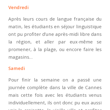
Vendredi
Après leurs cours de langue française du
matin, les étudiants en séjour linguistique
ont pu profiter d’une après-midi libre dans
la région, et aller par eux-même se
promener, à la plage, ou encore faire les
magasins…
Samedi
Pour finir la semaine on a passé une
journée complète dans la ville de Cannes
mais cette fois avec les étudiants venus
individuellement, ils ont donc pu eux aussi