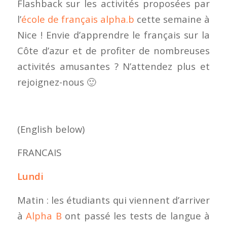
Flashback sur les activités proposées par
l’
école de français alpha.b
cette semaine à
Nice ! Envie d’apprendre le français sur la
Côte d’azur et de profiter de nombreuses
activités amusantes ? N’attendez plus et
rejoignez-nous 🙂
(English below)
FRANCAIS
Lundi
Matin : les étudiants qui viennent d’arriver
à
Alpha B
ont passé les tests de langue à