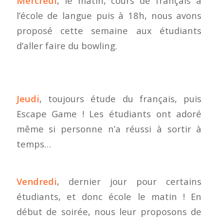
Mercredi
, le matin, cours de français à
l’école de langue puis à 18h, nous avons
proposé cette semaine aux étudiants
d’aller faire du bowling.
Jeudi
, toujours étude du français, puis
Escape Game ! Les étudiants ont adoré
même si personne n’a réussi à sortir à
temps…
Vendredi
, dernier jour pour certains
étudiants, et donc école le matin ! En
début de soirée, nous leur proposons de