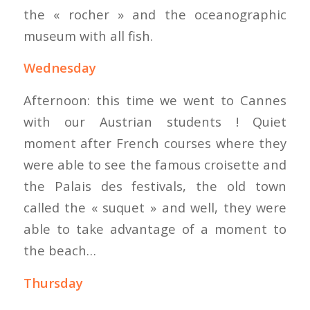
the « rocher » and the oceanographic
museum with all fish.
Wednesday
Afternoon: this time we went to Cannes
with our Austrian students ! Quiet
moment after French courses where they
were able to see the famous croisette and
the Palais des festivals, the old town
called the « suquet » and well, they were
able to take advantage of a moment to
the beach…
Thursday