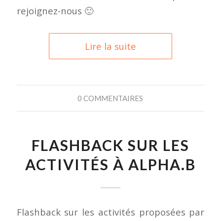
rejoignez-nous 🙂
Lire la suite
0 COMMENTAIRES
FLASHBACK SUR LES
ACTIVITÉS À ALPHA.B
Flashback sur les activités proposées par