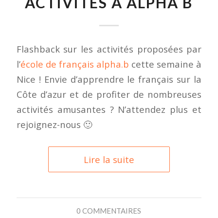
ACTIVITÉS À ALPHA B
Flashback sur les activités proposées par
l’
école de français alpha.b
cette semaine à
Nice ! Envie d’apprendre le français sur la
Côte d’azur et de profiter de nombreuses
activités amusantes ? N’attendez plus et
rejoignez-nous 🙂
Lire la suite
0 COMMENTAIRES