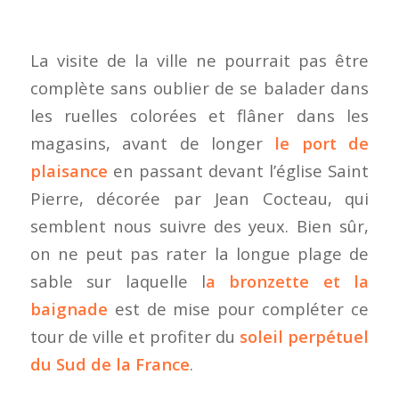
La visite de la ville ne pourrait pas être
complète sans oublier de se balader dans
les ruelles colorées et flâner dans les
magasins, avant de longer
le port de
plaisance
en passant devant l’église Saint
Pierre, décorée par Jean Cocteau, qui
semblent nous suivre des yeux. Bien sûr,
on ne peut pas rater la longue plage de
sable sur laquelle l
a bronzette et la
baignade
est de mise pour compléter ce
tour de ville et profiter du
soleil perpétuel
du Sud de la France
.