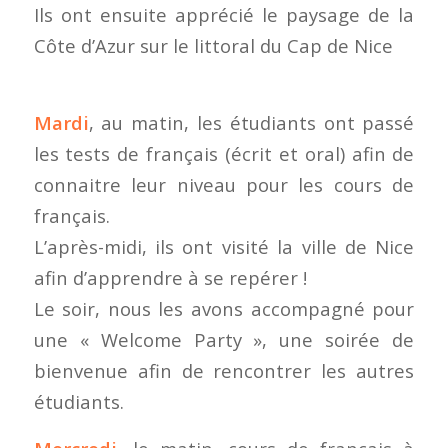
Ils ont ensuite apprécié le paysage de la
Côte d’Azur sur le littoral du Cap de Nice
Mardi
, au matin, les étudiants ont passé
les tests de français (écrit et oral) afin de
connaitre leur niveau pour les cours de
français.
L’après-midi, ils ont visité la ville de Nice
afin d’apprendre à se repérer !
Le soir, nous les avons accompagné pour
une « Welcome Party », une soirée de
bienvenue afin de rencontrer les autres
étudiants.