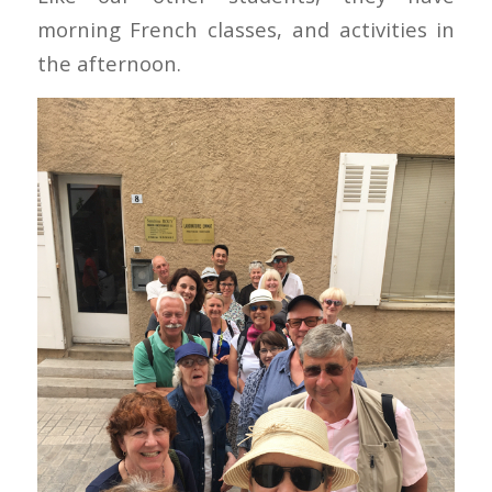
morning French classes, and activities in
the afternoon.