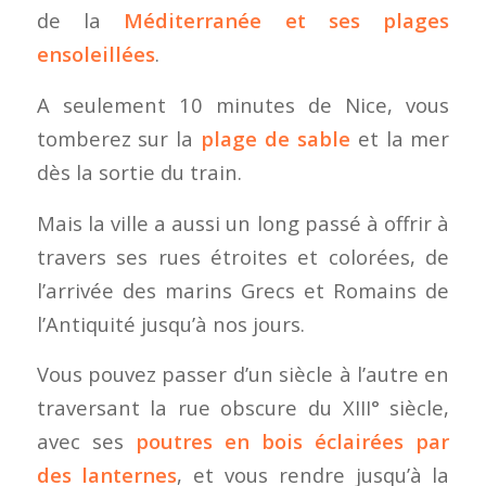
de la
Méditerranée et ses plages
ensoleillées
.
A seulement 10 minutes de Nice, vous
tomberez sur la
plage de sable
et la mer
dès la sortie du train.
Mais la ville a aussi un long passé à offrir à
travers ses rues étroites et colorées, de
l’arrivée des marins Grecs et Romains de
l’Antiquité jusqu’à nos jours.
Vous pouvez passer d’un siècle à l’autre en
traversant la rue obscure du XIII° siècle,
avec ses
poutres en bois éclairées par
des lanternes
, et vous rendre jusqu’à la