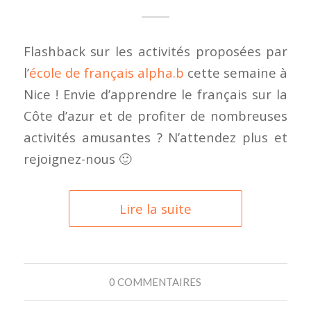
Flashback sur les activités proposées par
l’
école de français alpha.b
cette semaine à
Nice ! Envie d’apprendre le français sur la
Côte d’azur et de profiter de nombreuses
activités amusantes ? N’attendez plus et
rejoignez-nous 🙂
Lire la suite
0 COMMENTAIRES