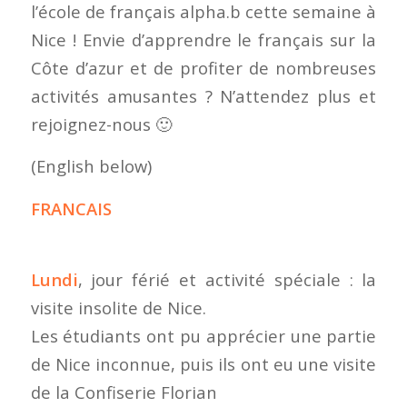
l’école de français alpha.b cette semaine à
Nice ! Envie d’apprendre le français sur la
Côte d’azur et de profiter de nombreuses
activités amusantes ? N’attendez plus et
rejoignez-nous 🙂
(English below)
FRANCAIS
Lundi
, jour férié et activité spéciale : la
visite insolite de Nice.
Les étudiants ont pu apprécier une partie
de Nice inconnue, puis ils ont eu une visite
de la Confiserie Florian