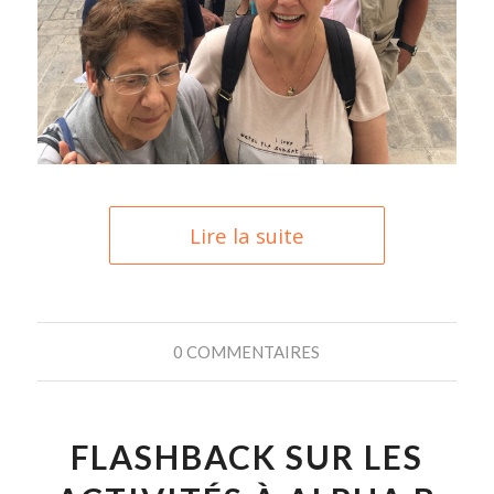
Lire la suite
0 COMMENTAIRES
FLASHBACK SUR LES