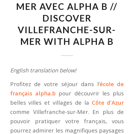
MER AVEC ALPHA B //
DISCOVER
VILLEFRANCHE-SUR-
MER WITH ALPHA B
English translation below!
Profitez de votre séjour dans l’
école de
français alpha.b
pour découvrir les plus
belles villes et villages de la
Côte d’Azur
comme Villefranche-sur-Mer. En plus de
pouvoir pratiquer votre français, vous
pourrez admirer les magnifiques paysages