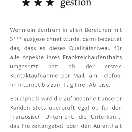
Wenn ein Zentrum in allen Bereichen mit
3*** ausgezeichnet wurde, dann bedeutet
das, dass es dieses Qualitätsniveau für
alle Aspekte Ihres Frankreichaufenthalts
umgesetzt hat: ab der ersten
Kontaktaufnahme per Mail, am Telefon,
im Internet bis zum Tag Ihrer Abreise.
Bei alpha.b wird die Zufriedenheit unserer
Kunden stets überprüft egal ob für den
Französisch Unterricht, die Unterkunft,
das Freizeitangebot oder den Aufenthalt