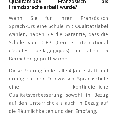
Qualitätslabel Französisch als
Fremdsprache erteilt wurde?
Wenn Sie für Ihren Französisch
Sprachkurs eine Schule mit Qualitätslabel
wählen, haben Sie die Garantie, dass die
Schule vom CIEP (Centre International
d’études pédagogiques) in allen 5
Bereichen geprüft wurde.
Diese Prüfung findet alle 4 Jahre statt und
ermöglicht der Französisch Sprachschule
eine kontinuierliche
Qualitätsverbesserung sowohl in Bezug
auf den Unterricht als auch in Bezug auf
die Räumlichkeiten und den Empfang.