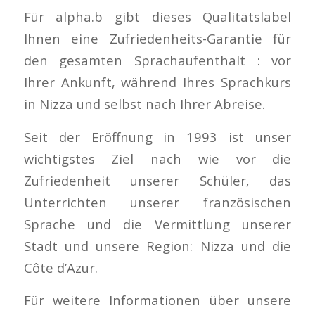
Für alpha.b gibt dieses Qualitätslabel
Ihnen eine Zufriedenheits-Garantie für
den gesamten Sprachaufenthalt : vor
Ihrer Ankunft, während Ihres Sprachkurs
in Nizza und selbst nach Ihrer Abreise.
Seit der Eröffnung in 1993 ist unser
wichtigstes Ziel nach wie vor die
Zufriedenheit unserer Schüler, das
Unterrichten unserer französischen
Sprache und die Vermittlung unserer
Stadt und unsere Region: Nizza und die
Côte d’Azur.
Für weitere Informationen über unsere