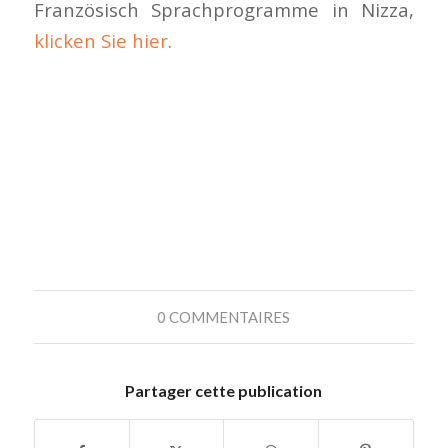
Französisch Sprachprogramme in Nizza,
klicken Sie hier
.
0 COMMENTAIRES
Partager cette publication