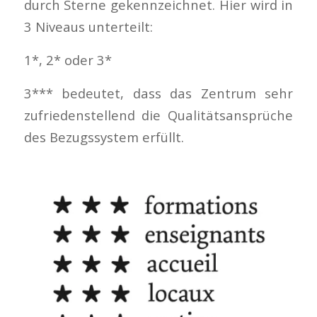
durch Sterne gekennzeichnet. Hier wird in
3 Niveaus unterteilt:
1*, 2* oder 3*
3*** bedeutet, dass das Zentrum sehr
zufriedenstellend die Qualitätsansprüche
des Bezugssystem erfüllt.