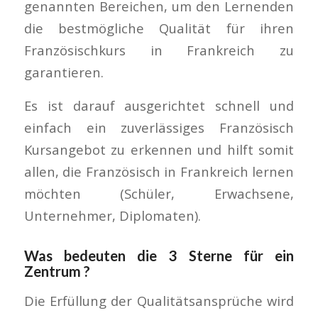
genannten Bereichen, um den Lernenden
die bestmögliche Qualität für ihren
Französischkurs in Frankreich zu
garantieren.
Es ist darauf ausgerichtet schnell und
einfach ein zuverlässiges Französisch
Kursangebot zu erkennen und hilft somit
allen, die Französisch in Frankreich lernen
möchten (Schüler, Erwachsene,
Unternehmer, Diplomaten).
Was bedeuten die 3 Sterne für ein
Zentrum ?
Die Erfüllung der Qualitätsansprüche wird