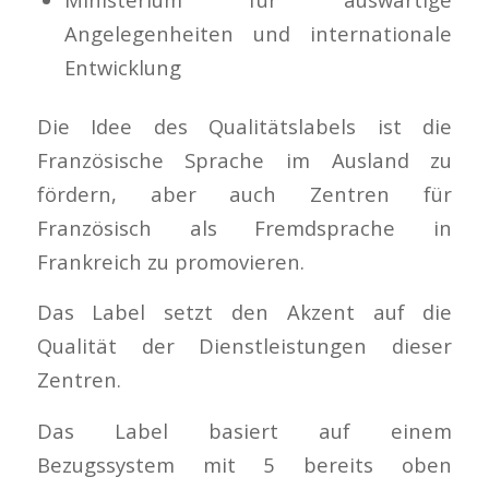
Angelegenheiten und internationale
Entwicklung
Die Idee des Qualitätslabels ist die
Französische Sprache im Ausland zu
fördern, aber auch Zentren für
Französisch als Fremdsprache in
Frankreich zu promovieren.
Das Label setzt den Akzent auf die
Qualität der Dienstleistungen dieser
Zentren.
Das Label basiert auf einem
Bezugssystem mit 5 bereits oben