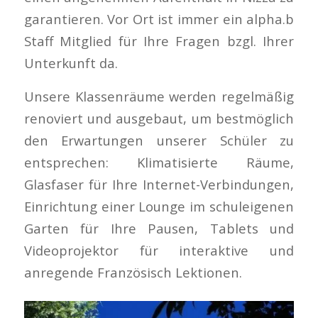
garantieren. Vor Ort ist immer ein alpha.b
Staff Mitglied für Ihre Fragen bzgl. Ihrer
Unterkunft da.
Unsere Klassenräume werden regelmäßig
renoviert und ausgebaut, um bestmöglich
den Erwartungen unserer Schüler zu
entsprechen: Klimatisierte Räume,
Glasfaser für Ihre Internet-Verbindungen,
Einrichtung einer Lounge im schuleigenen
Garten für Ihre Pausen, Tablets und
Videoprojektor für interaktive und
anregende Französisch Lektionen.