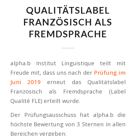
QUALITÄTSLABEL
FRANZÖSISCH ALS
FREMDSPRACHE
alpha.b Institut Linguistique teilt mit
Freude mit, dass uns nach der
Prüfung im
Juni 2019
erneut das Qualitätslabel
Französisch als Fremdsprache (Label
Qualité FLE) erteilt wurde.
Der Prüfungsausschuss hat alpha.b die
höchste Bewertung von 3 Sternen in allen
Bereichen vergeben: