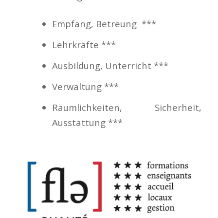
Empfang, Betreung ***
Lehrkräfte ***
Ausbildung, Unterricht ***
Verwaltung ***
Räumlichkeiten, Sicherheit,
Ausstattung ***