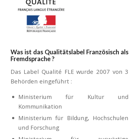
Was ist das Qualitätslabel Französisch als
Fremdsprache ?
Das Label Qualité FLE wurde 2007 von 3
Behörden eingeführt :
Ministerium für Kultur und
Kommunikation
Ministerium für Bildung, Hochschulen
und Forschung
Ministerium für auswärtige