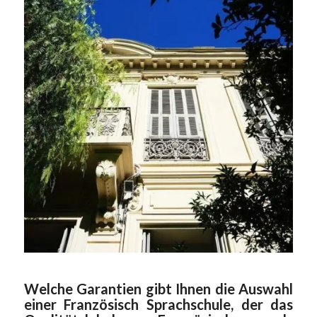
Welche Garantien gibt Ihnen die Auswahl
einer Französisch Sprachschule, der das