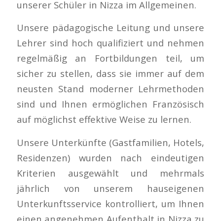
unserer Schüler in Nizza im Allgemeinen.
Unsere pädagogische Leitung und unsere
Lehrer sind hoch qualifiziert und nehmen
regelmäßig an Fortbildungen teil, um
sicher zu stellen, dass sie immer auf dem
neusten Stand moderner Lehrmethoden
sind und Ihnen ermöglichen Französisch
auf möglichst effektive Weise zu lernen.
Unsere Unterkünfte (Gastfamilien, Hotels,
Residenzen) wurden nach eindeutigen
Kriterien ausgewählt und mehrmals
jährlich von unserem hauseigenen
Unterkunftsservice kontrolliert, um Ihnen
einen angenehmen Aufenthalt in Nizza zu