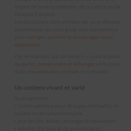
inspiré de la vie quotidienne, de la culture ou de
l’histoire française.
Les discussions sont animées par un professeur
expérimenté, qui vous guide avec bienveillance
pour
corriger, enrichir et encourager votre
expression
.
Pas de manuels, pas de devoirs — juste le plaisir
de
parler, comprendre et échanger
en français,
dans une
ambiance amicale
et motivante.
Un contenu vivant et varié
Au programme :
• Conversations autour de sujets d’actualité, de
société ou de culture française
• Jeux de rôle, débats, échanges d’expériences
• Activités d’écoute et de prononciation