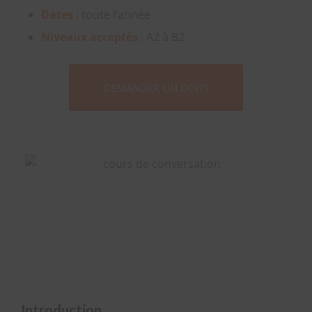
Dates
: toute l’année
Niveaux acceptés
: A2 à B2
DEMANDER UN DEVIS
Introduction