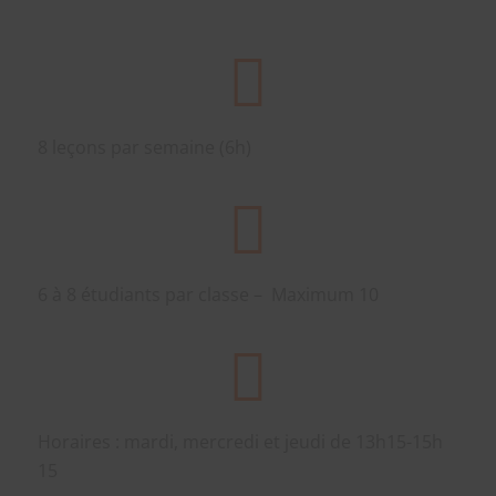
8 leçons par semaine (6h)
6 à 8 étudiants par classe – Maximum 10
Horaires : mardi, mercredi et jeudi de 13h15-15h
15