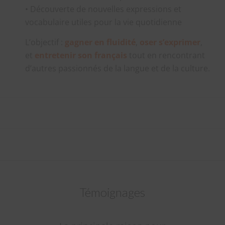
• Découverte de nouvelles expressions et
vocabulaire utiles pour la vie quotidienne
L’objectif :
gagner en fluidité
,
oser s’exprimer
,
et
entretenir son français
tout en rencontrant
d’autres passionnés de la langue et de la culture.
Témoignages