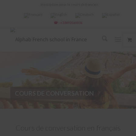
Inscription pour le cours de français
☎ : +33493160036
COURS DE CONVERSATION
Cours de conversation en français