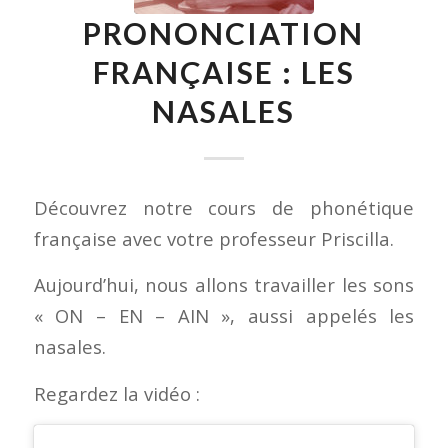
PRONONCIATION
FRANÇAISE : LES
NASALES
Découvrez notre cours de phonétique
française avec votre professeur Priscilla.
Aujourd’hui, nous allons travailler les sons
« ON – EN – AIN », aussi appelés les
nasales.
Regardez la vidéo :