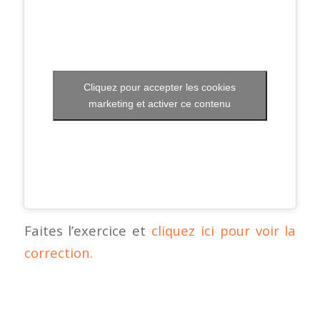
Cliquez pour accepter les cookies
marketing et activer ce contenu
Faites l’exercice et
cliquez ici pour voir la
correction.