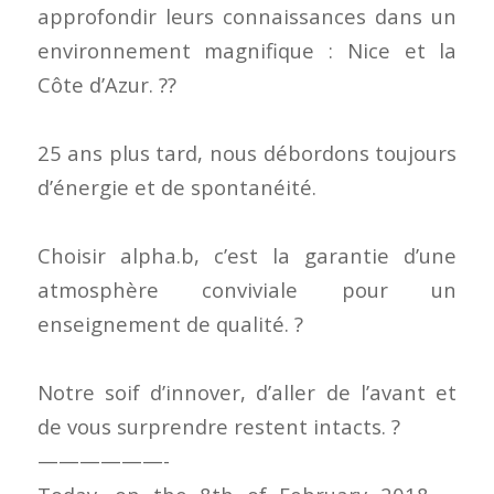
approfondir leurs connaissances dans un
environnement magnifique : Nice et la
Côte d’Azur.
?
?
25 ans plus tard, nous débordons toujours
d’énergie et de spontanéité.
Choisir alpha.b, c’est la garantie d’une
atmosphère conviviale pour un
enseignement de qualité.
?
Notre soif d’innover, d’aller de l’avant et
de vous surprendre restent intacts.
?
——————-