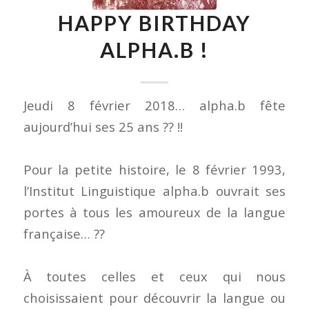
HAPPY BIRTHDAY
ALPHA.B !
Jeudi 8 février 2018… alpha.b fête
aujourd’hui ses 25 ans
?
?
!!
Pour la petite histoire, le 8 février 1993,
l’Institut Linguistique alpha.b ouvrait ses
portes à tous les amoureux de la langue
française…
??
À toutes celles et ceux qui nous
choisissaient pour découvrir la langue ou