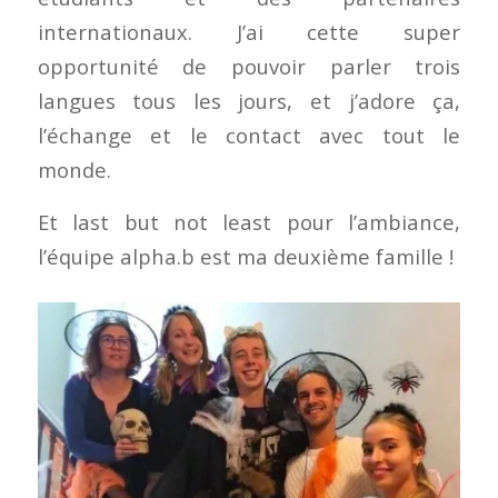
internationaux. J’ai cette super
opportunité de pouvoir parler trois
langues tous les jours, et j’adore ça,
l’échange et le contact avec tout le
monde.
Et last but not least pour l’ambiance,
l’équipe alpha.b est ma deuxième famille !