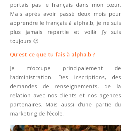
portais pas le français dans mon cœur.
Mais après avoir passé deux mois pour
apprendre le français à alpha.b, je ne suis
plus jamais repartie et voilà j’y suis
toujours 😉
Qu’est-ce que tu fais à alpha.b ?
Je m’occupe principalement de
l’administration. Des inscriptions, des
demandes de renseignements, de la
relation avec nos clients et nos agences
partenaires. Mais aussi d’une partie du
marketing de l’école.