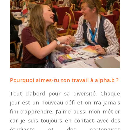
Pourquoi aimes-tu ton travail à alpha.b ?
Tout d’abord pour sa diversité. Chaque
jour est un nouveau défi et on n’a jamais
fini d’apprendre. J’aime aussi mon métier
car je suis toujours en contact avec des
étudiants et des partenaires