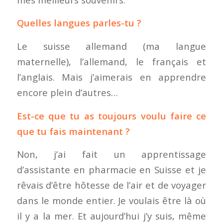
Quelles langues parles-tu ?
Le suisse allemand (ma langue
maternelle), l’allemand, le français et
l’anglais. Mais j’aimerais en apprendre
encore plein d’autres…
Est-ce que tu as toujours voulu faire ce
que tu fais maintenant ?
Non, j’ai fait un apprentissage
d’assistante en pharmacie en Suisse et je
rêvais d’être hôtesse de l’air et de voyager
dans le monde entier. Je voulais être là où
il y a la mer. Et aujourd’hui j’y suis, même