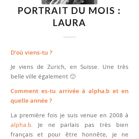
PORTRAIT DU MOIS :
LAURA
D’où viens-tu ?
Je viens de Zurich, en Suisse. Une très
belle ville également 🙂
Comment es-tu arrivée à alpha.b et en
quelle année ?
La première fois je suis venue en 2008 à
alpha.b
. Je ne parlais pas très bien
français et pour être honnête, je ne