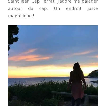
Saint Jean Cap Ferrat, j’adore me balader
autour du cap. Un endroit juste
magnifique !