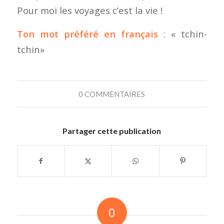
Pour moi les voyages c’est la vie !
Ton mot préféré en français
: « tchin-
tchin»
0 COMMENTAIRES
Partager cette publication
0