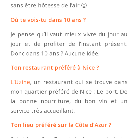
sans être hôtesse de l’air 🙂
Où te vois-tu dans 10 ans ?
Je pense qu’il vaut mieux vivre du jour au
jour et de profiter de l’instant présent.
Donc dans 10 ans ? Aucune idée.
Ton restaurant préféré à Nice ?
L’Uzine
, un restaurant qui se trouve dans
mon quartier préféré de Nice : Le port. De
la bonne nourriture, du bon vin et un
service très accueillant.
Ton lieu préféré sur la Côte d’Azur ?