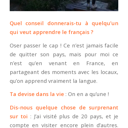
Quel conseil donnerais-tu à quelqu’un
qui veut apprendre le français ?
Oser passer le cap ! Ce n’est jamais facile
de quitter son pays, mais pour moi ce
n’est qu’en venant en France, en
partageant des moments avec les locaux,
qu’on apprend vraiment la langue.
Ta devise dans la vie
: On en a qu’une !
Dis-nous quelque chose de surprenant
sur toi
: J’ai visité plus de 20 pays, et je
compte en visiter encore plein d’autres.