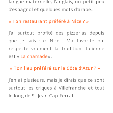
langue maternelle, l’anglais, un petit peu
d’espagnol et quelques mots d’arabe…
« Ton restaurant préféré à Nice ? »
J’ai surtout profité des pizzerias depuis
que je suis sur Nice… Ma favorite qui
respecte vraiment la tradition italienne
est «
La chamade
« .
» Ton lieu préféré sur la Côte d’Azur ? »
J’en ai plusieurs, mais je dirais que ce sont
surtout les criques à Villefranche et tout
le long de St-Jean-Cap-Ferrat.