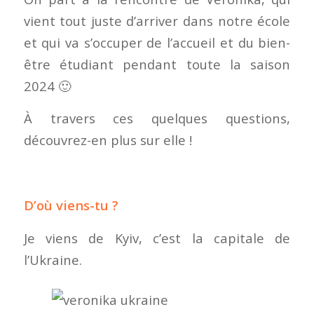
vient tout juste d’arriver dans notre école
et qui va s’occuper de l’accueil et du bien-
être étudiant pendant toute la saison
2024 🙂
À travers ces quelques questions,
découvrez-en plus sur elle !
D’où viens-tu ?
Je viens de Kyiv, c’est la capitale de
l’Ukraine.