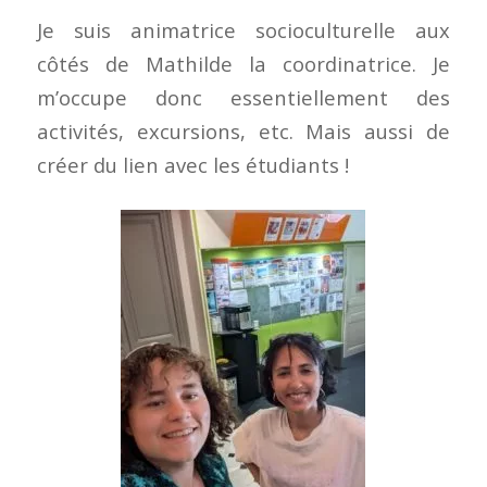
Je suis animatrice socioculturelle aux
côtés de Mathilde la coordinatrice. Je
m’occupe donc essentiellement des
activités, excursions, etc. Mais aussi de
créer du lien avec les étudiants !