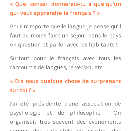
« Quel conseil donnerais-tu à quelqu’un
qui veut apprendre le français ? »
Pour n’importe quelle langue je pense qu’il
faut au moins faire un séjour dans le pays
en question et parler avec les habitants !
Surtout pour le français avec tous les
raccourcis de langues, le verlan, etc.
« Dis nous quelque chose de surprenant
sur toi ? »
J’ai été présidente d’une association de
psychologie et de philosophie ! On
organisait très souvent des événements
comme des café-philo ou psycho’, des