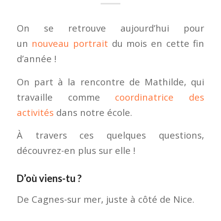
On se retrouve aujourd’hui pour
un
nouveau portrait
du mois en cette fin
d’année !
On part à la rencontre de Mathilde, qui
travaille comme
coordinatrice des
activités
dans notre école.
À travers ces quelques questions,
découvrez-en plus sur elle !
D’où viens-tu ?
De Cagnes-sur mer, juste à côté de Nice.