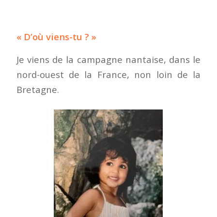
« D’où viens-tu ? »
Je viens de la campagne nantaise, dans le
nord-ouest de la France, non loin de la
Bretagne.