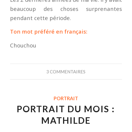
beaucoup des choses surprenantes
pendant cette période.
Ton mot préféré en français:
Chouchou
3 COMMENTAIRES
PORTRAIT
PORTRAIT DU MOIS :
MATHILDE