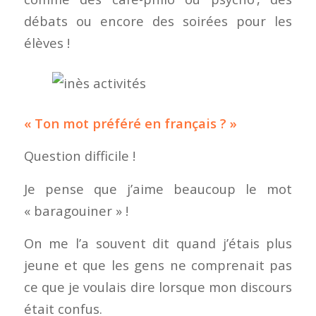
débats ou encore des soirées pour les
élèves !
« Ton mot préféré en français ? »
Question difficile !
Je pense que j’aime beaucoup le mot
« baragouiner » !
On me l’a souvent dit quand j’étais plus
jeune et que les gens ne comprenait pas
ce que je voulais dire lorsque mon discours
était confus.