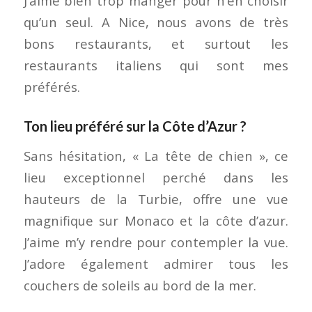
J’aime bien trop manger pour n’en choisir
qu’un seul. A Nice, nous avons de très
bons restaurants, et surtout les
restaurants italiens qui sont mes
préférés.
Ton lieu préféré sur la Côte d’Azur ?
Sans hésitation, « La tête de chien », ce
lieu exceptionnel perché dans les
hauteurs de la Turbie, offre une vue
magnifique sur Monaco et la côte d’azur.
J’aime m’y rendre pour contempler la vue.
J’adore également admirer tous les
couchers de soleils au bord de la mer.