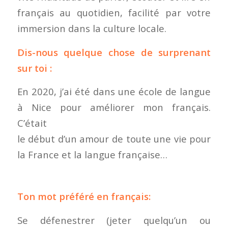
français au quotidien, facilité par votre
immersion dans la culture locale.
Dis-nous quelque chose de surprenant
sur toi :
En 2020, j’ai été dans une école de langue
à Nice pour améliorer mon français.
C’était
le début d’un amour de toute une vie pour
la France et la langue française…
Ton mot préféré en français:
Se défenestrer (jeter quelqu’un ou