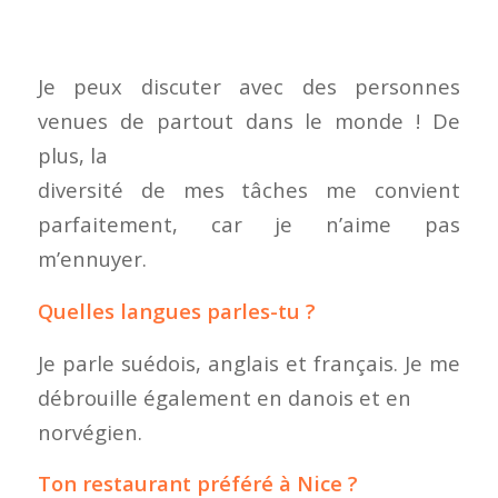
Je peux discuter avec des personnes
venues de partout dans le monde ! De
plus, la
diversité de mes tâches me convient
parfaitement, car je n’aime pas
m’ennuyer.
Quelles langues parles-tu ?
Je parle suédois, anglais et français. Je me
débrouille également en danois et en
norvégien.
Ton restaurant préféré à Nice ?