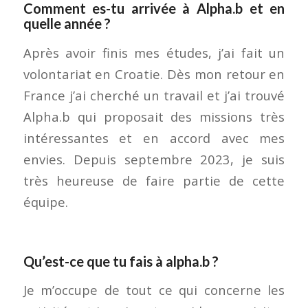
Comment es-tu arrivée à Alpha.b et en
quelle année ?
Après avoir finis mes études, j’ai fait un
volontariat en Croatie. Dès mon retour en
France j’ai cherché un travail et j’ai trouvé
Alpha.b qui proposait des missions très
intéressantes et en accord avec mes
envies. Depuis septembre 2023, je suis
très heureuse de faire partie de cette
équipe.
Qu’est-ce que tu fais à alpha.b ?
Je m’occupe de tout ce qui concerne les