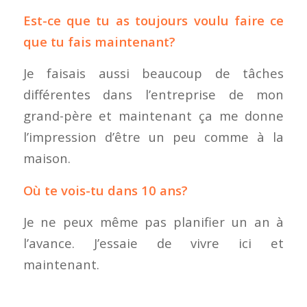
Est-ce que tu as toujours voulu faire ce
que tu fais maintenant?
Je faisais aussi beaucoup de tâches
différentes dans l’entreprise de mon
grand-père et maintenant ça me donne
l’impression d’être un peu comme à la
maison.
Où te vois-tu dans 10 ans?
Je ne peux même pas planifier un an à
l’avance. J’essaie de vivre ici et
maintenant.