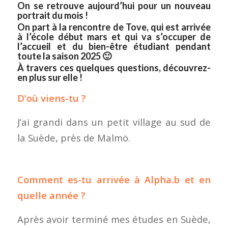
On se retrouve aujourd’hui pour un
nouveau
portrait
du mois !
On part à la rencontre de Tove, qui est arrivée
à l’école début mars et qui va s’occuper de
l’accueil et du bien-être étudiant pendant
toute la saison 2025 🙂
À travers ces quelques questions, découvrez-
en plus sur elle !
D’où viens-tu ?
J’ai grandi dans un petit village au sud de
la Suède, près de Malmö.
Comment es-tu arrivée à Alpha.b et en
quelle année ?
Après avoir terminé mes études en Suède,