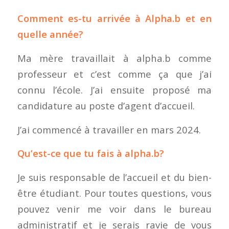
Comment es-tu arrivée à Alpha.b et en
quelle année?
Ma mère travaillait à alpha.b comme
professeur et c’est comme ça que j’ai
connu l’école. J’ai ensuite proposé ma
candidature au poste d’agent d’accueil.
J’ai commencé à travailler en mars 2024.
Qu’est-ce que tu fais à alpha.b?
Je suis responsable de l’accueil et du bien-
être étudiant. Pour toutes questions, vous
pouvez venir me voir dans le bureau
administratif et je serais ravie de vous