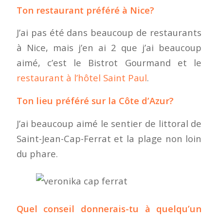
Ton restaurant préféré à Nice?
J’ai pas été dans beaucoup de restaurants
à Nice, mais j’en ai 2 que j’ai beaucoup
aimé, c’est le Bistrot Gourmand et le
restaurant à l’hôtel Saint Paul
.
Ton lieu préféré sur la Côte d’Azur?
J’ai beaucoup aimé le sentier de littoral de
Saint-Jean-Cap-Ferrat et la plage non loin
du phare.
Quel conseil donnerais-tu à quelqu’un