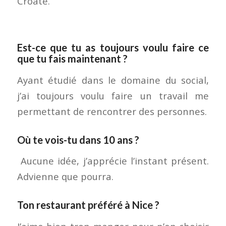
Croate.
Est-ce que tu as toujours voulu faire ce
que tu fais maintenant ?
Ayant étudié dans le domaine du social,
j’ai toujours voulu faire un travail me
permettant de rencontrer des personnes.
Où te vois-tu dans 10 ans ?
Aucune idée, j’apprécie l’instant présent.
Advienne que pourra.
Ton restaurant préféré à Nice ?