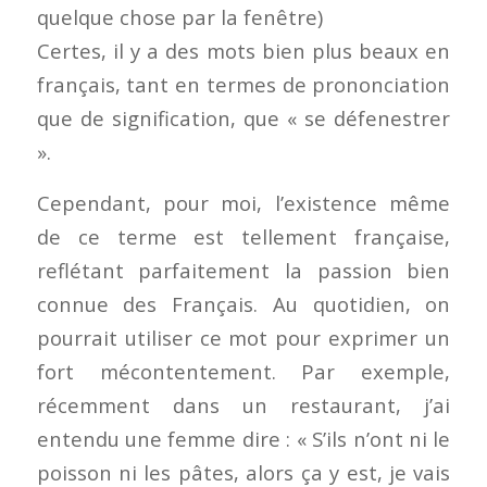
quelque chose par la fenêtre)
Certes, il y a des mots bien plus beaux en
français, tant en termes de prononciation
que de signification, que « se défenestrer
».
Cependant, pour moi, l’existence même
de ce terme est tellement française,
reflétant parfaitement la passion bien
connue des Français. Au quotidien, on
pourrait utiliser ce mot pour exprimer un
fort mécontentement. Par exemple,
récemment dans un restaurant, j’ai
entendu une femme dire : « S’ils n’ont ni le
poisson ni les pâtes, alors ça y est, je vais