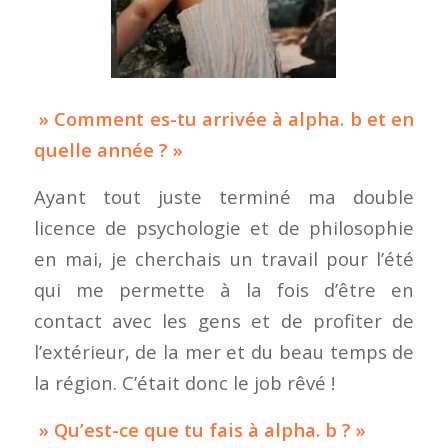
» Comment es-tu arrivée à alpha. b et en
quelle année ? »
Ayant tout juste terminé ma double
licence de psychologie et de philosophie
en mai, je cherchais un travail pour l’été
qui me permette à la fois d’être en
contact avec les gens et de profiter de
l’extérieur, de la mer et du beau temps de
la région. C’était donc le job rêvé !
» Qu’est-ce que tu fais à alpha. b ? »