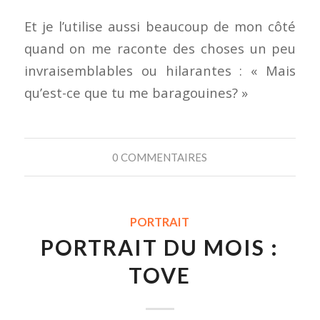
Et je l’utilise aussi beaucoup de mon côté
quand on me raconte des choses un peu
invraisemblables ou hilarantes : « Mais
qu’est-ce que tu me baragouines? »
0 COMMENTAIRES
PORTRAIT
PORTRAIT DU MOIS :
TOVE