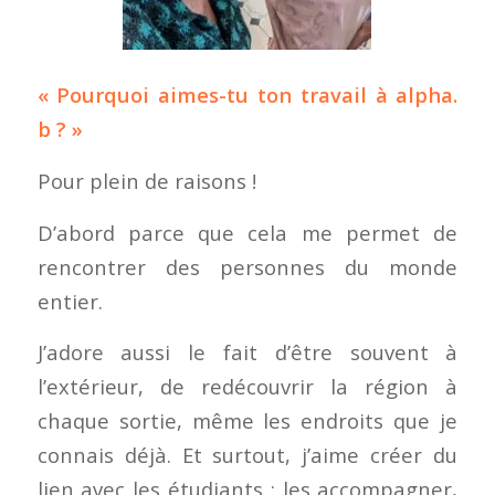
« Pourquoi aimes-tu ton travail à alpha.
b ? »
Pour plein de raisons !
D’abord parce que cela me permet de
rencontrer des personnes du monde
entier.
J’adore aussi le fait d’être souvent à
l’extérieur, de redécouvrir la région à
chaque sortie, même les endroits que je
connais déjà. Et surtout, j’aime créer du
lien avec les étudiants : les accompagner,