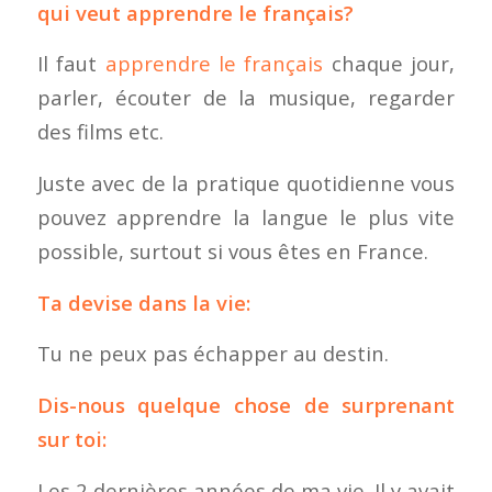
qui veut apprendre le français?
Il faut
apprendre le français
chaque jour,
parler, écouter de la musique, regarder
des films etc.
Juste avec de la pratique quotidienne vous
pouvez apprendre la langue le plus vite
possible, surtout si vous êtes en France.
Ta devise dans la vie:
Tu ne peux pas échapper au destin.
Dis-nous quelque chose de surprenant
sur toi:
Les 2 dernières années de ma vie. Il y avait