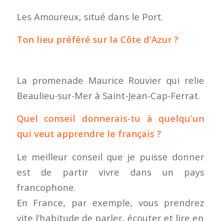
Les Amoureux, situé dans le Port.
Ton lieu préféré sur la Côte d’Azur ?
La promenade Maurice Rouvier qui relie
Beaulieu-sur-Mer à Saint-Jean-Cap-Ferrat.
Quel conseil donnerais-tu à quelqu’un
qui veut apprendre le français ?
Le meilleur conseil que je puisse donner
est de partir vivre dans un pays
francophone.
En France, par exemple, vous prendrez
vite l’habitude de parler, écouter et lire en