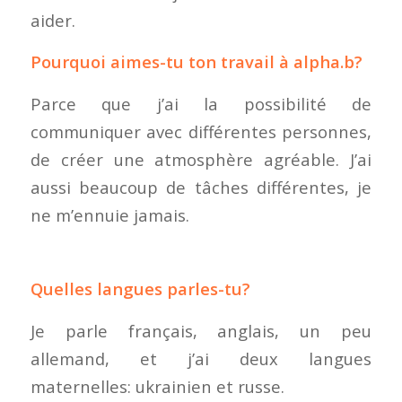
aider.
Pourquoi aimes-tu ton travail à alpha.b?
Parce que j’ai la possibilité de
communiquer avec différentes personnes,
de créer une atmosphère agréable. J’ai
aussi beaucoup de tâches différentes, je
ne m’ennuie jamais.
Quelles langues parles-tu?
Je parle français, anglais, un peu
allemand, et j’ai deux langues
maternelles: ukrainien et russe.