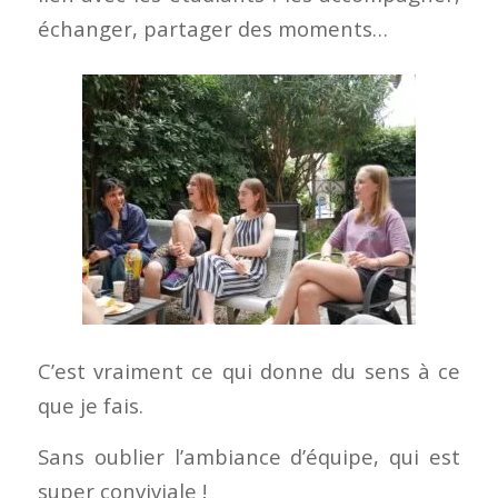
échanger, partager des moments…
C’est vraiment ce qui donne du sens à ce
que je fais.
Sans oublier l’ambiance d’équipe, qui est
super conviviale !