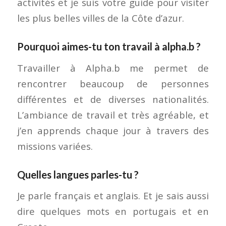
activités et je suis votre guide pour visiter
les plus belles villes de la Côte d’azur.
Pourquoi aimes-tu ton travail à alpha.b ?
Travailler à Alpha.b me permet de
rencontrer beaucoup de personnes
différentes et de diverses nationalités.
L’ambiance de travail et très agréable, et
j’en apprends chaque jour à travers des
missions variées.
Quelles langues parles-tu ?
Je parle français et anglais. Et je sais aussi
dire quelques mots en portugais et en