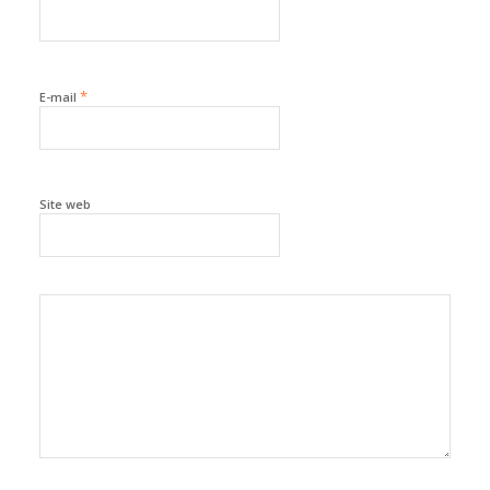
*
E-mail
Site web