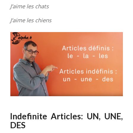
J’aime les chats
J’aime les chiens
Indefinite Articles: UN, UNE,
DES