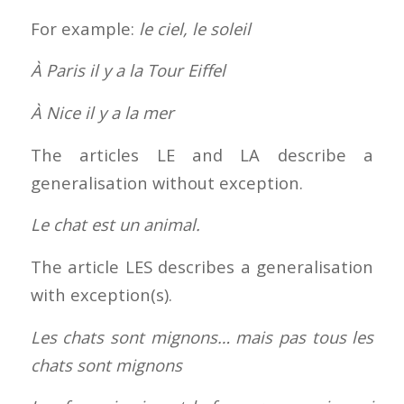
For example:
le ciel, le soleil
À Paris il y a la Tour Eiffel
À Nice il y a la mer
The articles LE and LA describe a
generalisation without exception.
Le chat est un animal.
The article LES describes a generalisation
with exception(s).
Les chats sont mignons… mais pas tous les
chats sont mignons