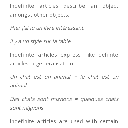
Indefinite articles describe an object
amongst other objects.
Hier j’ai lu un livre intéressant.
Il y a un style sur la table.
Indefinite articles express, like definite
articles, a generalisation:
Un chat est un animal = le chat est un
animal
Des chats sont mignons = quelques chats
sont mignons
Indefinite articles are used with certain