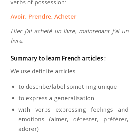
verbs of possession:
Avoir, Prendre, Acheter
Hier j’ai acheté un livre, maintenant j’ai un
livre.
Summary to learn French articles :
We use definite articles:
to describe/label something unique
to express a generalisation
with verbs expressing feelings and
emotions (aimer, détester, préférer,
adorer)