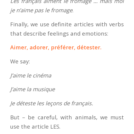
Les français aiment le fromage … mais moi
je n’aime pas le fromage
.
Finally, we use definite articles with verbs
that describe feelings and emotions:
Aimer, adorer, préférer, détester.
We say:
J’aime le cinéma
J’aime la musique
Je déteste les leçons de français.
But – be careful, with animals, we must
use the article LES.