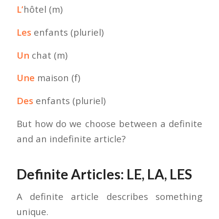
L’
hôtel (m)
Les
enfants (pluriel)
Un
chat (m)
Une
maison (f)
Des
enfants (pluriel)
But how do we choose between a definite
and an indefinite article?
Definite Articles: LE, LA, LES
A definite article describes something
unique.