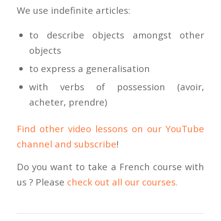
We use indefinite articles:
to describe objects amongst other
objects
to express a generalisation
with verbs of possession (avoir,
acheter, prendre)
Find other video lessons on our YouTube
channel and subscribe
!
Do you want to take a French course with
us ? Please
check out all our courses.