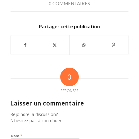
0 COMMENTAIRES
Partager cette publication
0
RÉPONSES
Laisser un commentaire
Rejoindre la discussion?
N’hésitez pas à contribuer !
*
Nom