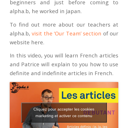
beginners and just before coming to
alpha.b, he worked in Japan.
To find out more about our teachers at
alpha.b,
visit the ‘Our Team’ section
of our
website here.
In this video, you will learn French articles
and Patrice will explain to you how to use
definite and indefinite articles in French.
Cliquez pour accepter les cookies
marketing et activer ce contenu