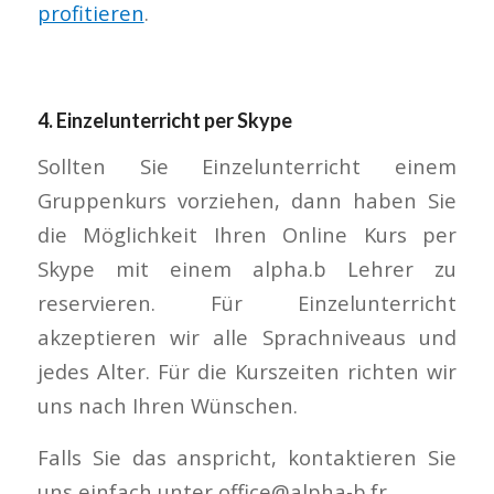
profitieren
.
4.
Einzelunterricht per Skype
Sollten Sie Einzelunterricht einem
Gruppenkurs vorziehen, dann haben Sie
die Möglichkeit Ihren Online Kurs per
Skype mit einem alpha.b Lehrer zu
reservieren. Für Einzelunterricht
akzeptieren wir alle Sprachniveaus und
jedes Alter. Für die Kurszeiten richten wir
uns nach Ihren Wünschen.
Falls Sie das anspricht, kontaktieren Sie
uns einfach unter office@alpha-b.fr