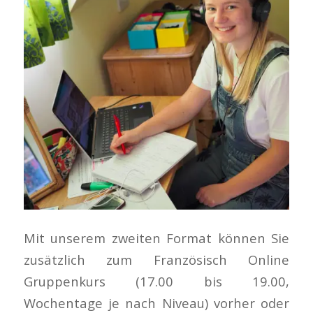
Mit unserem zweiten Format können Sie
zusätzlich zum Französisch Online
Gruppenkurs (17.00 bis 19.00,
Wochentage je nach Niveau) vorher oder