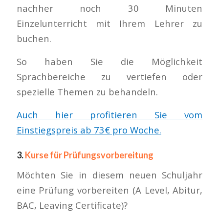
nachher noch 30 Minuten
Einzelunterricht mit Ihrem Lehrer zu
buchen.
So haben Sie die Möglichkeit
Sprachbereiche zu vertiefen oder
spezielle Themen zu behandeln.
Auch hier profitieren Sie vom
Einstiegspreis ab 73€ pro Woche.
3.
Kurse für Prüfungsvorbereitung
Möchten Sie in diesem neuen Schuljahr
eine Prüfung vorbereiten (A Level, Abitur,
BAC, Leaving Certificate)?