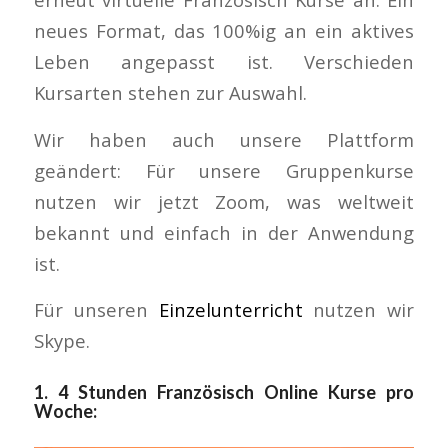
neues Format, das 100%ig an ein aktives
Leben angepasst ist. Verschieden
Kursarten stehen zur Auswahl.
Wir haben auch unsere Plattform
geändert: Für unsere Gruppenkurse
nutzen wir jetzt Zoom, was weltweit
bekannt und einfach in der Anwendung
ist.
Für unseren
Einzelunterricht
nutzen wir
Skype.
1.
4 Stunden Französisch Online Kurse pro
Woche
: