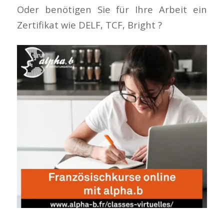
Oder benötigen Sie für Ihre Arbeit ein
Zertifikat wie DELF, TCF, Bright ?