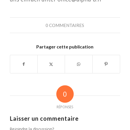
0 COMMENTAIRES
Partager cette publication
0
RÉPONSES
Laisser un commentaire
Rejoindre la discussion?