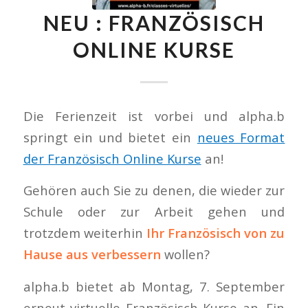
NEU : FRANZÖSISCH
ONLINE KURSE
Die Ferienzeit ist vorbei und alpha.b
springt ein und bietet ein
neues Format
der Französisch Online Kurse
an!
Gehören auch Sie zu denen, die wieder zur
Schule oder zur Arbeit gehen und
trotzdem weiterhin
Ihr Französisch von zu
Hause aus verbessern
wollen?
alpha.b bietet ab Montag, 7. September
erneut virtuelle Französisch Kurse an. Ein