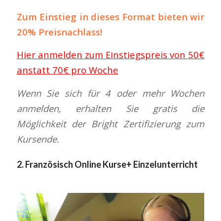
Zum Einstieg in dieses Format bieten wir
20% Preisnachlass!
Hier anmelden zum Einstiegspreis von 50€
anstatt 70€ pro Woche
Wenn Sie sich für 4 oder mehr Wochen
anmelden, erhalten Sie gratis die
Möglichkeit der Bright Zertifizierung zum
Kursende.
2.
Französisch Online Kurse
+ Einzelunterricht