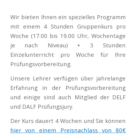
Wir bieten Ihnen ein spezielles Programm
mit einem 4 Stunden Gruppenkurs pro
Woche (17.00 bis 19.00 Uhr, Wochentage
je nach Niveau) + 3 Stunden
Einzelunterricht pro Woche für Ihre
Prüfungsvorbereitung.
Unsere Lehrer verfügen über jahrelange
Erfahrung in der Prüfungsvorbereitung
und einige sind auch Mitglied der DELF
und DALF Prüfungsjury.
Der Kurs dauert 4 Wochen und Sie können
hier von einem Preisnachlass von 80€