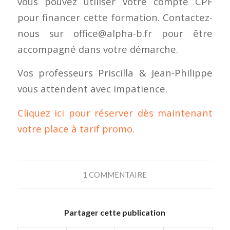
vous pouvez utiliser votre compte CPF
pour financer cette formation. Contactez-
nous sur office@alpha-b.fr pour être
accompagné dans votre démarche.
Vos professeurs Priscilla & Jean-Philippe
vous attendent avec impatience.
Cliquez ici pour réserver dès maintenant
votre place à tarif promo.
1 COMMENTAIRE
Partager cette publication