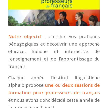
Notre objectif
: enrichir vos pratiques
pédagogiques et découvrir une approche
efficace, ludique et interactive de
l’enseignement et de l’apprentissage du
français.
Chaque année l’institut linguistique
alpha.b propose
une ou deux sessions de
formation pour professeurs de français
et nous avons donc décidé cette année de
la proposer en ligne !