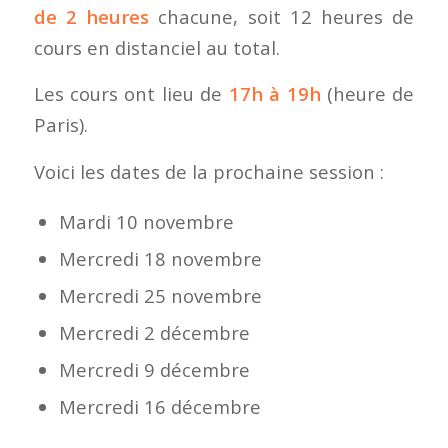
de 2 heures
chacune, soit 12 heures de
cours en distanciel au total.
Les cours ont lieu de
17h à 19h
(heure de
Paris).
Voici les dates de la prochaine session :
Mardi 10 novembre
Mercredi 18 novembre
Mercredi 25 novembre
Mercredi 2 décembre
Mercredi 9 décembre
Mercredi 16 décembre