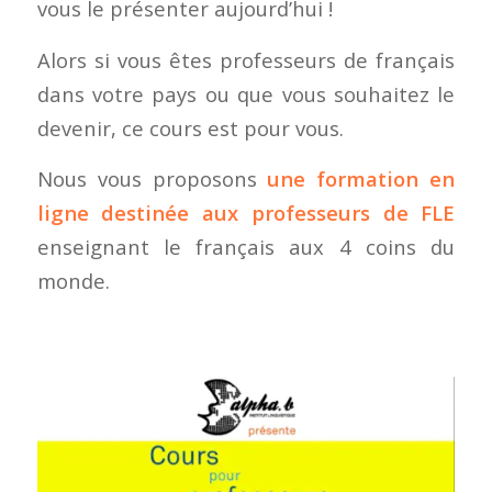
vous le présenter aujourd’hui !
Alors si vous êtes professeurs de français
dans votre pays ou que vous souhaitez le
devenir, ce cours est pour vous.
Nous vous proposons
une formation en
ligne destinée aux professeurs de FLE
enseignant le français aux 4 coins du
monde.