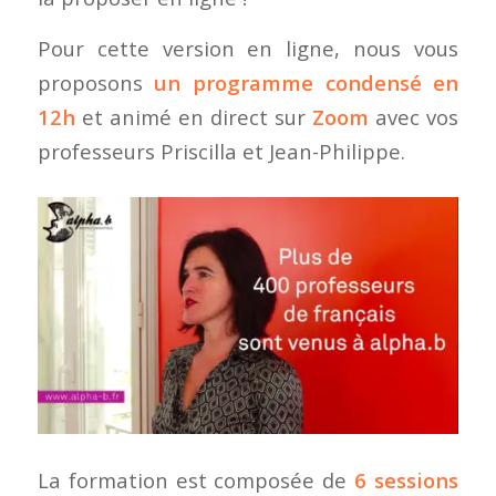
Pour cette version en ligne, nous vous
proposons
un programme condensé en
12h
et animé en direct sur
Zoom
avec vos
professeurs Priscilla et Jean-Philippe.
La formation est composée de
6 sessions