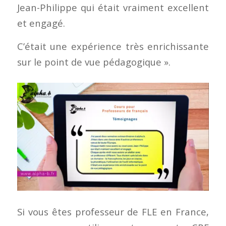
Jean-Philippe qui était vraiment excellent
et engagé.
C’était une expérience très enrichissante
sur le point de vue pédagogique ».
Si vous êtes professeur de FLE en France,