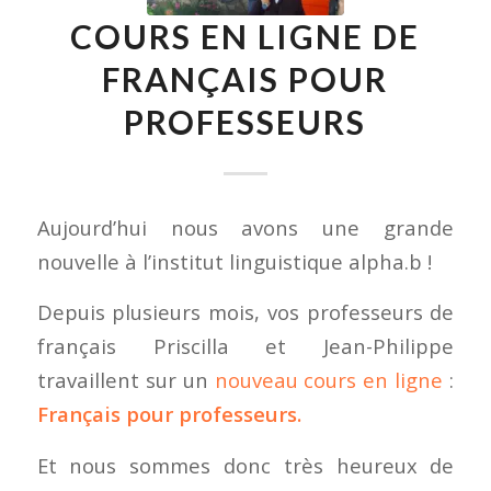
COURS EN LIGNE DE
FRANÇAIS POUR
PROFESSEURS
Aujourd’hui nous avons une grande
nouvelle à l’institut linguistique alpha.b !
Depuis plusieurs mois, vos professeurs de
français Priscilla et Jean-Philippe
travaillent sur un
nouveau cours en ligne
:
Français pour professeurs.
Et nous sommes donc très heureux de