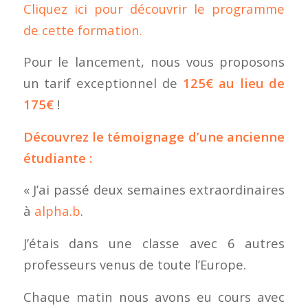
Cliquez ici pour découvrir le programme
de cette formation.
Pour le lancement, nous vous proposons
un tarif exceptionnel de
125€ au lieu de
175€
!
Découvrez le témoignage d’une ancienne
étudiante :
« J’ai passé deux semaines extraordinaires
à
alpha.b
.
J’étais dans une classe avec 6 autres
professeurs venus de toute l’Europe.
Chaque matin nous avons eu cours avec