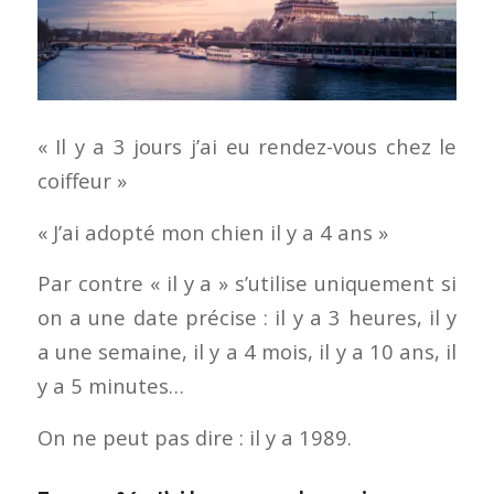
« Il y a 3 jours j’ai eu rendez-vous chez le
coiffeur »
« J’ai adopté mon chien il y a 4 ans »
Par contre « il y a » s’utilise uniquement si
on a une date précise : il y a 3 heures, il y
a une semaine, il y a 4 mois, il y a 10 ans, il
y a 5 minutes…
On ne peut pas dire : il y a 1989.