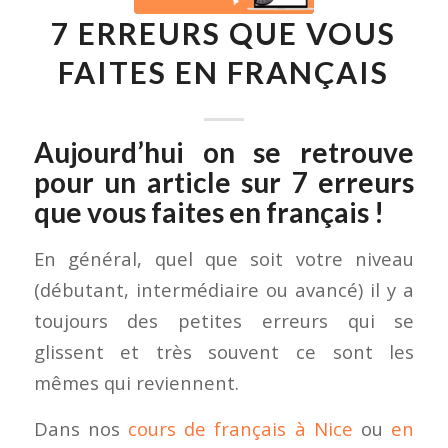
7 ERREURS QUE VOUS
FAITES EN FRANÇAIS
Aujourd’hui on se retrouve
pour un article sur 7 erreurs
que vous faites en français !
En général, quel que soit votre niveau
(débutant, intermédiaire ou avancé) il y a
toujours des petites erreurs qui se
glissent et très souvent ce sont les
mêmes qui reviennent.
Dans nos
cours de français à Nice
ou
en