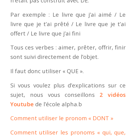
n’était pas construit avec DE.
Par exemple : Le livre que j’ai aimé / Le
livre que je t’ai prêté / Le livre que je t’ai
offert / Le livre que j’ai fini
Tous ces verbes : aimer, prêter, offrir, finir
sont suivi directement de l’objet.
Il faut donc utiliser « QUE ».
Si vous voulez plus d’explications sur ce
sujet, nous vous conseillons
2 vidéos
Youtube
de l’école alpha.b
Comment utiliser le pronom « DONT »
Comment utiliser les pronoms « qui, que,