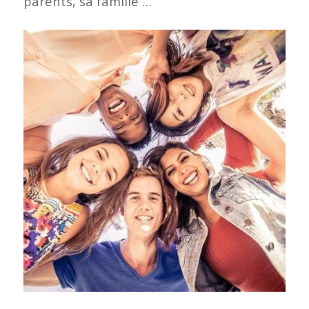
parents, sa famille …