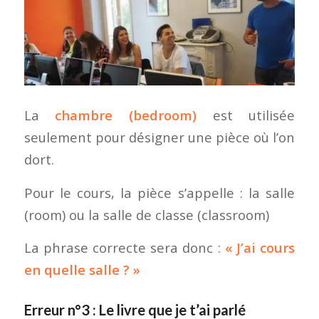
La
chambre (bedroom)
est utilisée
seulement pour désigner une pièce où l’on
dort.
Pour le cours, la pièce s’appelle : la salle
(room) ou la salle de classe (classroom)
La phrase correcte sera donc :
« J’ai cours
en quelle salle ? »
Erreur n°3 : Le livre que je t’ai parlé