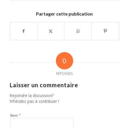
Partager cette publication
0
RÉPONSES
Laisser un commentaire
Rejoindre la discussion?
N’hésitez pas à contribuer !
*
Nom