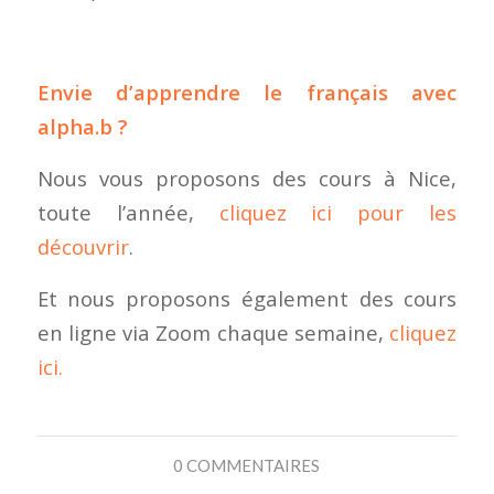
Envie d’apprendre le français avec
alpha.b ?
Nous vous proposons des cours à Nice,
toute l’année,
cliquez ici pour les
découvrir
.
Et nous proposons également des cours
en ligne via Zoom chaque semaine,
cliquez
ici.
0 COMMENTAIRES