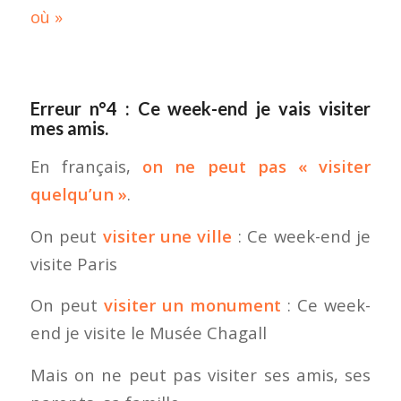
où »
Erreur n°4 : Ce week-end je vais visiter
mes amis.
En français,
on ne peut pas « visiter
quelqu’un »
.
On peut
visiter une ville
: Ce week-end je
visite Paris
On peut
visiter un monument
: Ce week-
end je visite le Musée Chagall
Mais on ne peut pas visiter ses amis, ses