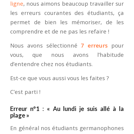
ligne
, nous aimons beaucoup travailler sur
les erreurs courantes des étudiants, ça
permet de bien les mémoriser, de les
comprendre et de ne pas les refaire !
Nous avons sélectionné
7 erreurs
pour
vous, que nous avons l’habitude
d’entendre chez nos étudiants.
Est-ce que vous aussi vous les faites ?
C’est parti !
Erreur n°1 : « Au lundi je suis allé à la
plage »
En général nos étudiants germanophones