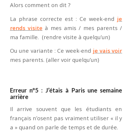
Alors comment on dit ?
La phrase correcte est : Ce week-end
je
rends visite
à mes amis / mes parents /
ma famille. (rendre visite à quelqu’un)
Ou une variante : Ce week-end
je vais voir
mes parents. (aller voir quelqu’un)
Erreur n°5 : J’étais à Paris une semaine
arrière
Il arrive souvent que les étudiants en
français n’osent pas vraiment utiliser « il y
a » quand on parle de temps et de durée.