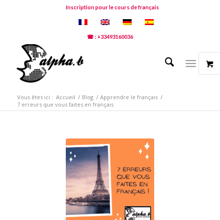
Inscription pour le cours de français
☎ : +33493160036
Vous êtes ici :
Accueil
/
Blog
/
Apprendre le français
/
7 erreurs que vous faites en français