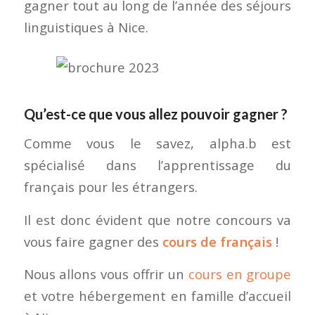
gagner tout au long de l’année des séjours
linguistiques à Nice.
Qu’est-ce que vous allez pouvoir gagner ?
Comme vous le savez, alpha.b est
spécialisé dans l’apprentissage du
français pour les étrangers.
Il est donc évident que notre concours va
vous faire gagner des
cours de français
!
Nous allons vous offrir un
cours en groupe
et votre hébergement en famille d’accueil