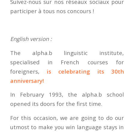
Suivez-nous sur nos réseaux sociaux pour
participer à tous nos concours !
English version :
The alpha.b linguistic institute,
specialised in French courses for
foreigners,
is celebrating its 30th
anniversary!
In February 1993, the alpha.b school
opened its doors for the first time.
For this occasion, we are going to do our
utmost to make you win language stays in