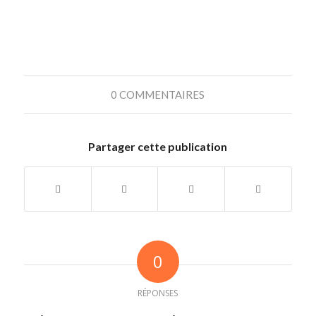
0 COMMENTAIRES
Partager cette publication
0
RÉPONSES