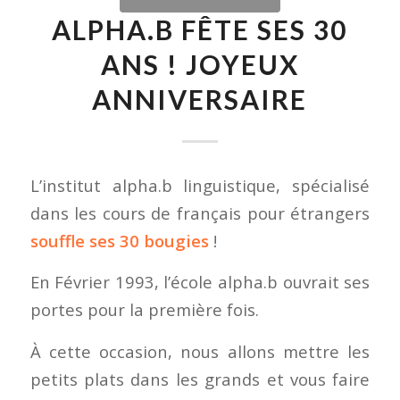
ALPHA.B FÊTE SES 30
ANS ! JOYEUX
ANNIVERSAIRE
L’institut alpha.b linguistique, spécialisé
dans les cours de français pour étrangers
souffle ses 30 bougies
!
En Février 1993, l’école alpha.b ouvrait ses
portes pour la première fois.
À cette occasion, nous allons mettre les
petits plats dans les grands et vous faire