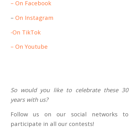
– On Facebook
–
On Instagram
-On TikTok
– On Youtube
So would you like to celebrate these 30
years with us?
Follow us on our social networks to
participate in all our contests!