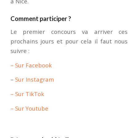
à Nice.
Comment participer ?
Le premier concours va arriver ces
prochains jours et pour cela il faut nous
suivre :
– Sur Facebook
–
Sur Instagram
– Sur TikTok
– Sur Youtube