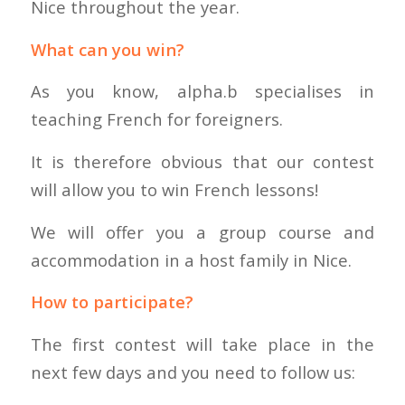
Nice throughout the year.
What can you win?
As you know, alpha.b specialises in
teaching French for foreigners.
It is therefore obvious that our contest
will allow you to win French lessons!
We will offer you a group course and
accommodation in a host family in Nice.
How to participate?
The first contest will take place in the
next few days and you need to follow us: