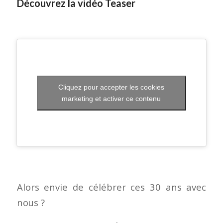
Découvrez la vidéo Teaser
Cliquez pour accepter les cookies
marketing et activer ce contenu
Alors envie de célébrer ces 30 ans avec
nous ?