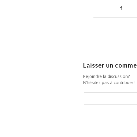
Laisser un comme
Rejoindre la discussion?
N’hésitez pas à contribuer !