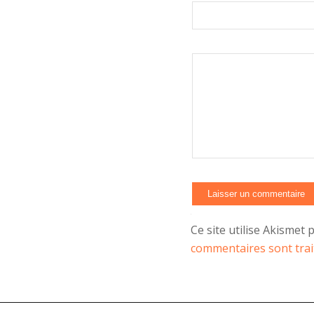
Ce site utilise Akismet 
commentaires sont trai