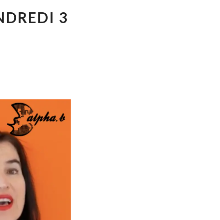
NDREDI 3