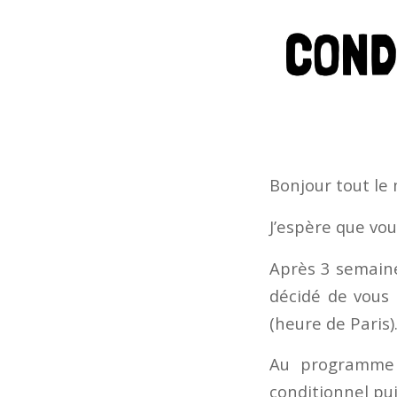
Bonjour tout le
J’espère que vou
Après 3 semain
décidé de vous 
(heure de Paris)
Au programme 
conditionnel pu