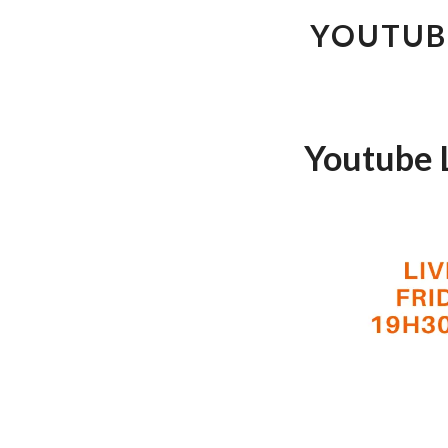
YOUTUBE
Youtube 