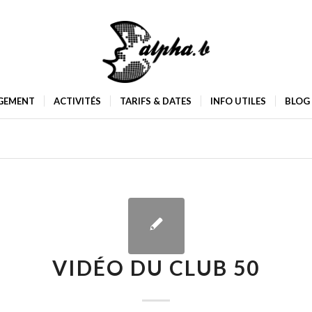
GEMENT
ACTIVITÉS
TARIFS & DATES
INFO UTILES
BLOG
VIDÉO DU CLUB 50