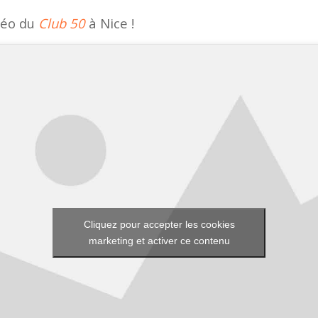
déo du
Club 50
à Nice !
Cliquez pour accepter les cookies
marketing et activer ce contenu