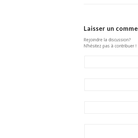
Laisser un comme
Rejoindre la discussion?
N’hésitez pas à contribuer !