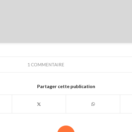
1 COMMENTAIRE
Partager cette publication