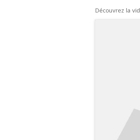
Découvrez la vi