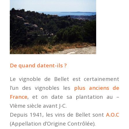
De quand datent-ils ?
Le vignoble de Bellet est certainement
l’un des vignobles les
plus anciens de
France
, et on date sa plantation au –
VIème siècle avant J-C.
Depuis 1941, les vins de Bellet sont
A.O.C
(Appellation d’Origine Contrôlée).