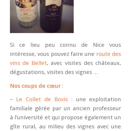
Si ce lieu peu connu de Nice vous
intéresse, vous pouvez faire une
route des
vins de Bellet
, avec visites des châteaux,
dégustations, visites des vignes …
Nos coups de cœur
:
–
Le Collet de Bovis
: une exploitation
familiale gérée par un ancien professeur
à l’université et qui propose également un
gîte rural, au milieu des vignes avec une