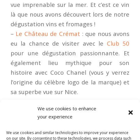
vue imprenable sur la mer. Et c’est ce vin
là que nous avons découvert lors de notre
dégustation vins et fromages !
–
Le Château de Crémat
: que nous avons
eu la chance de visiter avec le
Club 50
pour une dégustation passionnante. Et
également lieu mythique pour son
histoire avec Coco Chanel (vous y verrez
l’origine du célèbre logo de la marque) et
sa superbe vue sur Nice.
We use cookies to enhance
your experience
1 COMMENTAIRE
We use cookies and similar technologies to improve your experience
on our site. By consenting to these technologies, we process data such