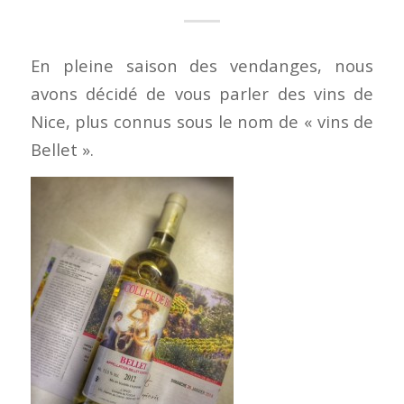
En pleine saison des vendanges, nous
avons décidé de vous parler des vins de
Nice, plus connus sous le nom de « vins de
Bellet ».