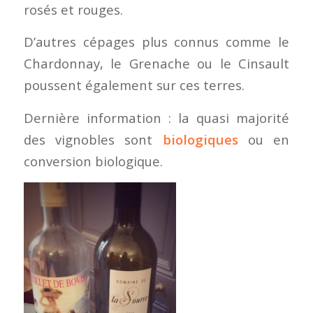
rosés et rouges.
D’autres cépages plus connus comme le
Chardonnay, le Grenache ou le Cinsault
poussent également sur ces terres.
Dernière information : la quasi majorité
des vignobles sont
biologiques
ou en
conversion biologique.