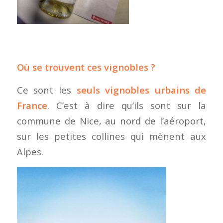
Où se trouvent ces vignobles ?
Ce sont les
seuls vignobles urbains de
France
. C’est à dire qu’ils sont sur la
commune de Nice, au nord de l’aéroport,
sur les petites collines qui mènent aux
Alpes.