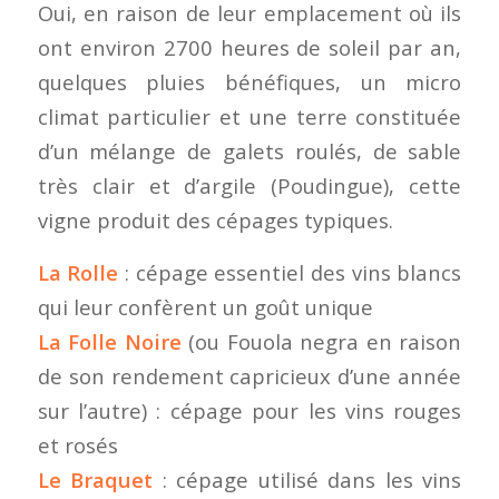
Oui, en raison de leur emplacement où ils
ont environ 2700 heures de soleil par an,
quelques pluies bénéfiques, un micro
climat particulier et une terre constituée
d’un mélange de galets roulés, de sable
très clair et d’argile (Poudingue), cette
vigne produit des cépages typiques.
La Rolle
: cépage essentiel des vins blancs
qui leur confèrent un goût unique
La Folle Noire
(ou Fouola negra en raison
de son rendement capricieux d’une année
sur l’autre) : cépage pour les vins rouges
et rosés
Le Braquet
: cépage utilisé dans les vins