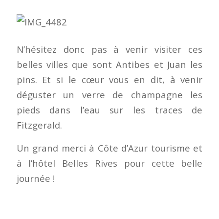
N’hésitez donc pas à venir visiter ces
belles villes que sont Antibes et Juan les
pins. Et si le cœur vous en dit, à venir
déguster un verre de champagne les
pieds dans l’eau sur les traces de
Fitzgerald.
Un grand merci à Côte d’Azur tourisme et
à l’hôtel Belles Rives pour cette belle
journée !