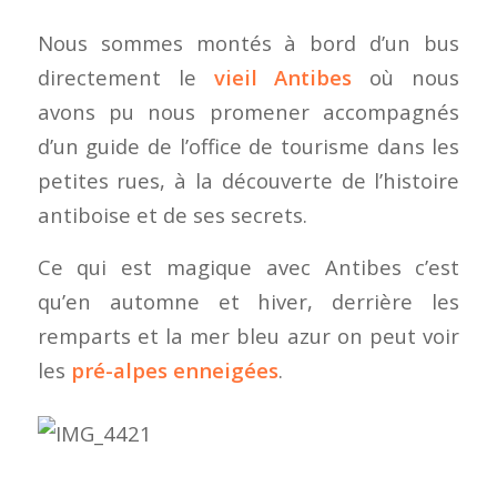
Nous sommes montés à bord d’un bus
directement le
vieil Antibes
où nous
avons pu nous promener accompagnés
d’un guide de l’office de tourisme dans les
petites rues, à la découverte de l’histoire
antiboise et de ses secrets.
Ce qui est magique avec Antibes c’est
qu’en automne et hiver, derrière les
remparts et la mer bleu azur on peut voir
les
pré-alpes enneigées
.