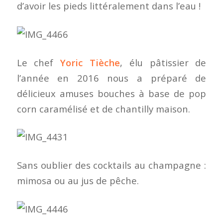
d’avoir les pieds littéralement dans l’eau !
Le chef
Yoric Tièche
, élu pâtissier de
l’année en 2016 nous a préparé de
délicieux amuses bouches à base de pop
corn caramélisé et de chantilly maison.
Sans oublier des cocktails au champagne :
mimosa ou au jus de pêche.