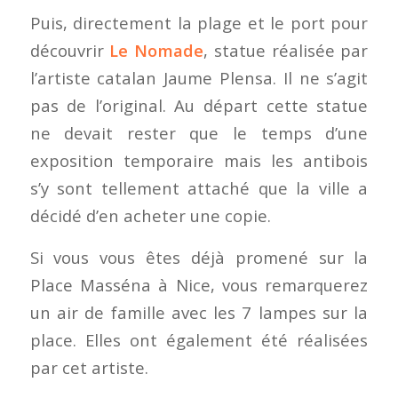
Puis, directement la plage et le port pour
découvrir
Le Nomade
, statue réalisée par
l’artiste catalan Jaume Plensa. Il ne s’agit
pas de l’original. Au départ cette statue
ne devait rester que le temps d’une
exposition temporaire mais les antibois
s’y sont tellement attaché que la ville a
décidé d’en acheter une copie.
Si vous vous êtes déjà promené sur la
Place Masséna à Nice, vous remarquerez
un air de famille avec les 7 lampes sur la
place. Elles ont également été réalisées
par cet artiste.