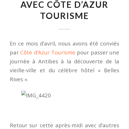
AVEC CÔTE D’AZUR
TOURISME
En ce mois d’avril, nous avons été conviés
par
Côte d’Azur Tourisme
pour passer une
journée à Antibes à la découverte de la
vieille-ville et du célèbre hôtel « Belles
Rives ».
Retour sur cette après-midi avec d’autres