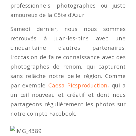
professionnels, photographes ou juste
amoureux de la Côte d’Azur.
Samedi dernier, nous nous sommes
retrouvés à Juan-les-pins avec une
cinquantaine d’autres partenaires.
L’occasion de faire connaissance avec des
photographes de renom, qui capturent
sans relâche notre belle région. Comme
par exemple
Caesa Picsproduction
, qui a
un œil nouveau et créatif et dont nous
partageons régulièrement les photos sur
notre compte Facebook.