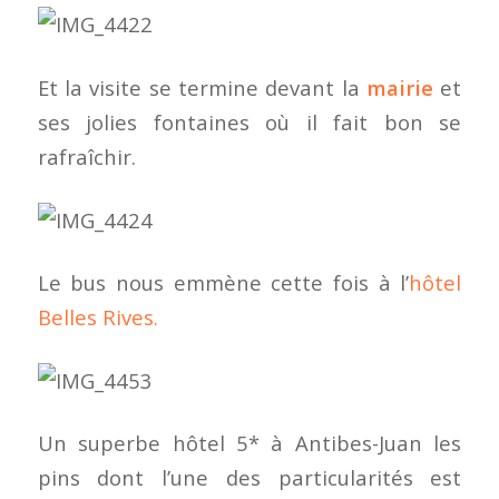
Et la visite se termine devant la
mairie
et
ses jolies fontaines où il fait bon se
rafraîchir.
Le bus nous emmène cette fois à l’
hôtel
Belles Rives.
Un superbe hôtel 5* à Antibes-Juan les
pins dont l’une des particularités est