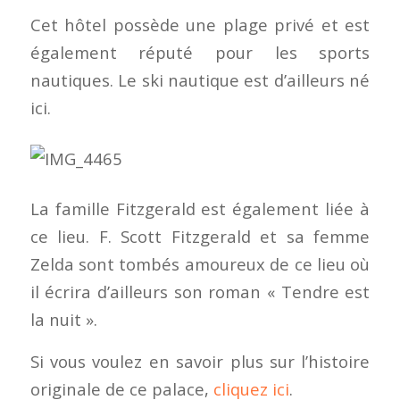
Cet hôtel possède une plage privé et est
également réputé pour les sports
nautiques. Le ski nautique est d’ailleurs né
ici.
La famille Fitzgerald est également liée à
ce lieu. F. Scott Fitzgerald et sa femme
Zelda sont tombés amoureux de ce lieu où
il écrira d’ailleurs son roman « Tendre est
la nuit ».
Si vous voulez en savoir plus sur l’histoire
originale de ce palace,
cliquez ici
.