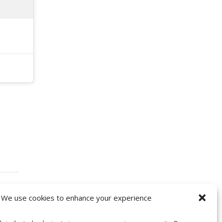
We use cookies to enhance your experience