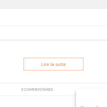
Lire la suite
0 COMMENTAIRES