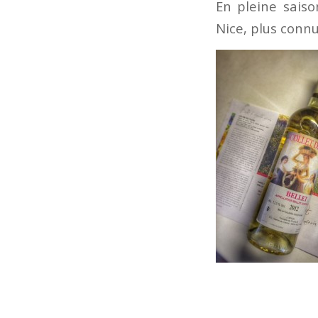
En pleine sais
Nice, plus connu