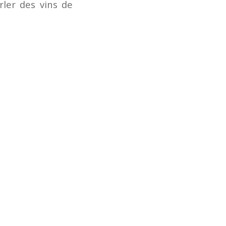
ler des vins de