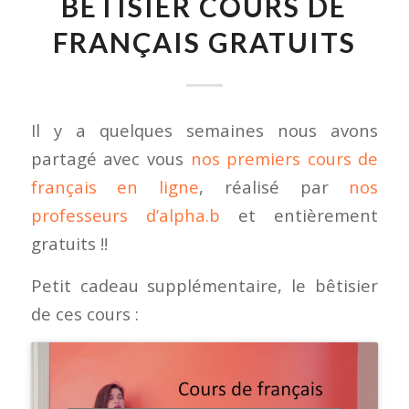
BÊTISIER COURS DE
FRANÇAIS GRATUITS
Il y a quelques semaines nous avons
partagé avec vous
nos premiers cours de
français en ligne
, réalisé par
nos
professeurs d’alpha.b
et entièrement
gratuits !!
Petit cadeau supplémentaire, le bêtisier
de ces cours :