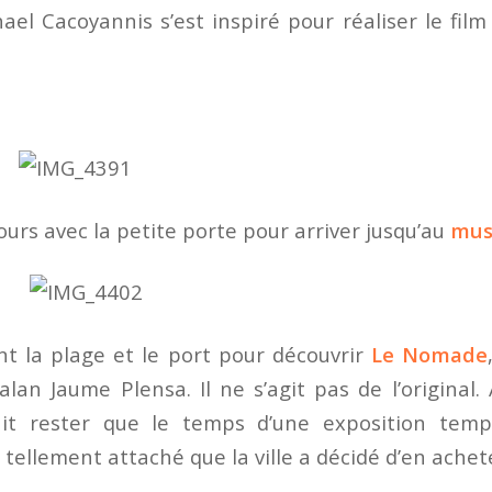
ael Cacoyannis s’est inspiré pour réaliser le fil
urs avec la petite porte pour arriver jusqu’au
mus
nt la plage et le port pour découvrir
Le Nomade
talan Jaume Plensa. Il ne s’agit pas de l’original
it rester que le temps d’une exposition temp
t tellement attaché que la ville a décidé d’en achet