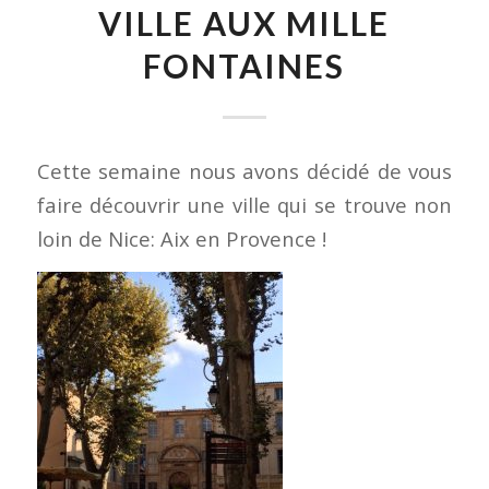
VILLE AUX MILLE
FONTAINES
Cette semaine nous avons décidé de vous
faire découvrir une ville qui se trouve non
loin de Nice: Aix en Provence !