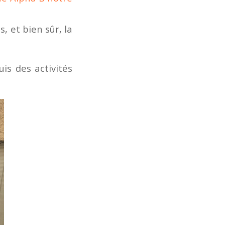
, et bien sûr, la
is des activités