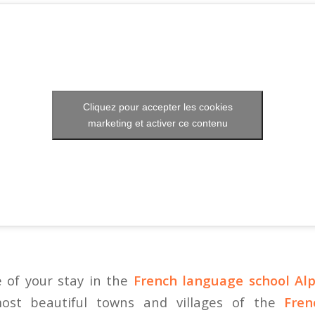
Cliquez pour accepter les cookies
marketing et activer ce contenu
 of your stay in the
French language school Alp
most beautiful towns and villages of the
Fren