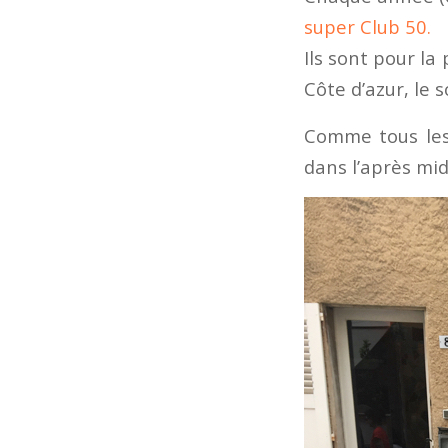
super Club 50.
Ils sont pour la
Côte d’azur, le so
Comme tous les 
dans l’après mid