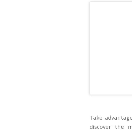
Take advantage
discover the 