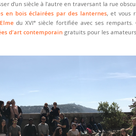
er d’un siècle à l’autre en traversant la rue obscure
s en bois éclairées par des lanternes
, et vous 
 Elme
du XVI° siècle fortifiée avec ses remparts. 
es d’art contemporain
gratuits pour les amateurs