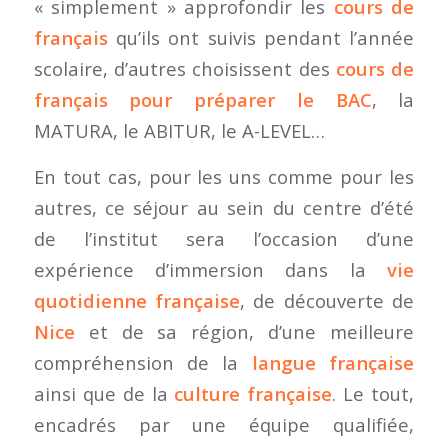
« simplement » approfondir les
cours de
français
qu’ils ont suivis pendant l’année
scolaire, d’autres choisissent des
cours de
français pour préparer le BAC
, la
MATURA, le ABITUR, le A-LEVEL…
En tout cas, pour les uns comme pour les
autres, ce séjour au sein du centre d’été
de l’institut sera l’occasion d’une
expérience d’immersion dans la
vie
quotidienne française
, de découverte de
Nice
et de sa région, d’une meilleure
compréhension de la
langue française
ainsi que de la
culture française
. Le tout,
encadrés par une équipe qualifiée,