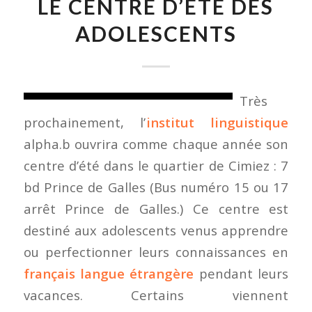
LE CENTRE D’ÉTÉ DES
ADOLESCENTS
Très
prochainement, l’
institut linguistique
alpha.b ouvrira comme chaque année son
centre d’été dans le quartier de Cimiez : 7
bd Prince de Galles (Bus numéro 15 ou 17
arrêt Prince de Galles.) Ce centre est
destiné aux adolescents venus apprendre
ou perfectionner leurs connaissances en
français langue étrangère
pendant leurs
vacances. Certains viennent