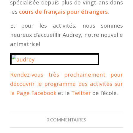
spécialisée depuis plus de vingt ans dans
les
cours de français pour étrangers
.
Et pour les activités, nous sommes
heureux d’accueillir Audrey, notre nouvelle
animatrice!
Rendez-vous très prochainement pour
découvrir le programme des activités sur
la Page
Facebook
et le
Twitter
de l’école.
0 COMMENTAIRES