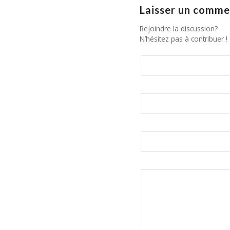
Laisser un comme
Rejoindre la discussion?
N’hésitez pas à contribuer !