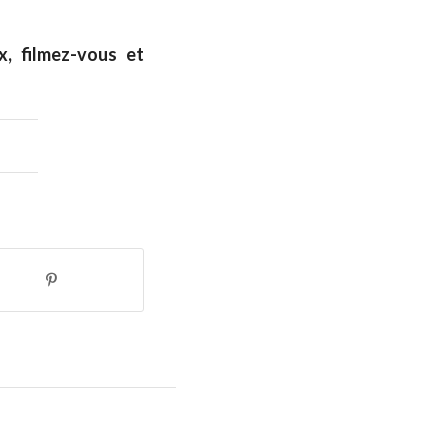
, filmez-vous et