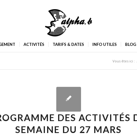
GEMENT
ACTIVITÉS
TARIFS & DATES
INFO UTILES
BLOG
Vous êtes ici :
ROGRAMME DES ACTIVITÉS 
SEMAINE DU 27 MARS