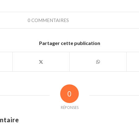
0 COMMENTAIRES
Partager cette publication
0
RÉPONSES
ntaire