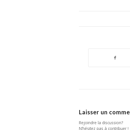
Laisser un comme
Rejoindre la discussion?
N’hésitez pas à contribuer !