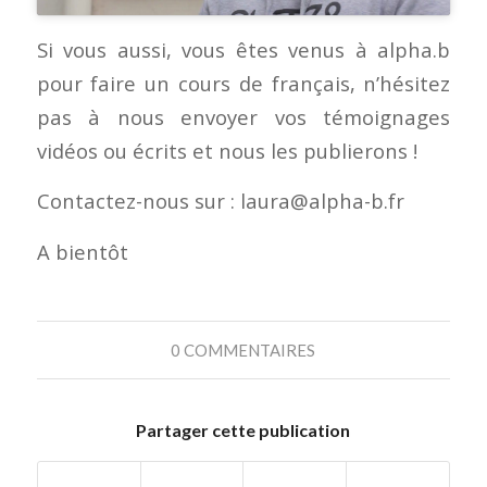
Si vous aussi, vous êtes venus à alpha.b
pour faire un cours de français, n’hésitez
pas à nous envoyer vos témoignages
vidéos ou écrits et nous les publierons !
Contactez-nous sur : laura@alpha-b.fr
A bientôt
0 COMMENTAIRES
Partager cette publication