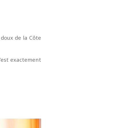
 doux de la Côte
c’est exactement