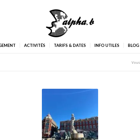
GEMENT
ACTIVITÉS
TARIFS & DATES
INFO UTILES
BLOG
Vous 