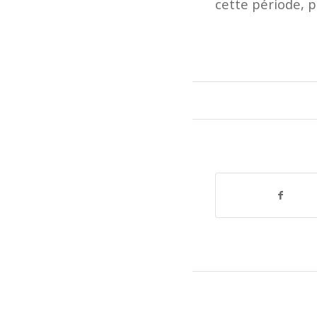
cette période, p