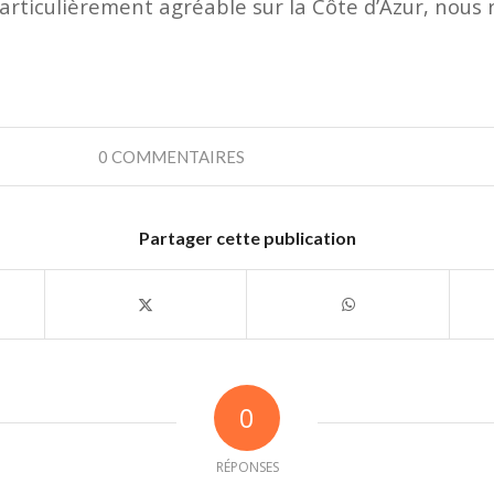
articulièrement agréable sur la Côte d’Azur, nous 
0 COMMENTAIRES
Partager cette publication
0
RÉPONSES