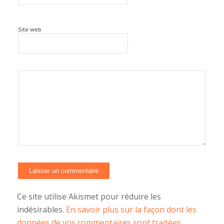
Site web
Ce site utilise Akismet pour réduire les
indésirables.
En savoir plus sur la façon dont les
données de vos commentaires sont traitées
.