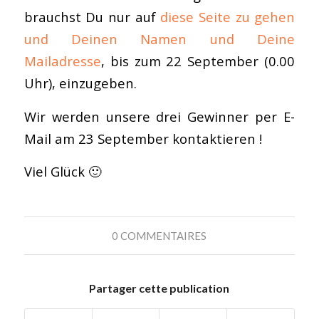
brauchst Du nur auf
diese Seite zu gehen
und Deinen Namen und Deine
Mailadresse
, bis zum 22 September (0.00
Uhr), einzugeben.
Wir werden unsere drei Gewinner per E-
Mail am 23 September kontaktieren !
Viel Glück 🙂
0 COMMENTAIRES
Partager cette publication