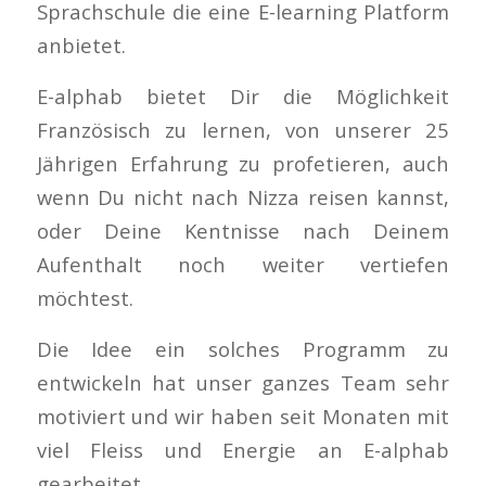
Sprachschule die eine E-learning Platform
anbietet.
E-alphab bietet Dir die Möglichkeit
Französisch zu lernen, von unserer 25
Jährigen Erfahrung zu profetieren, auch
wenn Du nicht nach Nizza reisen kannst,
oder Deine Kentnisse nach Deinem
Aufenthalt noch weiter vertiefen
möchtest.
Die Idee ein solches Programm zu
entwickeln hat unser ganzes Team sehr
motiviert und wir haben seit Monaten mit
viel Fleiss und Energie an E-alphab
gearbeitet.