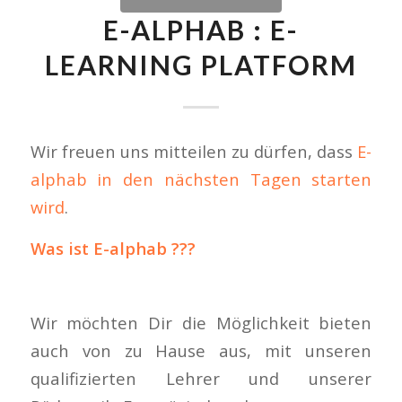
E-ALPHAB : E-
LEARNING PLATFORM
Wir freuen uns mitteilen zu dürfen, dass
E-
alphab in den nächsten Tagen starten
wird
.
Was ist E-alphab ???
Wir möchten Dir die Möglichkeit bieten
auch von zu Hause aus, mit unseren
qualifizierten Lehrer und unserer