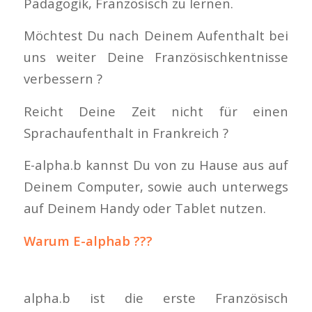
Pädagogik, Französisch zu lernen.
Möchtest Du nach Deinem Aufenthalt bei
uns weiter Deine Französischkentnisse
verbessern ?
Reicht Deine Zeit nicht für einen
Sprachaufenthalt in Frankreich ?
E-alpha.b kannst Du von zu Hause aus auf
Deinem Computer, sowie auch unterwegs
auf Deinem Handy oder Tablet nutzen.
Warum E-alphab ???
alpha.b ist die erste Französisch