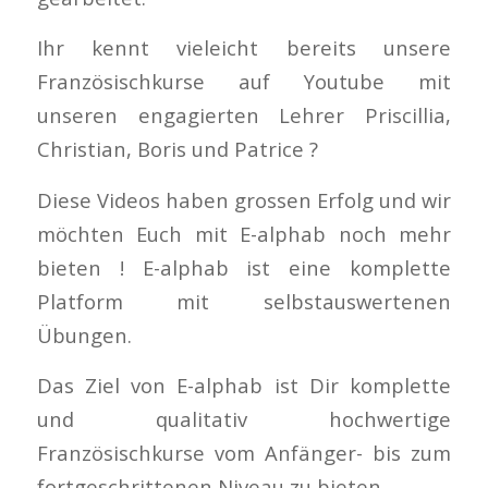
Ihr kennt vieleicht bereits unsere
Französischkurse auf Youtube mit
unseren engagierten Lehrer Priscillia,
Christian, Boris und Patrice ?
Diese Videos haben grossen Erfolg und wir
möchten Euch mit E-alphab noch mehr
bieten ! E-alphab ist eine komplette
Platform mit selbstauswertenen
Übungen.
Das Ziel von E-alphab ist Dir komplette
und qualitativ hochwertige
Französischkurse vom Anfänger- bis zum
fortgeschrittenen Niveau zu bieten.