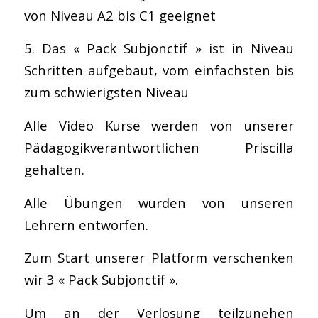
von Niveau A2 bis C1 geeignet
5. Das « Pack Subjonctif » ist in Niveau
Schritten aufgebaut, vom einfachsten bis
zum schwierigsten Niveau
Alle Video Kurse werden von unserer
Pädagogikverantwortlichen Priscilla
gehalten.
Alle Übungen wurden von unseren
Lehrern entworfen.
Zum Start unserer Platform verschenken
wir 3 « Pack Subjonctif ».
Um an der Verlosung teilzunehen