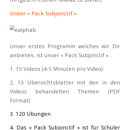
Unser « Pack Subjonctif »
Unser erstes Programm welches wir Dir
anbieten, ist unser « Pack Subjonctif » :
1. 15 Videos (4-5 Minuten pro Video)
2. 15 Übersichtsblätter mit den in den
Videos behandelten Themen (PDF
Format)
3. 120 Übungen
4. Das « Pack Subjonctif » ist für Schüler