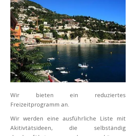
Wir bieten ein reduziertes
Freizeitprogramm an.
Wir werden eine ausführliche Liste mit
Akitivtätsideen, die selbständig