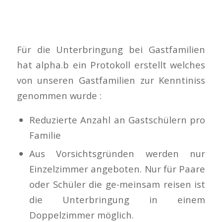
Für die Unterbringung bei Gastfamilien
hat alpha.b ein Protokoll erstellt welches
von unseren Gastfamilien zur Kenntiniss
genommen wurde :
Reduzierte Anzahl an Gastschülern pro
Familie
Aus Vorsichtsgründen werden nur
Einzelzimmer angeboten. Nur für Paare
oder Schüler die ge-meinsam reisen ist
die Unterbringung in einem
Doppelzimmer möglich.