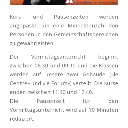
Kurs- und Pausenzeiten werden
angepasst, um eine Mindestanzahl von
Personen in den Gemeinschaftsbereichen
zu gewährleisten.
Der Vormittagsunterricht beginnt
zwischen 08:30 und 09:30 und die Klassen
werden auf unsere zwei Gebäude («le
Centre» und «le Forum») verteilt. Die Kurse
enden zwischen 11:40 und 12:40.
Die Pausenzeit für den
Vormittagsunterricht wird auf 10 Minuten
reduziert.