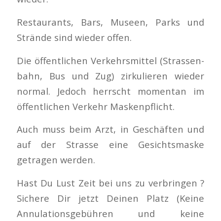
Restaurants, Bars, Museen, Parks und
Strände sind wieder offen.
Die öffentlichen Verkehrsmittel (Strassen-
bahn, Bus und Zug) zirkulieren wieder
normal. Jedoch herrscht momentan im
öffentlichen Verkehr Maskenpflicht.
Auch muss beim Arzt, in Geschäften und
auf der Strasse eine Gesichtsmaske
getragen werden.
Hast Du Lust Zeit bei uns zu verbringen ?
Sichere Dir jetzt Deinen Platz (Keine
Annulationsgebühren und keine