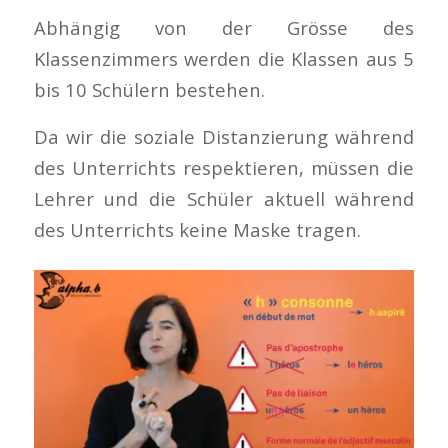
Abhängig von der Grösse des
Klassenzimmers werden die Klassen aus 5
bis 10 Schülern bestehen.
Da wir die soziale Distanzierung während
des Unterrichts respektieren, müssen die
Lehrer und die Schüler aktuell während
des Unterrichts keine Maske tragen.