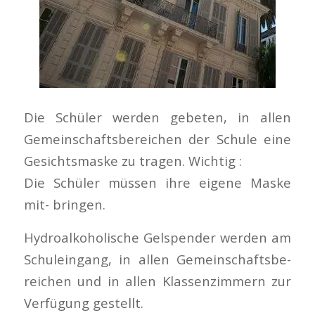
Die Schüler werden gebeten, in allen
Gemeinschaftsbereichen der Schule eine
Gesichtsmaske zu tragen. Wichtig :
Die Schüler müssen ihre eigene Maske
mit- bringen.
Hydroalkoholische Gelspender werden am
Schuleingang, in allen Gemeinschaftsbe-
reichen und in allen Klassenzimmern zur
Verfügung gestellt.