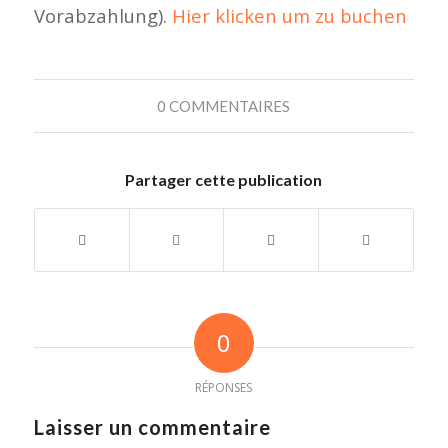
Vorabzahlung).
Hier klicken um zu buchen
0 COMMENTAIRES
Partager cette publication
0
RÉPONSES
Laisser un commentaire