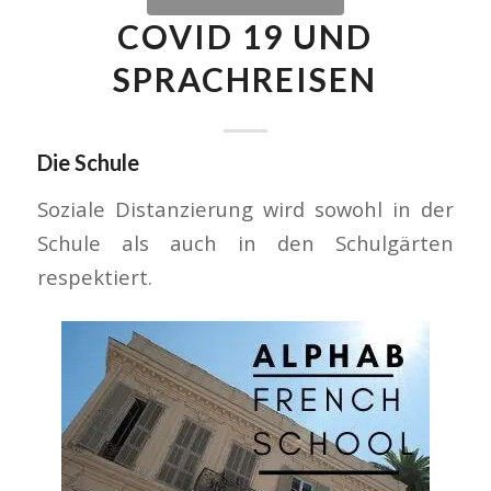
COVID 19 UND
SPRACHREISEN
Die Schule
Soziale Distanzierung wird sowohl in der
Schule als auch in den Schulgärten
respektiert.