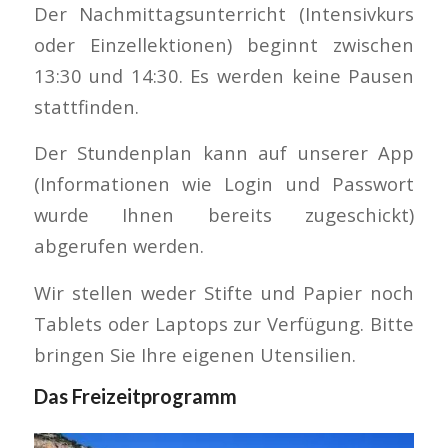
Der Nachmittagsunterricht (Intensivkurs
oder Einzellektionen) beginnt zwischen
13:30 und 14:30. Es werden keine Pausen
stattfinden.
Der Stundenplan kann auf unserer App
(Informationen wie Login und Passwort
wurde Ihnen bereits zugeschickt)
abgerufen werden.
Wir stellen weder Stifte und Papier noch
Tablets oder Laptops zur Verfügung. Bitte
bringen Sie Ihre eigenen Utensilien.
Das Freizeitprogramm