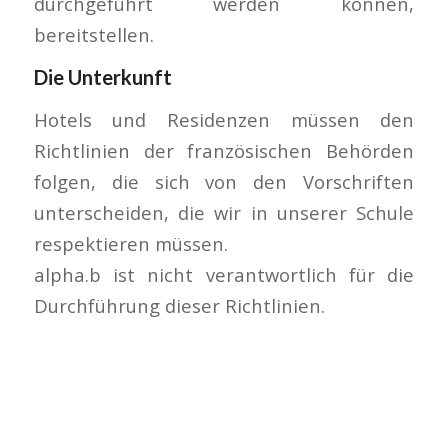
durchgeführt werden können,
bereitstellen.
Die Unterkunft
Hotels und Residenzen müssen den
Richtlinien der französischen Behörden
folgen, die sich von den Vorschriften
unterscheiden, die wir in unserer Schule
respektieren müssen.
alpha.b ist nicht verantwortlich für die
Durchführung dieser Richtlinien.