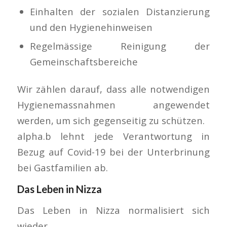
Einhalten der sozialen Distanzierung
und den Hygienehinweisen
Regelmässige Reinigung der
Gemeinschaftsbereiche
Wir zählen darauf, dass alle notwendigen
Hygienemassnahmen angewendet
werden, um sich gegenseitig zu schützen.
alpha.b lehnt jede Verantwortung in
Bezug auf Covid-19 bei der Unterbrinung
bei Gastfamilien ab.
Das Leben in Nizza
Das Leben in Nizza normalisiert sich
wieder.