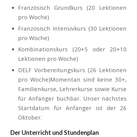
Französisch Grundkurs (20 Lektionen
pro Woche)
Französisch Intensivkurs (30 Lektionen
pro Woche)
Kombinationskurs (20+5 oder 20+10
Lektionen pro Woche)
DELF Vorbereitungskurs (26 Lektionen
pro Woche)Momentan sind keine 30+,
Familienkurse, Lehrerkurse sowie Kurse
für Anfänger buchbar. Unser nächstes
Startdatum für Anfänger ist der 26
Oktober.
Der Unterricht und Stundenplan