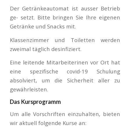
Der Getränkeautomat ist ausser Betrieb
ge- setzt. Bitte bringen Sie Ihre eigenen
Getränke und Snacks mit.
Klassenzimmer und Toiletten werden
zweimal täglich desinfiziert.
Eine leitende Mitarbeiterinen vor Ort hat
eine spezifische covid-19 Schulung
absolviert, um die Sicherheit aller zu
gewährleisten.
Das Kursprogramm
Um alle Vorschriften einzuhalten, bieten
wir aktuell folgende Kurse an: