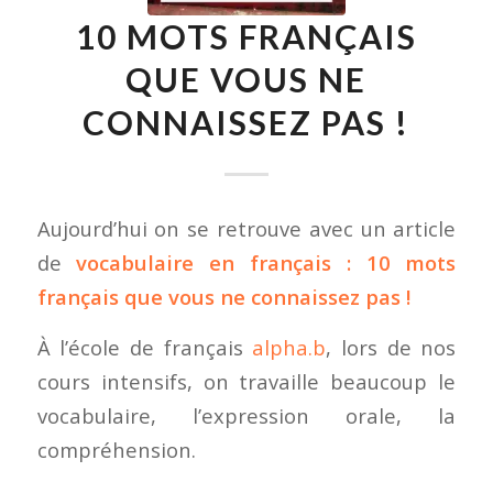
10 MOTS FRANÇAIS
QUE VOUS NE
CONNAISSEZ PAS !
Aujourd’hui on se retrouve avec un article
de
vocabulaire en français : 10 mots
français que vous ne connaissez pas !
À l’école de français
alpha.b
, lors de nos
cours intensifs, on travaille beaucoup le
vocabulaire, l’expression orale, la
compréhension.