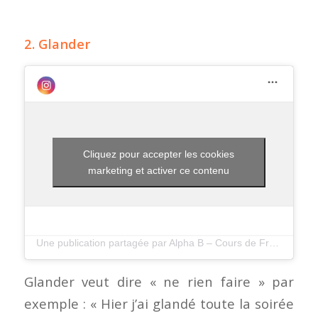
2. Glander
Cliquez pour accepter les cookies
marketing et activer ce contenu
Une publication partagée par Alpha B – Cours de Francais (@alphabfrenchschool)
Glander veut dire « ne rien faire » par
exemple : « Hier j’ai glandé toute la soirée