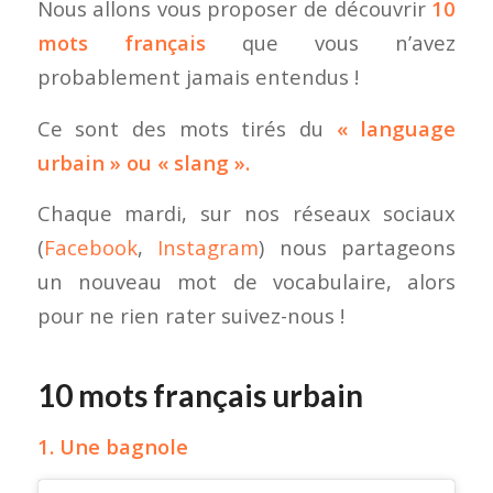
Nous allons vous proposer de découvrir
10
mots français
que vous n’avez
probablement jamais entendus !
Ce sont des mots tirés du
« language
urbain » ou « slang ».
Chaque mardi, sur nos réseaux sociaux
(
Facebook
,
Instagram
) nous partageons
un nouveau mot de vocabulaire, alors
pour ne rien rater suivez-nous !
10 mots français urbain
1. Une bagnole