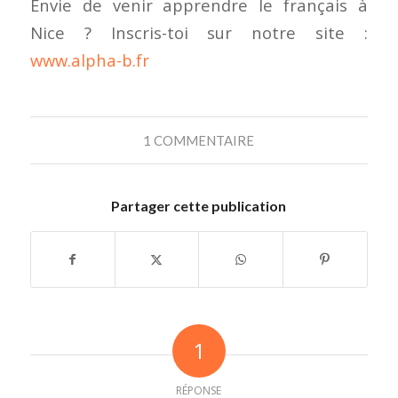
Envie de venir apprendre le français à
Nice ? Inscris-toi sur notre site :
www.alpha-b.fr
1 COMMENTAIRE
Partager cette publication
1
RÉPONSE