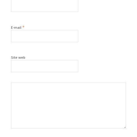
*
E-mail
Site web