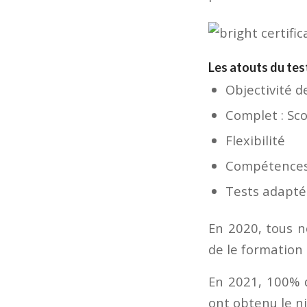
Les atouts du tes
Objectivité d
Complet : Sco
Flexibilité
Compétences
Tests adapté
En 2020, tous n
de le formation 
En 2021, 100% 
ont obtenu le ni