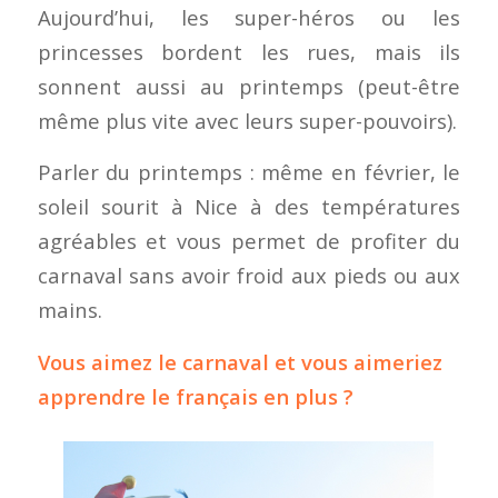
Aujourd’hui, les super-héros ou les
princesses bordent les rues, mais ils
sonnent aussi au printemps (peut-être
même plus vite avec leurs super-pouvoirs).
Parler du printemps : même en février, le
soleil sourit à Nice à des températures
agréables et vous permet de profiter du
carnaval sans avoir froid aux pieds ou aux
mains.
Vous aimez le carnaval et vous aimeriez
apprendre le français en plus ?