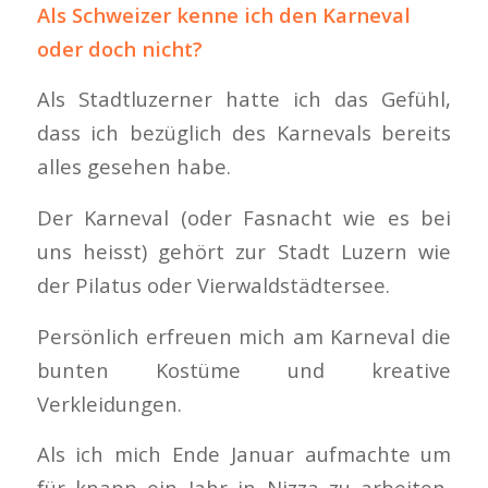
Als Schweizer kenne ich den Karneval
oder doch nicht?
Als Stadtluzerner hatte ich das Gefühl,
dass ich bezüglich des Karnevals bereits
alles gesehen habe.
Der Karneval (oder Fasnacht wie es bei
uns heisst) gehört zur Stadt Luzern wie
der Pilatus oder Vierwaldstädtersee.
Persönlich erfreuen mich am Karneval die
bunten Kostüme und kreative
Verkleidungen.
Als ich mich Ende Januar aufmachte um
für knapp ein Jahr in Nizza zu arbeiten,