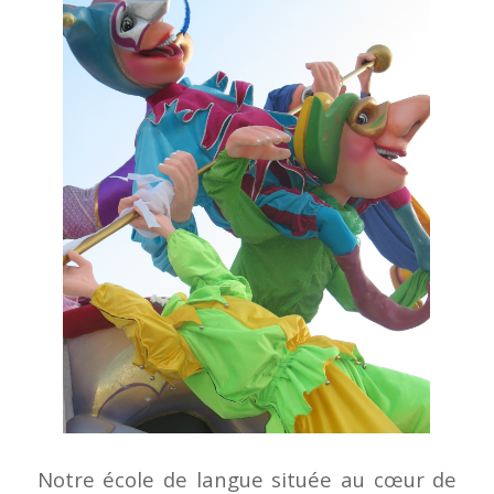
Notre école de langue située au cœur de