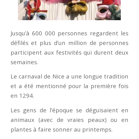
Jusqu’à 600 000 personnes regardent les
défilés et plus d’un million de personnes
participent aux festivités qui durent deux
semaines.
Le carnaval de Nice a une longue tradition
et a été mentionné pour la première fois
en 1294.
Les gens de l’époque se déguisaient en
animaux (avec de vraies peaux) ou en
plantes à faire sonner au printemps.