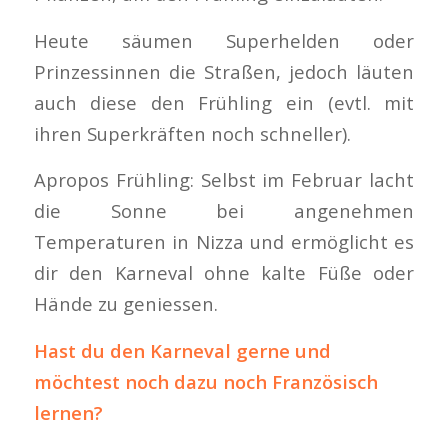
Heute säumen Superhelden oder
Prinzessinnen die Straßen, jedoch läuten
auch diese den Frühling ein (evtl. mit
ihren Superkräften noch schneller).
Apropos Frühling: Selbst im Februar lacht
die Sonne bei angenehmen
Temperaturen in Nizza und ermöglicht es
dir den Karneval ohne kalte Füße oder
Hände zu geniessen.
Hast du den Karneval gerne und
möchtest noch dazu noch Französisch
lernen?