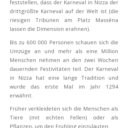
feststellen, dass der Karneval in Nizza der
drittgrößte Karneval auf der Welt ist (die
riesigen Tribünen am Platz Masséna
lassen die Dimension erahnen).
Bis zu 600 000 Personen schauen sich die
Umzüge an und mehr als eine Million
Menschen nehmen an den zwei Wochen
dauernden Festivitäten teil. Der Karneval
in Nizza hat eine lange Tradition und
wurde das erste Mal im Jahr 1294
erwähnt.
Früher verkleideten sich die Menschen als
Tiere (mit echten Fellen) oder als
Pflanzen, um den Frühling einzuläuten.