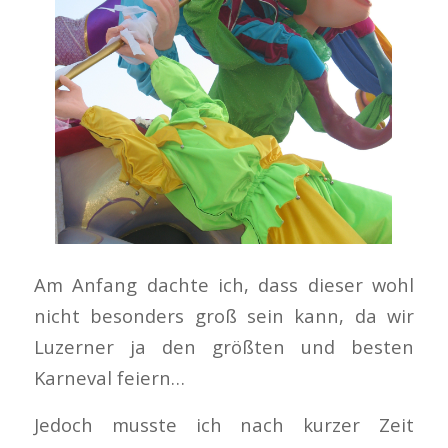
Am Anfang dachte ich, dass dieser wohl
nicht besonders groß sein kann, da wir
Luzerner ja den größten und besten
Karneval feiern…
Jedoch musste ich nach kurzer Zeit