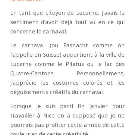
En tant que citoyen de Lucerne, j’avais le
sentiment d’avoir déjà tout vu en ce qui
concerne le carnaval.
Le carnaval (ou Fasnacht comme on
l’appelle en Suisse) appartient à la ville de
Lucerne comme le Pilatus ou le lac des
Quatre-Cantons. Personnellement,
j’apprécie les costumes colorés et les
déguisements créatifs du carnaval.
Lorsque je suis parti fin janvier pour
travailler à Nice on a supposé que je ne
pourrais pas profiter cette année de cette
couleur et de cette créativité…