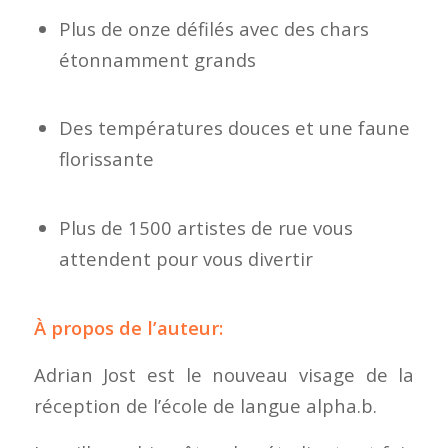
Plus de onze défilés avec des chars
étonnamment grands
Des températures douces et une faune
florissante
Plus de 1500 artistes de rue vous
attendent pour vous divertir
À propos de l’auteur:
Adrian Jost est le nouveau visage de la
réception de l’école de langue alpha.b.