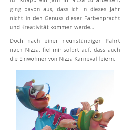
ging davon aus, dass ich in dieses Jahr
nicht in den Genuss dieser Farbenpracht
und Kreativität kommen werde…
Doch nach einer neunstündigen Fahrt
nach Nizza, fiel mir sofort auf, dass auch
die Einwohner von Nizza Karneval feiern.