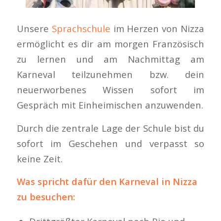
Unsere
Sprachschule
im Herzen von Nizza
ermöglicht es dir am morgen Französisch
zu lernen und am Nachmittag am
Karneval teilzunehmen bzw. dein
neuerworbenes Wissen sofort im
Gespräch mit Einheimischen anzuwenden.
Durch die zentrale Lage der Schule bist du
sofort im Geschehen und verpasst so
keine Zeit.
Was spricht dafür den Karneval in Nizza
zu besuchen: