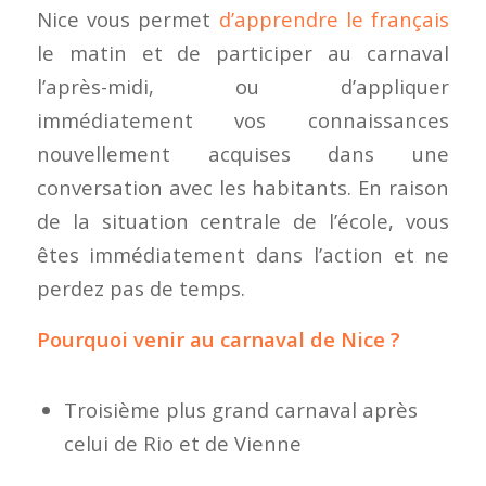
Nice vous permet
d’apprendre le français
le matin et de participer au carnaval
l’après-midi, ou d’appliquer
immédiatement vos connaissances
nouvellement acquises dans une
conversation avec les habitants. En raison
de la situation centrale de l’école, vous
êtes immédiatement dans l’action et ne
perdez pas de temps.
Pourquoi venir au carnaval de Nice ?
Troisième plus grand carnaval après
celui de Rio et de Vienne