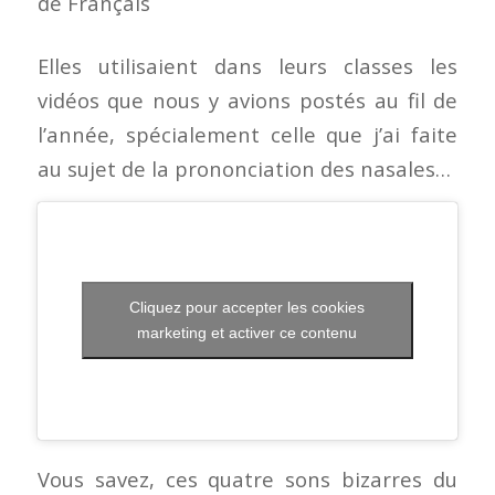
Elles utilisaient dans leurs classes les
vidéos que nous y avions postés au fil de
l’année, spécialement celle que j’ai faite
au sujet de la prononciation des nasales…
Cliquez pour accepter les cookies
marketing et activer ce contenu
Vous savez, ces quatre sons bizarres du