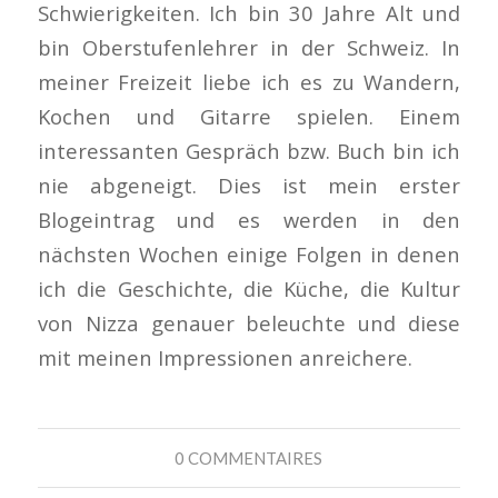
Schwierigkeiten. Ich bin 30 Jahre Alt und
bin Oberstufenlehrer in der Schweiz. In
meiner Freizeit liebe ich es zu Wandern,
Kochen und Gitarre spielen. Einem
interessanten Gespräch bzw. Buch bin ich
nie abgeneigt. Dies ist mein erster
Blogeintrag und es werden in den
nächsten Wochen einige Folgen in denen
ich die Geschichte, die Küche, die Kultur
von Nizza genauer beleuchte und diese
mit meinen Impressionen anreichere.
0 COMMENTAIRES