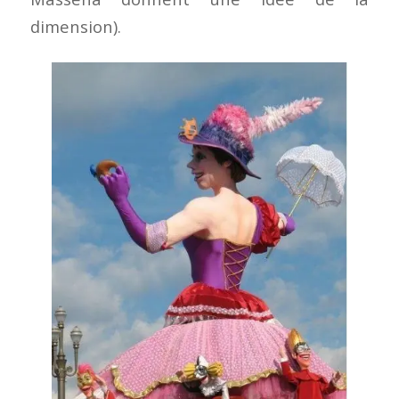
dimension).