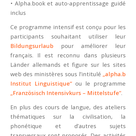
• Alpha.book et auto-apprentissage guidé
inclus
Ce programme intensif est conçu pour les
participants souhaitant utiliser leur
Bildungsurlaub
pour améliorer leur
français. Il est reconnu dans plusieurs
Länder allemands et figure sur les sites
web des ministères sous l’intitulé
„alpha.b
Institut Linguistique“
ou le programme
„Französisch Intensivkurs – Mittelstufe“
.
En plus des cours de langue, des ateliers
thématiques sur la civilisation, la
phonétique et d’autres sujets
transversaux sont proposés. Des activités