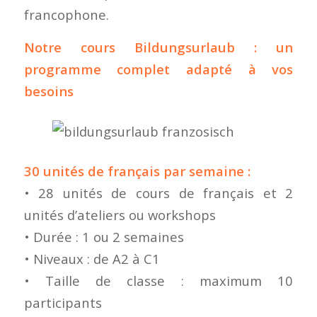
francophone.
Notre cours Bildungsurlaub : un
programme complet adapté à vos
besoins
30 unités de français par semaine :
• 28 unités de cours de français et 2
unités d’ateliers ou workshops
• Durée : 1 ou 2 semaines
• Niveaux : de A2 à C1
• Taille de classe : maximum 10
participants