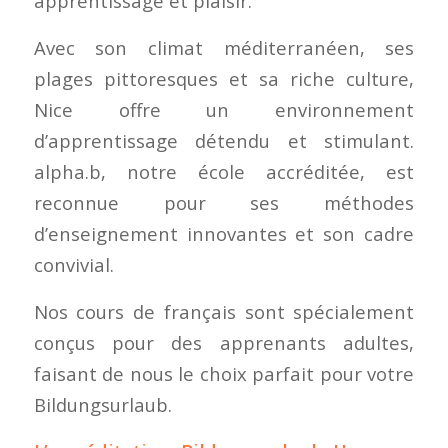
apprentissage et plaisir.
Avec son climat méditerranéen, ses
plages pittoresques et sa riche culture,
Nice offre un environnement
d’apprentissage détendu et stimulant.
alpha.b, notre école accréditée, est
reconnue pour ses méthodes
d’enseignement innovantes et son cadre
convivial.
Nos cours de français sont spécialement
conçus pour des apprenants adultes,
faisant de nous le choix parfait pour votre
Bildungsurlaub.