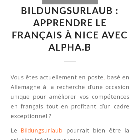
BILDUNGSURLAUB :
APPRENDRE LE
FRANÇAIS À NICE AVEC
ALPHA.B
Vous êtes actuellement en poste
,
basé en
Allemagne à la recherche d’une occasion
unique pour améliorer vos compétences
en français tout en profitant d’un cadre
exceptionnel ?
Le
Bildungsurlaub
pourrait bien être la
solution idéale pour vous.