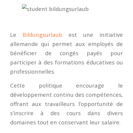
Le
Bildungsurlaub
est une initiative
allemande qui permet aux employés de
bénéficier de congés payés pour
participer à des formations éducatives ou
professionnelles.
Cette politique encourage le
développement continu des compétences,
offrant aux travailleurs l’opportunité de
s’inscrire à des cours dans divers
domaines tout en conservant leur salaire.