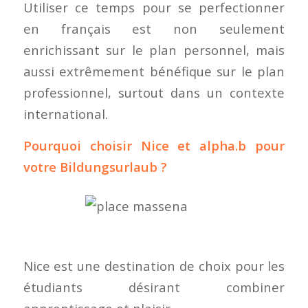
Utiliser ce temps pour se perfectionner
en français est non seulement
enrichissant sur le plan personnel, mais
aussi extrêmement bénéfique sur le plan
professionnel, surtout dans un contexte
international.
Pourquoi choisir Nice et alpha.b pour
votre Bildungsurlaub ?
Nice est une destination de choix pour les
étudiants désirant combiner