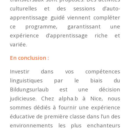
culturelles et des sessions d’auto-
apprentissage guidé viennent compléter
ce programme, garantissant une
expérience d’apprentissage riche et
variée.
En conclusion :
Investir dans vos compétences
linguistiques par le biais du
Bildungsurlaub est une décision
judicieuse. Chez alpha.b à Nice, nous
sommes dédiés à fournir une expérience
éducative de première classe dans l’un des
environnements les plus enchanteurs