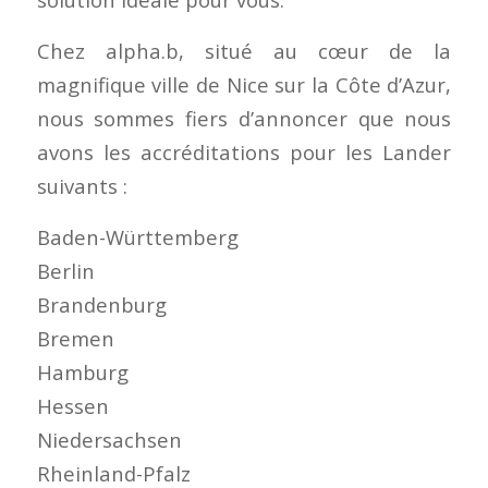
Chez alpha.b, situé au cœur de la
magnifique ville de Nice sur la Côte d’Azur,
nous sommes fiers d’annoncer que nous
avons les accréditations pour les Lander
suivants :
Baden-Württemberg
Berlin
Brandenburg
Bremen
Hamburg
Hessen
Niedersachsen
Rheinland-Pfalz