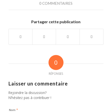
0 COMMENTAIRES
Partager cette publication
0
RÉPONSES
Laisser un commentaire
Rejoindre la discussion?
N’hésitez pas à contribuer !
*
Nom