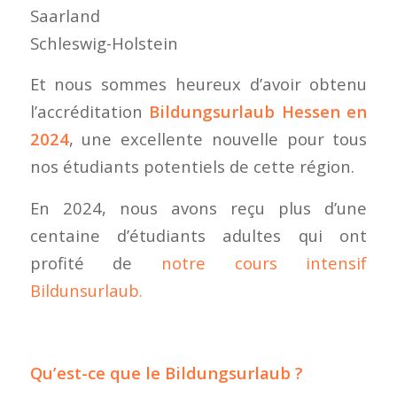
Saarland
Schleswig-Holstein
Et nous sommes heureux d’avoir obtenu
l’accréditation
Bildungsurlaub Hessen en
2024
, une excellente nouvelle pour tous
nos étudiants potentiels de cette région.
En 2024, nous avons reçu plus d’une
centaine d’étudiants adultes qui ont
profité de
notre cours intensif
Bildunsurlaub.
Qu’est-ce que le Bildungsurlaub ?