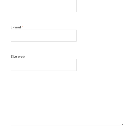
*
E-mail
Site web