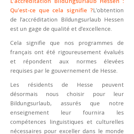
L’accréditation Bildungsurlaub Hessen :
Qu’est-ce que cela signifie ?
L’obtention
de l’accréditation Bildungsurlaub Hessen
est un gage de qualité et d’excellence.
Cela signifie que nos programmes de
français ont été rigoureusement évalués
et répondent aux normes élevées
requises par le gouvernement de Hesse.
Les résidents de Hesse peuvent
désormais nous choisir pour leur
Bildungsurlaub, assurés que notre
enseignement leur fournira les
compétences linguistiques et culturelles
nécessaires pour exceller dans le monde