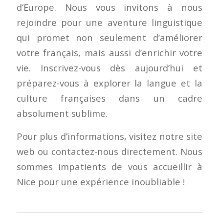
d’Europe. Nous vous invitons à nous
rejoindre pour une aventure linguistique
qui promet non seulement d’améliorer
votre français, mais aussi d’enrichir votre
vie. Inscrivez-vous dès aujourd’hui et
préparez-vous à explorer la langue et la
culture françaises dans un cadre
absolument sublime.
Pour plus d’informations, visitez notre site
web ou contactez-nous directement. Nous
sommes impatients de vous accueillir à
Nice pour une expérience inoubliable !