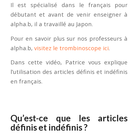
Il est spécialisé dans le français pour
débutant et avant de venir enseigner à
alpha.b, il a travaillé au Japon.
Pour en savoir plus sur nos professeurs à
alpha.b,
visitez le trombinoscope ici
.
Dans cette vidéo, Patrice vous explique
l’utilisation des articles définis et indéfinis
en français.
Qu’est-ce que les articles
définis et indéfinis ?