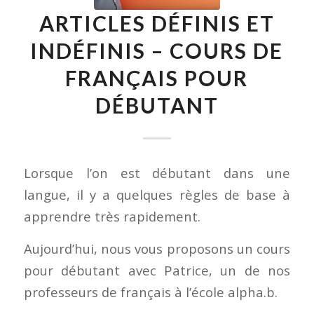
ARTICLES DÉFINIS ET
INDÉFINIS – COURS DE
FRANÇAIS POUR
DÉBUTANT
Lorsque l’on est débutant dans une
langue, il y a quelques règles de base à
apprendre très rapidement.
Aujourd’hui, nous vous proposons un cours
pour débutant avec Patrice, un de nos
professeurs de français à l’école alpha.b.