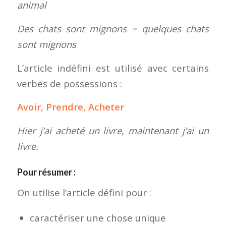
animal
Des chats sont mignons = quelques chats
sont mignons
L’article indéfini est utilisé avec certains
verbes de possessions :
Avoir, Prendre, Acheter
Hier j’ai acheté un livre, maintenant j’ai un
livre.
Pour résumer :
On utilise l’article défini pour :
caractériser une chose unique