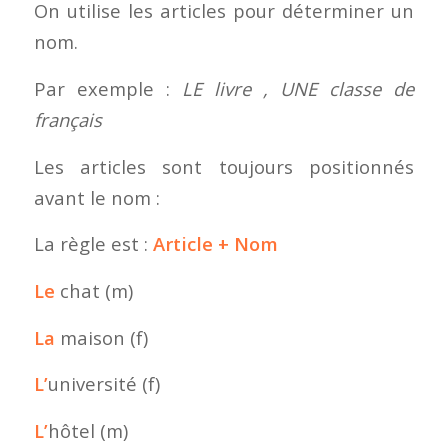
On utilise les articles pour déterminer un
nom.
Par exemple :
LE livre , UNE classe de
français
Les articles sont toujours positionnés
avant le nom :
La règle est :
Article + Nom
Le
chat (m)
La
maison (f)
L’
université (f)
L’
hôtel (m)