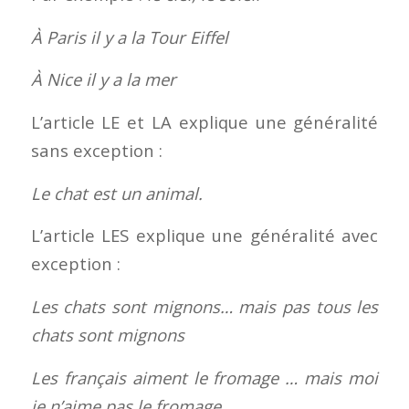
À Paris il y a la Tour Eiffel
À Nice il y a la mer
L’article LE et LA explique une généralité
sans exception :
Le chat est un animal.
L’article LES explique une généralité avec
exception :
Les chats sont mignons… mais pas tous les
chats sont mignons
Les français aiment le fromage … mais moi
je n’aime pas le fromage
.