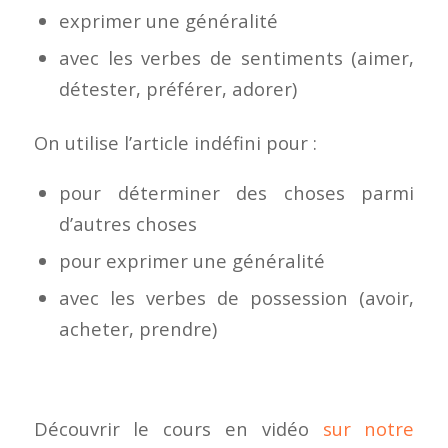
exprimer une généralité
avec les verbes de sentiments (aimer,
détester, préférer, adorer)
On utilise l’article indéfini pour :
pour déterminer des choses parmi
d’autres choses
pour exprimer une généralité
avec les verbes de possession (avoir,
acheter, prendre)
Découvrir le cours en vidéo
sur notre