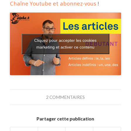
Chaîne Youtube et abonnez-vous
!
Cliquez pour accepter les cookies
marketing et activer ce contenu
2 COMMENTAIRES
Partager cette publication