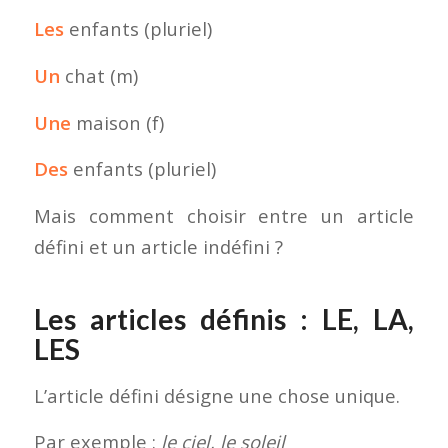
Les
enfants (pluriel)
Un
chat (m)
Une
maison (f)
Des
enfants (pluriel)
Mais comment choisir entre un article
défini et un article indéfini ?
Les articles définis : LE, LA,
LES
L’article défini désigne une chose unique.
Par exemple :
le ciel, le soleil