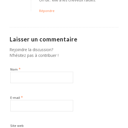
Répondre
Laisser un commentaire
Rejoindre la discussion?
N’hésitez pas à contribuer !
*
Nom
*
E-mail
Site web