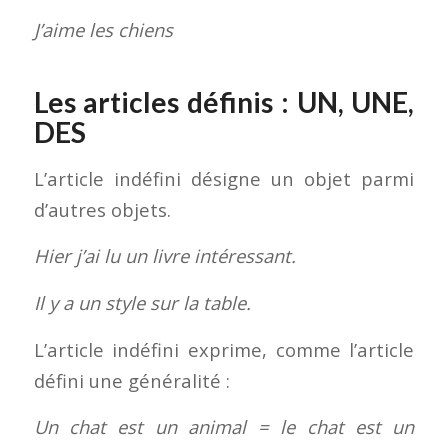
J’aime les chiens
Les articles définis : UN, UNE,
DES
L’article indéfini désigne un objet parmi
d’autres objets.
Hier j’ai lu un livre intéressant.
Il y a un style sur la table.
L’article indéfini exprime, comme l’article
défini une généralité :
Un chat est un animal = le chat est un