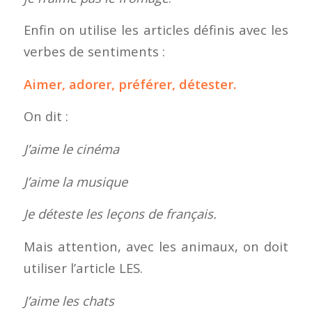
Enfin on utilise les articles définis avec les
verbes de sentiments :
Aimer, adorer, préférer, détester.
On dit :
J’aime le cinéma
J’aime la musique
Je déteste les leçons de français.
Mais attention, avec les animaux, on doit
utiliser l’article LES.
J’aime les chats