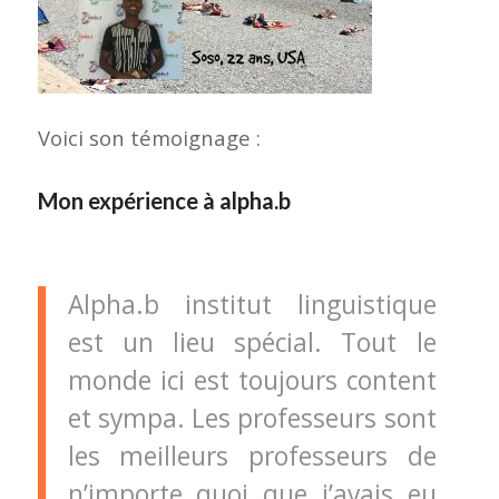
Voici son témoignage :
Mon expérience à alpha.b
Alpha.b institut linguistique
est un lieu spécial. Tout le
monde ici est toujours content
et sympa. Les professeurs sont
les meilleurs professeurs de
n’importe quoi que j’avais eu