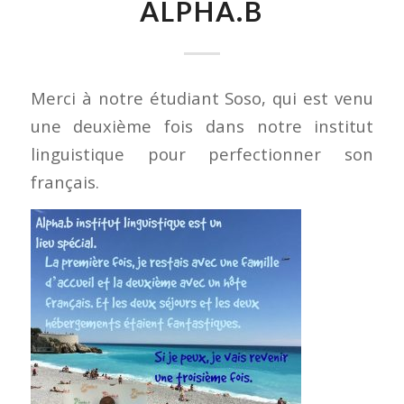
ALPHA.B
Merci à notre étudiant Soso, qui est venu
une deuxième fois dans notre institut
linguistique pour perfectionner son
français.