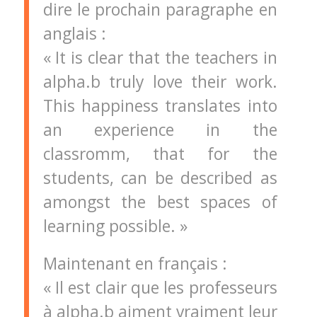
dire le prochain paragraphe en
anglais :
« It is clear that the teachers in
alpha.b truly love their work.
This happiness translates into
an experience in the
classromm, that for the
students, can be described as
amongst the best spaces of
learning possible. »
Maintenant en français :
« Il est clair que les professeurs
à alpha.b aiment vraiment leur