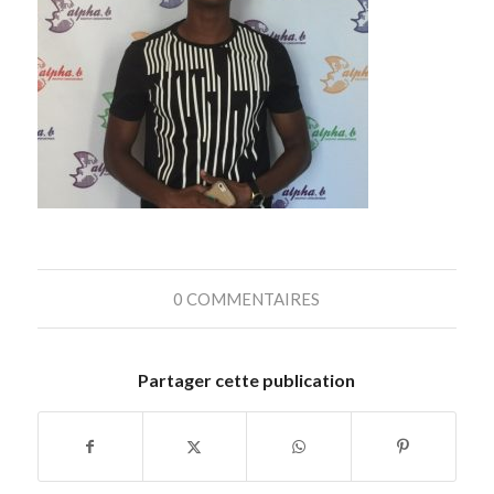
0 COMMENTAIRES
Partager cette publication