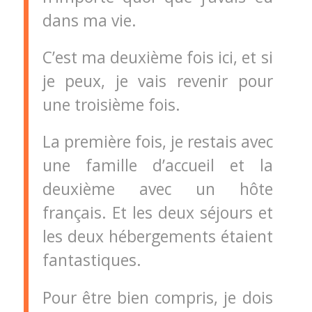
dans ma vie.
C’est ma deuxième fois ici, et si
je peux, je vais revenir pour
une troisième fois.
La première fois, je restais avec
une famille d’accueil et la
deuxième avec un hôte
français. Et les deux séjours et
les deux hébergements étaient
fantastiques.
Pour être bien compris, je dois