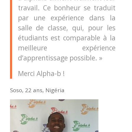
travail. Ce bonheur se traduit
par une expérience dans la
salle de classe, qui, pour les
étudiants est comparable à la
meilleure expérience
d’apprentissage possible. »
Merci Alpha-b !
Soso, 22 ans, Nigéria