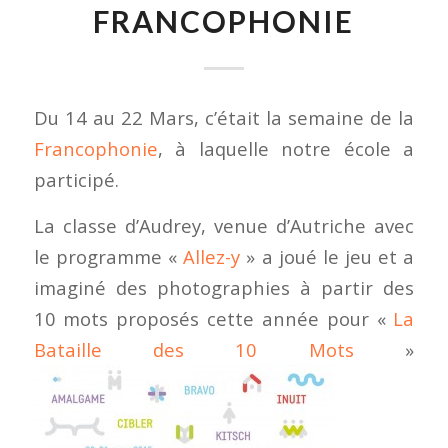
FRANCOPHONIE
Du 14 au 22 Mars, c’était la semaine de la
Francophonie
, à laquelle notre école a
participé.
La classe d’Audrey, venue d’Autriche avec
le programme «
Allez-y
» a joué le jeu et a
imaginé des photographies à partir des
10 mots proposés cette année pour «
La
Bataille des 10 Mots
»