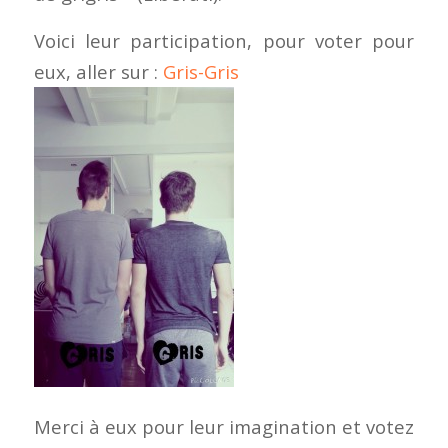
Voici leur participation, pour voter pour
eux, aller sur :
Gris-Gris
Merci à eux pour leur imagination et votez