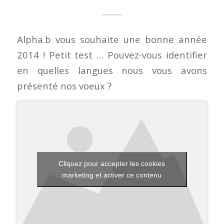
Alpha.b vous souhaite une bonne année
2014 ! Petit test … Pouvez-vous identifier
en quelles langues nous vous avons
présenté nos voeux ?
Cliquez pour accepter les cookies
marketing et activer ce contenu