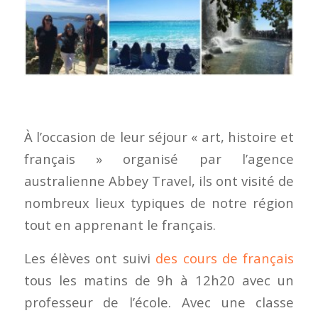
À l’occasion de leur séjour « art, histoire et
français » organisé par l’agence
australienne Abbey Travel, ils ont visité de
nombreux lieux typiques de notre région
tout en apprenant le français.
Les élèves ont suivi
des cours de français
tous les matins de 9h à 12h20 avec un
professeur de l’école. Avec une classe