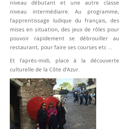
niveau débutant et une autre classe
niveau intermédiaire. Au programme,
l’apprentissage ludique du français, des
mises en situation, des jeux de rôles pour
pouvoir rapidement se débrouiller au
restaurant, pour faire ses courses etc …
Et l’après-midi, place à la découverte
culturelle de la Côte d’Azur.