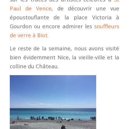
Paul de Vence
, de découvrir une vue
époustouflante de la place Victoria à
Gourdon ou encore admirer les
souffleurs
de verre à Biot.
Le reste de la semaine, nous avons visité
bien évidemment Nice, la vieille-ville et la
colline du Château.