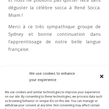
déguster la célèbre socca à René Socca.
Miam !
Merci à ce très sympathique groupe de
Sydney et bonne continuation dans
l’apprentissage de notre belle langue
française.
We use cookies to enhance
your experience
0 COMMENTAIRES
We use cookies and similar technologies to improve your experience
on our site. By consenting to these technologies, we process data such
as browsing behavior or unique IDs on this site. You can manage or
withdraw your consent at any time. Not consenting may affect certain