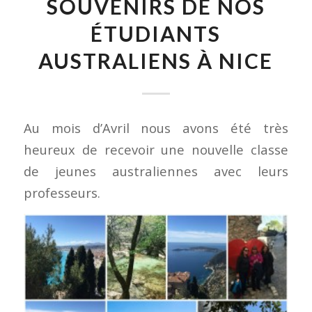
SOUVENIRS DE NOS
ÉTUDIANTS
AUSTRALIENS À NICE
Au mois d’Avril nous avons été très
heureux de recevoir une nouvelle classe
de jeunes australiennes avec leurs
professeurs.