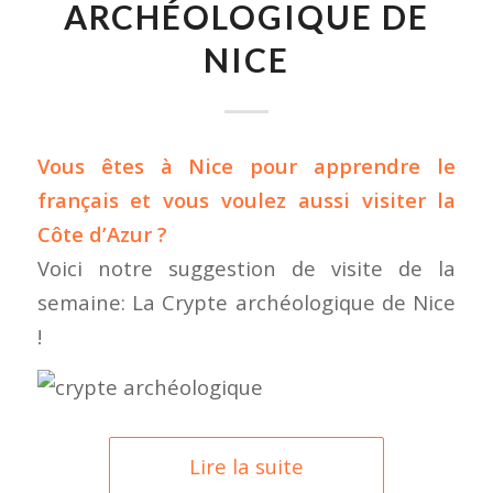
ARCHÉOLOGIQUE DE
NICE
Vous êtes à Nice pour
apprendre le
français
et vous voulez aussi visiter la
Côte d’Azur ?
Voici notre suggestion de visite de la
semaine: La Crypte archéologique de Nice
!
Lire la suite