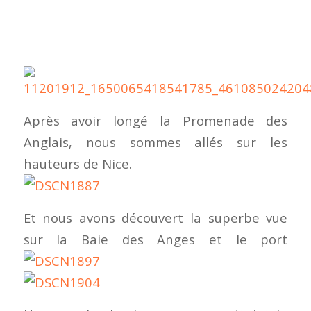
Après avoir longé la Promenade des
Anglais, nous sommes allés sur les
hauteurs de Nice.
Et nous avons découvert la superbe vue
sur la Baie des Anges et le port