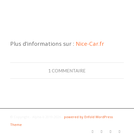
Plus d’informations sur :
Nice-Car.fr
1 COMMENTAIRE
© Copyright - Alpha-b 2019-2026 -
powered by Enfold WordPress
Theme