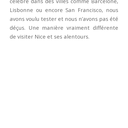
célèbre dans des villes comme Barcelone,
Lisbonne ou encore San Francisco, nous
avons voulu tester et nous n’avons pas été
déçus. Une manière vraiment différente
de visiter Nice et ses alentours.