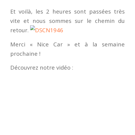
Et voilà, les 2 heures sont passées très
vite et nous sommes sur le chemin du
retour.
Merci « Nice Car » et à la semaine
prochaine !
Découvrez notre vidéo :