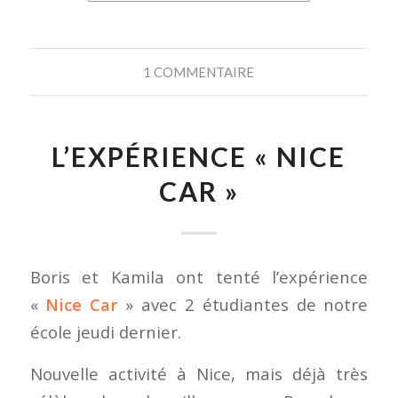
1 COMMENTAIRE
L’EXPÉRIENCE « NICE
CAR »
Boris et Kamila ont tenté l’expérience
«
Nice Car
» avec 2 étudiantes de notre
école jeudi dernier.
Nouvelle activité à Nice, mais déjà très