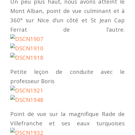
Un peu plus haut, nous avons atteint le
Mont Alban, point de vue culminant et à
360° sur Nice d’un côté et St Jean Cap
Ferrat de l’autre.
Petite leçon de conduite avec le
professeur Boris
Point de vue sur la magnifique Rade de
Villefranche et ses eaux turquoises