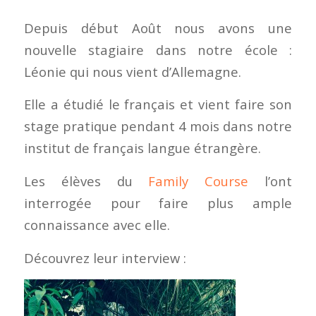
Depuis début Août nous avons une
nouvelle stagiaire dans notre école :
Léonie qui nous vient d’Allemagne.
Elle a étudié le français et vient faire son
stage pratique pendant 4 mois dans notre
institut de français langue étrangère.
Les élèves du
Family Course
l’ont
interrogée pour faire plus ample
connaissance avec elle.
Découvrez leur interview :