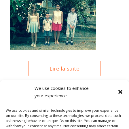
Lire la suite
We use cookies to enhance
your experience
0 COMMENTAIRES
We use cookies and similar technologies to improve your experience
on our site. By consenting to these technologies, we process data such
as browsing behavior or unique IDs on this site. You can manage or
withdraw your consent at any time. Not consenting may affect certain