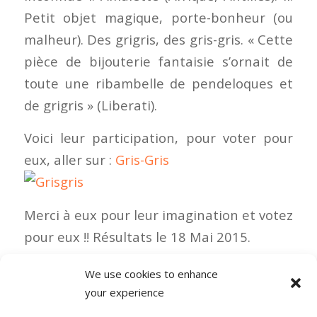
Petit objet magique, porte-bonheur (ou
malheur). Des grigris, des gris-gris. « Cette
pièce de bijouterie fantaisie s’ornait de
toute une ribambelle de pendeloques et
de grigris » (Liberati).
Voici leur participation, pour voter pour
eux, aller sur :
Gris-Gris
Merci à eux pour leur imagination et votez
pour eux !! Résultats le 18 Mai 2015.
We use cookies to enhance
your experience
0 COMMENTAIRES