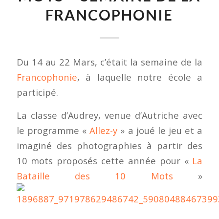
FRANCOPHONIE
Du 14 au 22 Mars, c’était la semaine de la
Francophonie
, à laquelle notre école a
participé.
La classe d’Audrey, venue d’Autriche avec
le programme «
Allez-y
» a joué le jeu et a
imaginé des photographies à partir des
10 mots proposés cette année pour «
La
Bataille des 10 Mots
»