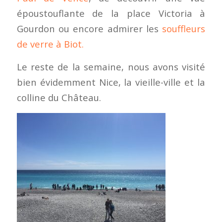
époustouflante de la place Victoria à
Gourdon ou encore admirer les
souffleurs
de verre à Biot.
Le reste de la semaine, nous avons visité
bien évidemment Nice, la vieille-ville et la
colline du Château.