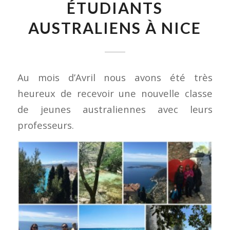
ÉTUDIANTS
AUSTRALIENS À NICE
Au mois d’Avril nous avons été très
heureux de recevoir une nouvelle classe
de jeunes australiennes avec leurs
professeurs.