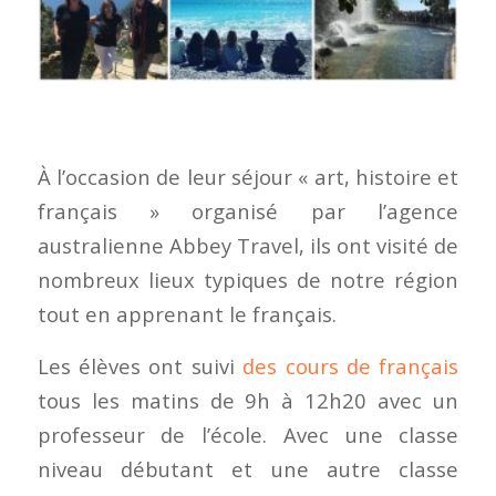
À l’occasion de leur séjour « art, histoire et
français » organisé par l’agence
australienne Abbey Travel, ils ont visité de
nombreux lieux typiques de notre région
tout en apprenant le français.
Les élèves ont suivi
des cours de français
tous les matins de 9h à 12h20 avec un
professeur de l’école. Avec une classe
niveau débutant et une autre classe