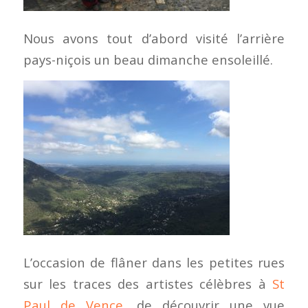
Nous avons tout d’abord visité l’arrière
pays-niçois un beau dimanche ensoleillé.
L’occasion de flâner dans les petites rues
sur les traces des artistes célèbres à
St
Paul de Vence
, de découvrir une vue