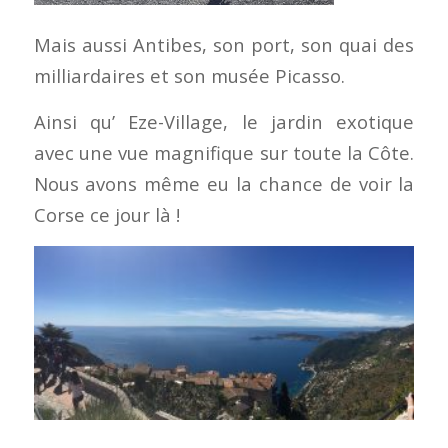
Mais aussi Antibes, son port, son quai des
milliardaires et son musée Picasso.
Ainsi qu’ Eze-Village, le jardin exotique
avec une vue magnifique sur toute la Côte.
Nous avons même eu la chance de voir la
Corse ce jour là !