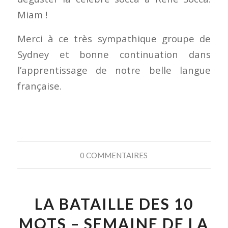
Miam !
Merci à ce très sympathique groupe de
Sydney et bonne continuation dans
l’apprentissage de notre belle langue
française.
0 COMMENTAIRES
LA BATAILLE DES 10
MOTS – SEMAINE DE LA