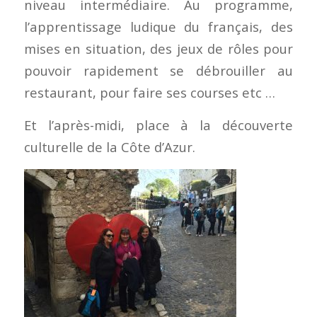
niveau intermédiaire. Au programme,
l’apprentissage ludique du français, des
mises en situation, des jeux de rôles pour
pouvoir rapidement se débrouiller au
restaurant, pour faire ses courses etc …
Et l’après-midi, place à la découverte
culturelle de la Côte d’Azur.